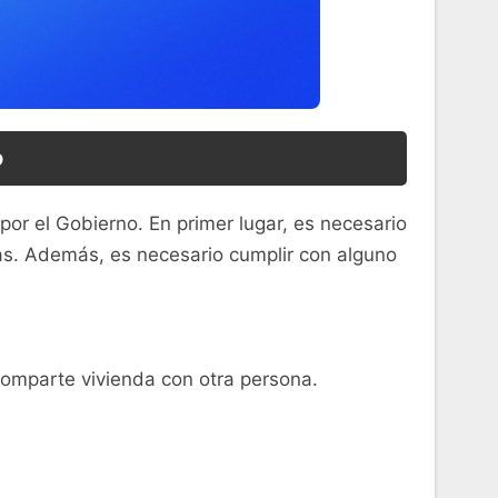
o
 por el Gobierno. En primer lugar, es necesario
turas. Además, es necesario cumplir con alguno
 comparte vivienda con otra persona.