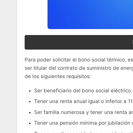
Para poder solicitar el bono social térmico, e
ser titular del contrato de suministro de ener
de los siguientes requisitos:
Ser beneficiario del bono social eléctrico.
Tener una renta anual igual o inferior a 
Ser familia numerosa y tener una renta anu
Tener una pensión mínima por jubilación o