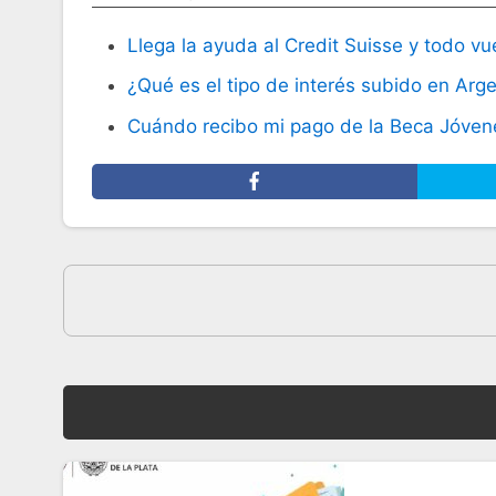
Llega la ayuda al Credit Suisse y todo vu
¿Qué es el tipo de interés subido en Arg
Cuándo recibo mi pago de la Beca Jóvene