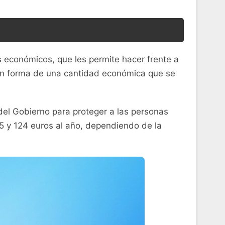
 económicos, que les permite hacer frente a
e en forma de una cantidad económica que se
del Gobierno para proteger a las personas
5 y 124 euros al año, dependiendo de la