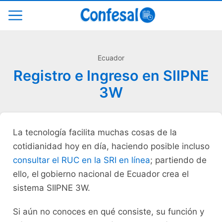
Ecuador
Registro e Ingreso en SIIPNE
3W
La tecnología facilita muchas cosas de la
cotidianidad hoy en día, haciendo posible incluso
consultar el RUC en la SRI en línea
; partiendo de
ello, el
gobierno nacional de Ecuador crea el
sistema SIIPNE 3W.
Si aún no conoces en qué consiste, su función y