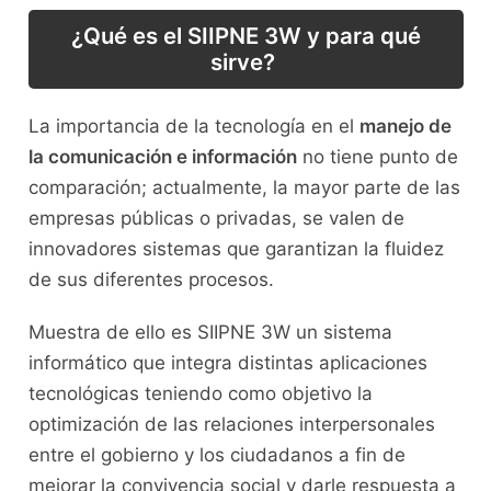
¿Qué es el SIIPNE 3W y para qué
sirve?
La importancia de la tecnología en el
manejo de
la comunicación e información
no tiene punto de
comparación; actualmente, la mayor parte de las
empresas públicas o privadas, se valen de
innovadores sistemas que garantizan la fluidez
de sus diferentes procesos.
Muestra de ello es SIIPNE 3W un sistema
informático que integra distintas aplicaciones
tecnológicas teniendo como objetivo la
optimización de las relaciones interpersonales
entre el gobierno y los ciudadanos a fin de
mejorar la convivencia social y darle respuesta a