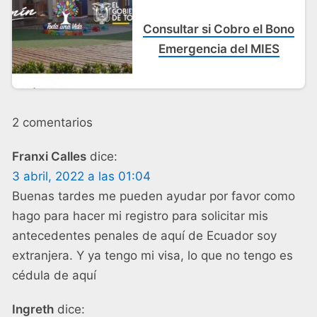
Consultar si Cobro el Bono
Emergencia del MIES
2 comentarios
Franxi Calles
dice:
3 abril, 2022 a las 01:04
Buenas tardes me pueden ayudar por favor como
hago para hacer mi registro para solicitar mis
antecedentes penales de aquí de Ecuador soy
extranjera. Y ya tengo mi visa, lo que no tengo es
cédula de aquí
Ingreth
dice: