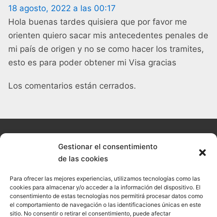
18 agosto, 2022 a las 00:17
Hola buenas tardes quisiera que por favor me
orienten quiero sacar mis antecedentes penales de
mi país de origen y no se como hacer los tramites,
esto es para poder obtener mi Visa gracias
Los comentarios están cerrados.
Gestionar el consentimiento
de las cookies
© 2026 Confesal · Todos los derechos reservados
Para ofrecer las mejores experiencias, utilizamos tecnologías como las
Política de cookies
cookies para almacenar y/o acceder a la información del dispositivo. El
consentimiento de estas tecnologías nos permitirá procesar datos como
Política de privacidad
el comportamiento de navegación o las identificaciones únicas en este
sitio. No consentir o retirar el consentimiento, puede afectar