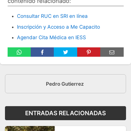
contenido relacionado:
Consultar RUC en SRI en línea
Inscripción y Acceso a Me Capacito
Agendar Cita Médica en IESS
Pedro Gutierrez
ENTRADAS RELACIONADAS