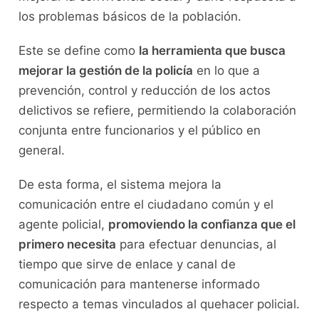
los problemas básicos de la población.
Este se define como
la herramienta que busca
mejorar la gestión de la policía
en lo que a
prevención, control y reducción de los actos
delictivos se refiere, permitiendo la colaboración
conjunta entre funcionarios y el público en
general.
De esta forma, el sistema mejora la
comunicación entre el ciudadano común y el
agente policial,
promoviendo la confianza que el
primero necesita
para efectuar denuncias, al
tiempo que sirve de enlace y canal de
comunicación para mantenerse informado
respecto a temas vinculados al quehacer policial.