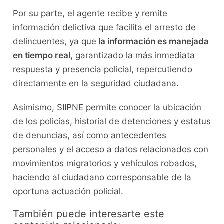
Por su parte, el agente recibe y remite
información delictiva que facilita el arresto de
delincuentes, ya que
la información es manejada
en tiempo real,
garantizado la más inmediata
respuesta y presencia policial, repercutiendo
directamente en la seguridad ciudadana.
Asimismo, SIIPNE permite conocer la ubicación
de los policías, historial de detenciones y estatus
de denuncias, así como antecedentes
personales y el acceso a datos relacionados con
movimientos migratorios y vehículos robados,
haciendo al ciudadano corresponsable de la
oportuna actuación policial.
También puede interesarte este