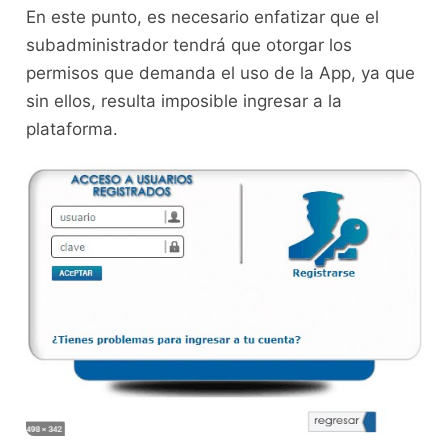
En este punto, es necesario enfatizar que el
subadministrador tendrá que otorgar los
permisos que demanda el uso de la App, ya que
sin ellos, resulta imposible ingresar a la
plataforma.