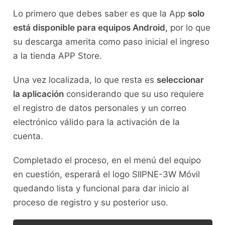
Lo primero que debes saber es que la App
solo
está disponible para equipos Android,
por lo que
su descarga amerita como paso inicial el ingreso
a la tienda APP Store.
Una vez localizada, lo que resta es
seleccionar
la aplicación
considerando que su uso requiere
el registro de datos personales y un correo
electrónico válido para la activación de la
cuenta.
Completado el proceso, en el menú del equipo
en cuestión, esperará el logo SIIPNE-3W Móvil
quedando lista y funcional para dar inicio al
proceso de registro y su posterior uso.