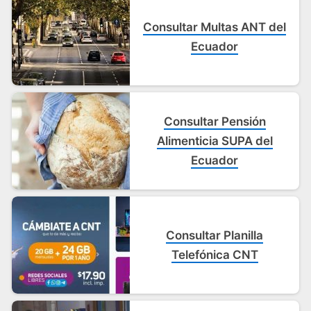
Consultar Multas ANT del
Ecuador
Consultar Pensión
Alimenticia SUPA del
Ecuador
Consultar Planilla
Telefónica CNT