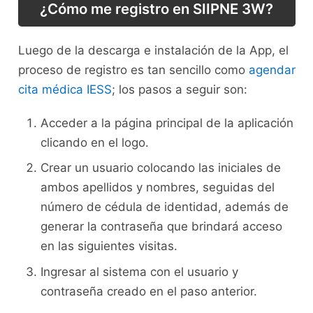
¿Cómo me registro en SIIPNE 3W?
Luego de la descarga e instalación de la App, el
proceso de registro es tan sencillo como
agendar
cita médica IESS
; los pasos a seguir son:
Acceder a la página principal de la aplicación
clicando en el logo.
Crear un usuario colocando las iniciales de
ambos apellidos y nombres, seguidas del
número de cédula de identidad, además de
generar la contraseña que brindará acceso
en las siguientes visitas.
Ingresar al sistema con el usuario y
contraseña creado en el paso anterior.