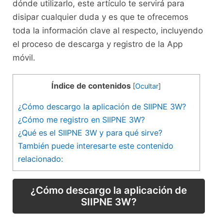
dónde utilizarlo, este artículo te servirá para
disipar cualquier duda y es que te ofrecemos
toda la información clave al respecto, incluyendo
el proceso de descarga y registro de la App
móvil.
Índice de contenidos
[
Ocultar
]
¿Cómo descargo la aplicación de SIIPNE 3W?
¿Cómo me registro en SIIPNE 3W?
¿Qué es el SIIPNE 3W y para qué sirve?
También puede interesarte este contenido
relacionado:
¿Cómo descargo la aplicación de
SIIPNE 3W?