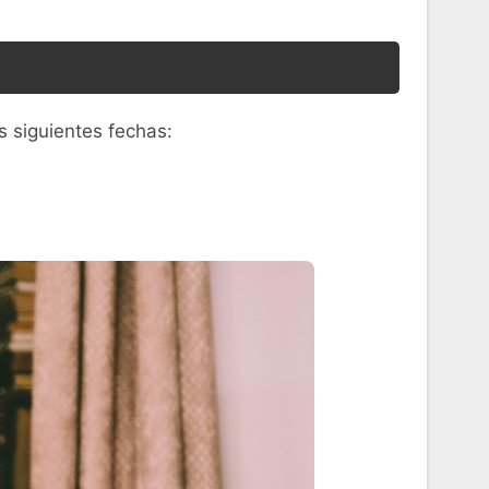
s siguientes fechas: