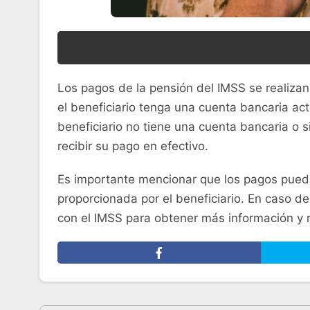
Los pagos de la pensión del IMSS se realizan 
el beneficiario tenga una cuenta bancaria act
beneficiario no tiene una cuenta bancaria o s
recibir su pago en efectivo.
Es importante mencionar que los pagos puede
proporcionada por el beneficiario. En caso d
con el IMSS para obtener más información y 