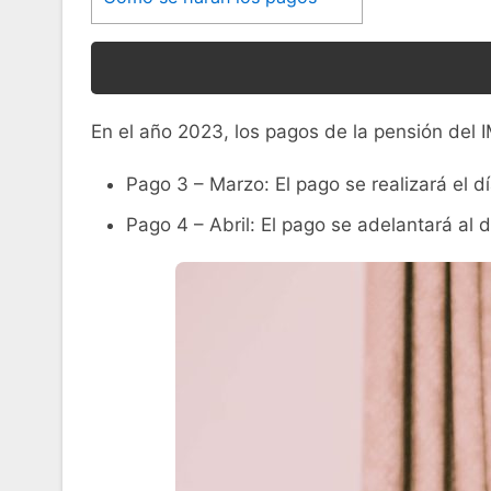
En el año 2023, los pagos de la pensión del I
Pago 3 – Marzo: El pago se realizará el d
Pago 4 – Abril: El pago se adelantará al 