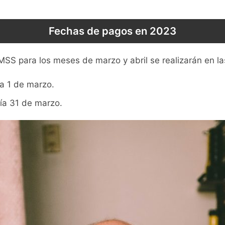
Fechas de pagos en 2023
MSS para los meses de marzo y abril se realizarán en la
ía 1 de marzo.
día 31 de marzo.