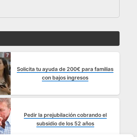
Solicita tu ayuda de 200€ para familias
con bajos ingresos
Pedir la prejubilación cobrando el
subsidio de los 52 años