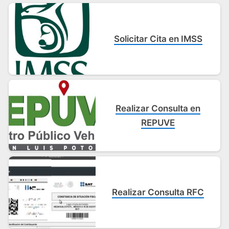
Solicitar Cita en IMSS
Realizar Consulta en
REPUVE
Realizar Consulta RFC