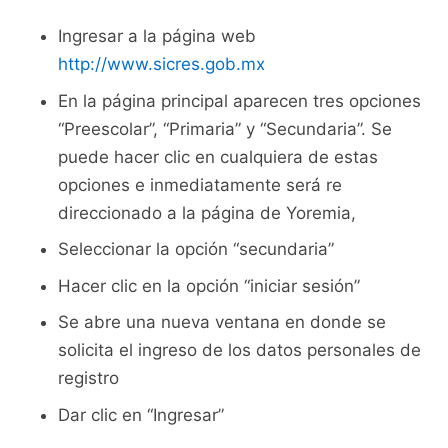
Ingresar a la página web
http://www.sicres.gob.mx
En la página principal aparecen tres opciones
“Preescolar”, “Primaria” y “Secundaria”. Se
puede hacer clic en cualquiera de estas
opciones e inmediatamente será re
direccionado a la página de Yoremia,
Seleccionar la opción “secundaria”
Hacer clic en la opción “iniciar sesión”
Se abre una nueva ventana en donde se
solicita el ingreso de los datos personales de
registro
Dar clic en “Ingresar”