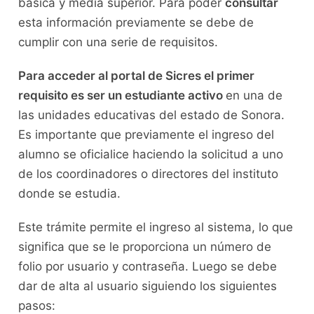
básica y media superior. Para poder
consultar
esta información previamente se debe de
cumplir con una serie de requisitos.
Para acceder al portal de Sicres el primer
requisito es ser un estudiante activo
en una de
las unidades educativas del estado de Sonora.
Es importante que previamente el ingreso del
alumno se oficialice haciendo la solicitud a uno
de los coordinadores o directores del instituto
donde se estudia.
Este trámite permite el ingreso al sistema, lo que
significa que se le proporciona un número de
folio por usuario y contraseña. Luego se debe
dar de alta al usuario siguiendo los siguientes
pasos: