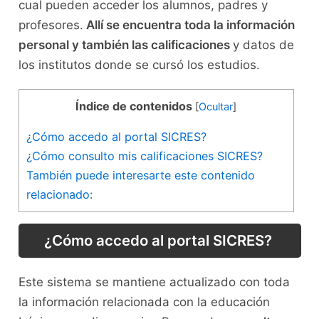
cual pueden acceder los alumnos, padres y
profesores.
Allí se encuentra toda la información
personal y también las
calificaciones
y datos de
los institutos donde se cursó los estudios.
Índice de contenidos
[
Ocultar
]
¿Cómo accedo al portal SICRES?
¿Cómo consulto mis calificaciones SICRES?
También puede interesarte este contenido
relacionado:
¿Cómo accedo al portal SICRES?
Este sistema se mantiene actualizado con toda
la información relacionada con la educación