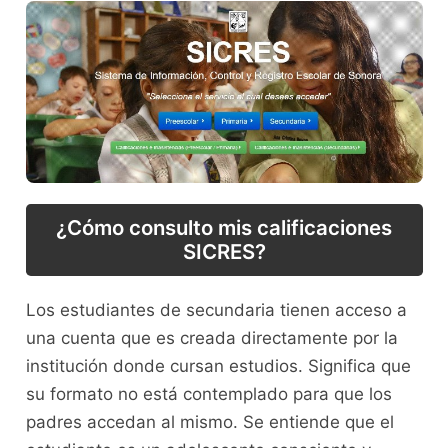
¿Cómo consulto mis calificaciones
SICRES?
Los estudiantes de secundaria tienen acceso a
una cuenta que es creada directamente por la
institución donde cursan estudios. Significa que
su formato no está contemplado para que los
padres accedan al mismo. Se entiende que el