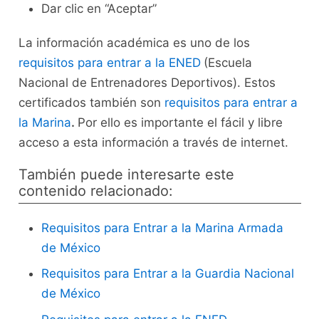
Dar clic en “Aceptar”
La información académica es uno de los
requisitos para entrar a la ENED
(Escuela
Nacional de Entrenadores Deportivos). Estos
certificados también son
requisitos para entrar a
la Marina
.
Por ello es importante el fácil y libre
acceso a esta información a través de internet.
También puede interesarte este
contenido relacionado:
Requisitos para Entrar a la Marina Armada
de México
Requisitos para Entrar a la Guardia Nacional
de México