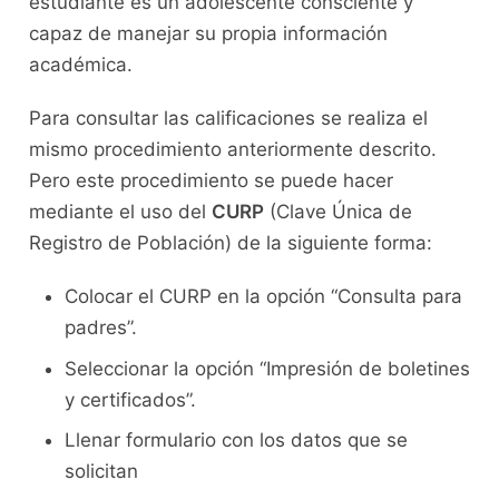
estudiante es un adolescente consciente y
capaz de manejar su propia información
académica.
Para consultar las calificaciones se realiza el
mismo procedimiento anteriormente descrito.
Pero este procedimiento se puede hacer
mediante el uso del
CURP
(Clave Única de
Registro de Población) de la siguiente forma:
Colocar el CURP en la opción “Consulta para
padres”.
Seleccionar la opción “Impresión de boletines
y certificados”.
Llenar formulario con los datos que se
solicitan