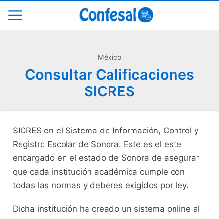
México
Consultar Calificaciones
SICRES
SICRES en el Sistema de Información, Control y
Registro Escolar de Sonora. Este es el este
encargado en el estado de Sonora de asegurar
que cada institución académica cumple con
todas las normas y deberes exigidos por ley.
Dicha institución ha creado un sistema online al