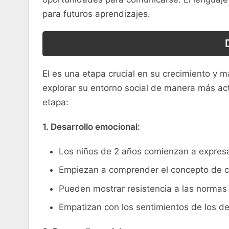
⁤para‍ futuros aprendizajes.
El es una etapa crucial en su crecimiento y
explorar su entorno social de manera más acti
etapa:
1. Desarrollo emocional:
Los niños de 2 años comienzan a expresar
Empiezan a comprender el concepto de cau
Pueden mostrar resistencia a las ‍normas y
Empatizan ⁤con los ​sentimientos ⁤de los​ 