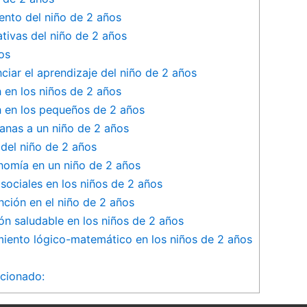
iento del niño de 2 años
tivas del niño de 2 ⁢años
os
ciar el aprendizaje del niño de 2 años
 en los niños de 2 años
 en ‍los​ pequeños de 2 años
ianas a un niño de 2 años
 ⁤del niño de 2 años
nomía⁢ en⁣ un niño de 2 años
ociales en los niños de 2 ⁤años
ción en el⁢ niño ⁢de 2 años
n ​saludable en los niños de 2 años
miento lógico-matemático ⁢en los niños de⁤ 2 años
acionado: