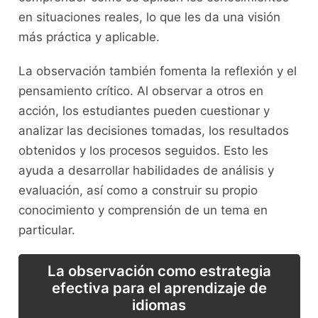
en situaciones⁤ reales, lo que ⁤les da ‌una visión⁢
más práctica y aplicable.
La observación también‍ fomenta ⁤la⁤ reflexión y el
pensamiento crítico. Al observar a ‍otros en
acción, los estudiantes ⁤pueden cuestionar⁤ y
analizar las decisiones tomadas, ‌los resultados
obtenidos y‌ los procesos seguidos. Esto les
ayuda a⁤ desarrollar habilidades de ⁤análisis‌ y
evaluación, así como a construir su propio
conocimiento y comprensión de ‍un ‍tema en
particular.
La observación como estrategia
efectiva para el aprendizaje de
⁢idiomas