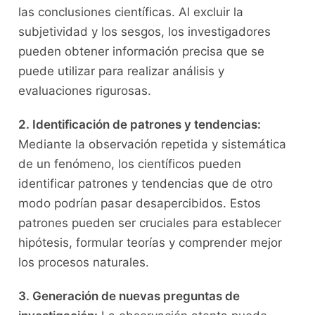
las conclusiones⁢ científicas.‍ Al excluir la
subjetividad y ‌los ⁢sesgos, los investigadores
pueden⁢ obtener⁣ información ​precisa que ⁣se
puede ‍utilizar para‍ realizar análisis y
evaluaciones rigurosas.
2. Identificación de ⁤patrones y tendencias:
Mediante⁣ la observación⁤ repetida y sistemática
de un fenómeno, los ​científicos pueden
identificar patrones y tendencias que de ‍otro
modo podrían pasar desapercibidos. Estos
patrones pueden ser cruciales para establecer
⁣hipótesis, formular teorías y‌ comprender mejor
los ⁢procesos ​naturales.
3. Generación de nuevas preguntas⁣ de ​