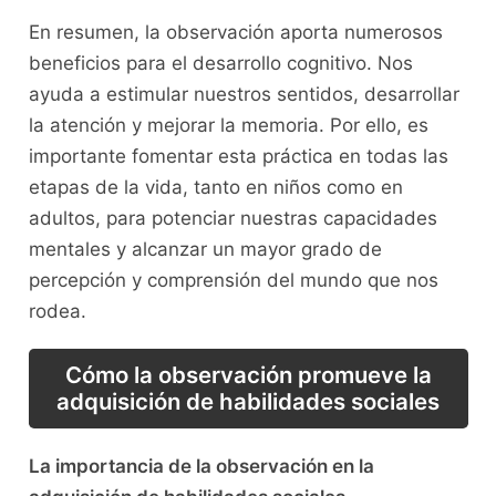
En resumen, la observación aporta numerosos
beneficios para el desarrollo cognitivo. Nos
ayuda a estimular nuestros ‍sentidos, desarrollar
la atención y mejorar la⁣ memoria.⁢ Por​ ello, es ​
importante⁢ fomentar esta práctica en todas las
etapas de la vida, tanto en niños‌ como⁤ en
adultos, para potenciar ‌nuestras capacidades
mentales y alcanzar⁤ un​ mayor grado de
percepción y comprensión ⁢del‌ mundo que​ nos
rodea.
Cómo ‌la‌ observación promueve la
adquisición de habilidades sociales
La ​importancia de la⁣ observación ⁢en la