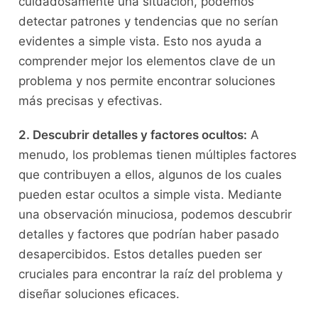
cuidadosamente una situación, podemos
detectar patrones y‍ tendencias que no serían
evidentes a simple vista. Esto ​nos ayuda a
comprender‌ mejor ​los elementos clave de un
problema y nos permite encontrar soluciones
más precisas ⁢y ⁤efectivas.
2.‍ Descubrir detalles y factores ocultos:
A
menudo, los problemas tienen​ múltiples ​factores
que contribuyen a ellos, algunos ⁢de ⁣los ‌cuales
pueden estar ocultos ⁤a simple vista. Mediante​
una observación minuciosa, podemos descubrir
detalles y factores que ​podrían ⁢haber ⁢pasado
desapercibidos. Estos detalles⁤ pueden ser
cruciales para ​encontrar la raíz del problema​ y⁢
diseñar⁣ soluciones eficaces.