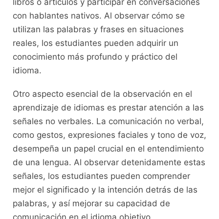
libros o⁤ artículos y‍ participar ⁢en conversaciones
con hablantes nativos. Al observar cómo ⁤se
utilizan las palabras y frases en situaciones
‍reales, los estudiantes pueden adquirir un
⁢conocimiento más⁢ profundo y práctico del
idioma.
Otro aspecto esencial de la observación en el ​
aprendizaje ⁢de ‌idiomas es⁢ prestar atención a las
señales no verbales. La ​comunicación no verbal,
como gestos, expresiones faciales y tono de voz,
desempeña un papel‍ crucial en el entendimiento
‌de​ una lengua. Al⁣ observar detenidamente estas
señales, los ​estudiantes pueden comprender
mejor‌ el significado y la intención detrás de las
palabras, y así mejorar⁢ su capacidad de
comunicación en el idioma objetivo.