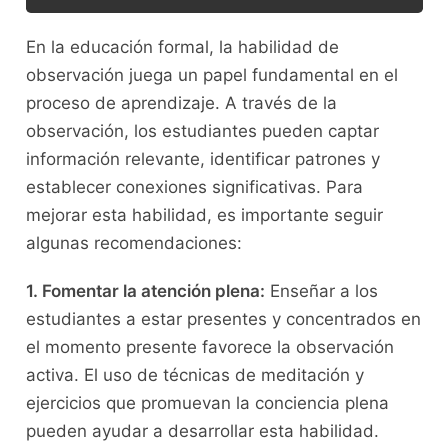
En la ‍educación formal, la ⁢habilidad de
observación juega un papel ⁣fundamental en el⁣
proceso de ​aprendizaje. A través de la
observación, los estudiantes pueden⁤ captar
⁤información relevante, ⁣identificar patrones​ y
establecer conexiones significativas. Para
mejorar esta habilidad, es importante seguir
algunas recomendaciones:
1. Fomentar la ‌atención plena:
Enseñar a los
estudiantes a estar presentes⁣ y concentrados en
​el momento presente⁣ favorece ​la observación
activa. ⁤El ‍uso ‌de técnicas de⁤ meditación y
ejercicios que promuevan la conciencia plena
pueden ayudar ‌a desarrollar esta habilidad.‍