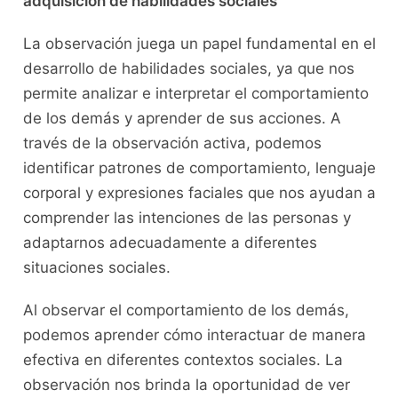
adquisición de habilidades sociales
La observación juega⁤ un papel fundamental en el⁣
desarrollo de habilidades sociales, ya que nos
permite analizar e ⁣interpretar el comportamiento
de los demás ⁢y aprender ​de sus acciones. A
⁣través⁣ de la observación activa, podemos
identificar patrones ‌de comportamiento, lenguaje
corporal ⁣y ‍expresiones‍ faciales que nos ayudan‍ a⁤
comprender las intenciones de⁢ las personas y
adaptarnos adecuadamente a diferentes
situaciones sociales.
Al observar ⁣el comportamiento ‌de los⁤ demás, ​
podemos aprender cómo interactuar⁤ de manera
efectiva en diferentes contextos sociales. La
observación nos brinda la oportunidad de ⁢ver