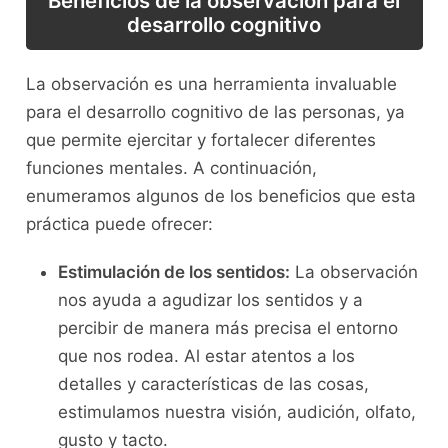
Beneficios⁣ de la observación para el
desarrollo cognitivo
La observación es una herramienta invaluable
para⁤ el desarrollo‌ cognitivo de las​ personas, ya
‍que permite ejercitar ​y fortalecer diferentes
funciones ⁢mentales. A continuación,
enumeramos ‌algunos de los‍ beneficios que ‍esta
⁣práctica puede ofrecer:
Estimulación de los ​sentidos:
La observación
⁤nos ayuda ⁣a ⁢agudizar⁣ los ​sentidos⁣ y a
⁣percibir de manera​ más precisa el entorno
que nos rodea. Al estar atentos a⁣ los
‍detalles ⁤y características de las cosas,
⁢estimulamos ‌nuestra visión, audición, olfato,
gusto y tacto.