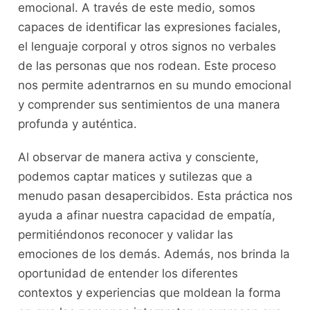
‍emocional. A través ​de este‌ medio, somos
capaces de identificar las expresiones faciales,
el ⁢lenguaje ⁤corporal y otros ⁣signos ‍no ⁣verbales⁤
de las personas que nos ⁢rodean. Este proceso ​
nos permite ⁤adentrarnos en‍ su⁣ mundo emocional
y comprender sus sentimientos de una manera
⁢profunda y ‍auténtica.
Al observar de manera ‌activa y consciente,
podemos ​captar matices y sutilezas que a
menudo pasan ​desapercibidos. Esta práctica nos
ayuda a afinar nuestra capacidad de ⁤empatía,
permitiéndonos reconocer y ⁤validar las
emociones de los ⁣demás. Además, ⁤nos brinda⁣ la
‍oportunidad de entender los diferentes
contextos ​y​ experiencias que⁤ moldean la forma