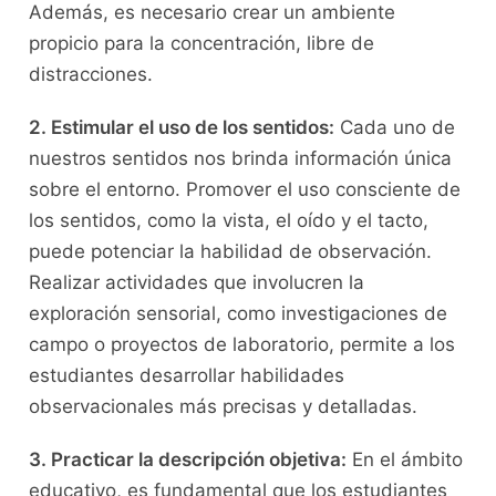
Además,⁤ es necesario crear un‍ ambiente
propicio para la concentración,‍ libre de⁢
distracciones.
2. Estimular el uso de los sentidos:
Cada uno ​de
nuestros sentidos nos brinda información única
sobre el‍ entorno. Promover el ‌uso consciente‍ de​
los sentidos, como‍ la ‍vista, el oído ⁢y el tacto,
puede potenciar la ⁢habilidad de observación.
Realizar actividades que involucren la
exploración sensorial, como investigaciones de⁣
campo o proyectos de laboratorio,‌ permite⁣ a los
estudiantes desarrollar habilidades
observacionales​ más precisas y‍ detalladas.
3.‍ Practicar la​ descripción objetiva:
En el ámbito
educativo, es ⁤fundamental que los estudiantes