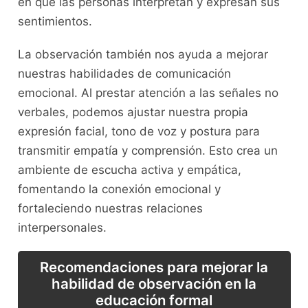
en que ⁢las personas interpretan y expresan ‌sus‍
sentimientos.
La observación también nos‍ ayuda a mejorar
⁤nuestras habilidades de⁢ comunicación
emocional. Al prestar⁣ atención a ⁢las señales ⁤no
verbales, podemos ajustar ‌nuestra propia
expresión facial, tono de ⁤voz y postura ​para
transmitir empatía‌ y comprensión. Esto crea un
ambiente‌ de escucha activa y empática,
fomentando ​la conexión ‍emocional y
⁤fortaleciendo nuestras relaciones
interpersonales.
Recomendaciones⁢ para mejorar la
habilidad⁤ de observación en‌ la
educación formal