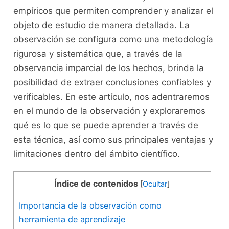
empíricos que permiten comprender y analizar⁤ el
objeto de estudio de manera​ detallada. La
observación se configura como una ⁤metodología
‍rigurosa ⁣y sistemática⁣ que, a ‌través de la ​
observancia imparcial de ⁤los ⁢hechos,​ brinda la
posibilidad​ de extraer conclusiones confiables y⁤
verificables. En este artículo, nos adentraremos⁢
en ⁣el‌ mundo de la observación y⁤ exploraremos
‍qué ⁣es⁤ lo que ‌se puede aprender a través de
esta técnica, así como sus principales ventajas ⁤y⁣
limitaciones dentro del⁤ ámbito científico.
Índice de contenidos
[
Ocultar
]
Importancia de la observación como ​
herramienta de aprendizaje