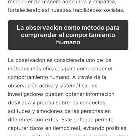
responder de manera adecuada y‌ empática,
fortaleciendo ⁤así nuestras habilidades sociales.
La observación como método para
comprender el comportamiento
humano
La​ observación es considerada uno ‍de los
métodos más ⁣eficaces ​para ‍comprender‌ el
⁢comportamiento humano.‌ A través de‍ la
observación ‌activa y⁢ sistemática, los
investigadores pueden obtener​ información
detallada⁤ y precisa ‌sobre las conductas,
actitudes y ⁢emociones de ⁢las personas ⁤en
diferentes contextos. Este ⁤enfoque permite
‌capturar datos en tiempo real,‌ evitando posibles