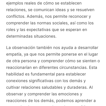
ejemplos reales de cómo se establecen
relaciones, se​ comunican ideas y se resuelven⁣
conflictos. Además,‌ nos permite ‌reconocer ⁢y
comprender las normas sociales, ⁢así​ como ‌los‌
roles y las expectativas que se esperan ⁢en
‍determinadas situaciones.
La observación también nos⁣ ayuda‍ a ‌desarrollar
empatía, ya que ⁤nos‌ permite ponerse en​ el lugar
⁤de otra persona y comprender ‌cómo se sienten o
reaccionarían en ⁢diferentes circunstancias. Esta
habilidad es​ fundamental para establecer
conexiones⁣ significativas⁤ con ⁣los demás y‌
cultivar relaciones saludables ⁣y duraderas.​ Al‌
observar y comprender las emociones ⁢y
reacciones de los demás, podemos aprender a⁢