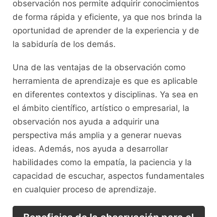
observación nos permite adquirir conocimientos
de forma ⁤rápida y⁣ eficiente,⁤ ya que‍ nos brinda la
oportunidad‍ de​ aprender de la experiencia y de
la sabiduría de los demás.
Una de las ventajas de la ‌observación como
herramienta de aprendizaje es que⁣ es aplicable
en diferentes contextos y disciplinas. Ya sea ⁢en
el ámbito⁣ científico, artístico ⁤o empresarial,‍ la
observación ​nos ⁤ayuda a adquirir‍ una
perspectiva más​ amplia y a⁣ generar nuevas
ideas. Además, nos ayuda a desarrollar
⁢habilidades como la empatía, la paciencia​ y la
⁤capacidad ⁣de⁤ escuchar, ‌aspectos fundamentales
en cualquier proceso de aprendizaje.