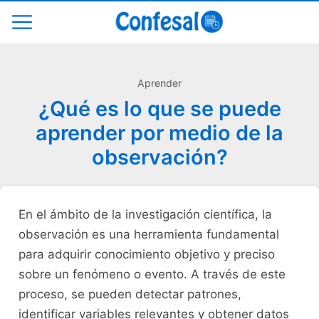
Aprender
¿Qué es lo que se puede
aprender por medio de la
observación?
En ⁣el ámbito de la investigación científica, la‌
observación es una ⁤herramienta fundamental
‍para​ adquirir conocimiento objetivo‌ y preciso​
sobre un fenómeno o⁤ evento. ⁣A través de ⁣este
proceso, se⁤ pueden detectar patrones,
identificar variables⁢ relevantes y obtener datos