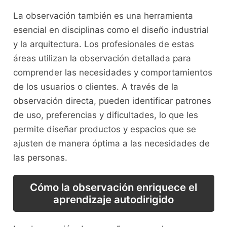
La observación también‍ es una ⁣herramienta
esencial en disciplinas como el diseño industrial
y ⁤la arquitectura. Los profesionales de estas
áreas utilizan ⁤la⁣ observación detallada para
⁢comprender ‍las ⁢necesidades y ‌comportamientos⁢
de los ⁤usuarios o clientes. A​ través de la
observación directa, pueden identificar⁤ patrones
de‍ uso, ‍preferencias y dificultades, ‌lo que les
permite diseñar productos⁣ y espacios ‌que ⁣se⁤
ajusten de manera óptima a‍ las necesidades de
las personas.
Cómo⁢ la observación enriquece el
aprendizaje autodirigido