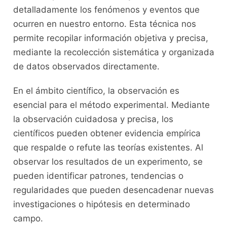
detalladamente⁤ los‍ fenómenos y eventos ⁢que
ocurren⁢ en nuestro entorno. Esta técnica ⁤nos
permite recopilar información objetiva ‌y ⁣precisa,
mediante‌ la ​recolección sistemática y organizada
de datos ‌observados directamente.
En el ámbito científico, la observación es
esencial⁢ para el método experimental. Mediante
‍la observación cuidadosa y⁤ precisa, los
científicos pueden obtener evidencia empírica
que respalde o refute las teorías existentes. ⁣Al
observar los resultados de un experimento, se
pueden ⁣identificar patrones, tendencias o
⁣regularidades que pueden desencadenar nuevas
investigaciones ‍o hipótesis en determinado
‌campo.