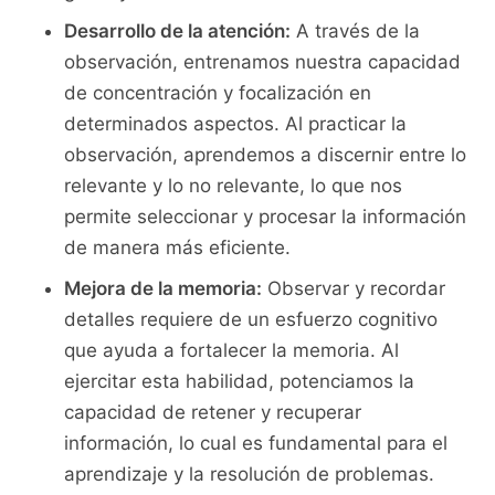
Desarrollo ​de la atención:
​A través ‍de ​la​
observación, entrenamos nuestra capacidad
⁣de concentración y focalización en
determinados aspectos. Al practicar la
observación,⁤ aprendemos a discernir entre lo
relevante⁢ y lo no relevante, lo que nos
permite seleccionar y ​procesar la información
de manera más⁣ eficiente.
Mejora de la ⁣memoria:
Observar‌ y ‍recordar‌
detalles requiere de un esfuerzo ‌cognitivo
que‌ ayuda a fortalecer la memoria. ⁣Al
‌ejercitar esta habilidad, potenciamos ⁤la
capacidad de​ retener y recuperar
información, lo ‍cual‍ es fundamental ⁤para el
aprendizaje y la⁣ resolución de problemas.