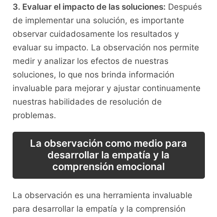
3. Evaluar el impacto de las soluciones:
Después
de implementar una⁣ solución, es importante
observar cuidadosamente los resultados y‌
evaluar su impacto. La observación​ nos ⁢permite
medir⁤ y ‌analizar los efectos de ⁤nuestras
soluciones, lo que nos⁤ brinda​ información
invaluable⁤ para mejorar​ y ajustar continuamente
nuestras habilidades⁢ de resolución de
‌problemas.
La observación como medio para
desarrollar la‍ empatía y⁢ la
comprensión ‍emocional
La observación es⁢ una herramienta invaluable
para ⁣desarrollar ⁣la empatía y la comprensión