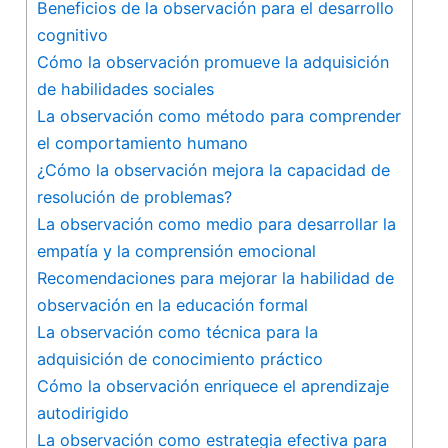
Beneficios⁣ de la observación para el desarrollo
cognitivo
Cómo ‌la‌ observación promueve la adquisición
de habilidades sociales
La observación como método para comprender
el comportamiento humano
¿Cómo la⁤ observación ⁤mejora la capacidad de​
resolución de problemas?
La observación como medio para desarrollar la‍
empatía y⁢ la comprensión ‍emocional
Recomendaciones⁢ para mejorar la habilidad⁤ de
observación en‌ la educación formal
La ‌observación⁣ como‍ técnica para la
adquisición de conocimiento práctico
Cómo⁢ la observación enriquece el aprendizaje
autodirigido
La observación como estrategia efectiva para