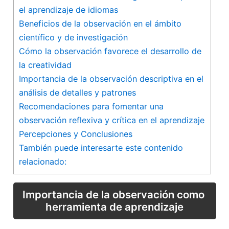
el aprendizaje de ⁢idiomas
Beneficios de​ la observación⁢ en el ámbito
científico y de investigación
Cómo la‌ observación favorece el desarrollo de
la creatividad
Importancia de la observación descriptiva en el​
análisis de detalles y patrones
Recomendaciones para fomentar una
observación⁢ reflexiva y‍ crítica en​ el aprendizaje
Percepciones⁣ y Conclusiones
También puede interesarte este contenido
relacionado:
Importancia de la observación como ​
herramienta de aprendizaje