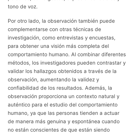
tono de voz.
Por otro lado, la observación también puede
complementarse con otras técnicas de
investigación,⁢ como entrevistas y encuestas,
⁣para obtener una visión más completa ⁢del
comportamiento humano. Al combinar‌ diferentes
métodos, los ⁣investigadores ⁢pueden contrastar ‌y
validar ⁤los hallazgos obtenidos a ⁣través de la
observación, aumentando la validez y
confiabilidad‍ de los resultados. Además, la
observación​ proporciona un⁢ contexto natural​ y
auténtico para el estudio del comportamiento
humano, ya ⁣que las personas tienden a actuar ​
de manera más genuina y espontánea cuando
no están conscientes de que están siendo