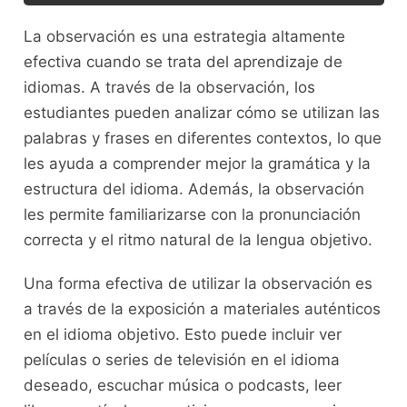
La observación es una estrategia altamente
efectiva cuando se trata del aprendizaje‍ de
idiomas. A‌ través de‌ la ⁣observación, los
estudiantes pueden analizar cómo⁢ se utilizan​ las
palabras y‌ frases en diferentes contextos,⁣ lo⁤ que⁣
les ayuda a comprender ‌mejor la gramática y la‌
estructura del idioma.‍ Además, la observación
⁤les ⁣permite familiarizarse con la ‌pronunciación
correcta⁣ y⁣ el⁣ ritmo natural de​ la lengua​ objetivo.
Una forma efectiva de utilizar la observación es⁢
a través de​ la exposición a materiales auténticos
en el idioma objetivo.⁢ Esto puede incluir ver
‍películas o‌ series de ⁤televisión en el idioma
deseado, escuchar⁢ música‌ o podcasts,‍ leer​