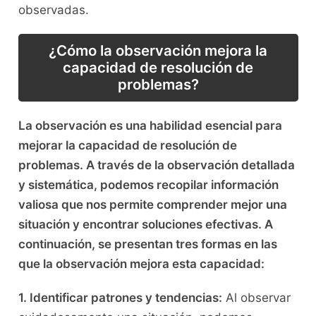
observadas.
¿Cómo la⁤ observación ⁤mejora la
capacidad de​ resolución de
problemas?
La observación es una habilidad esencial para
mejorar la capacidad de resolución de
problemas. A través de la⁢ observación detallada
y sistemática, podemos recopilar ⁣información
valiosa​ que nos permite comprender mejor‌ una
situación y encontrar soluciones efectivas. ‌A
‌continuación, se presentan tres ⁤formas en las
que la observación mejora esta capacidad:
1. Identificar‍ patrones y ⁢tendencias:
⁣Al observar