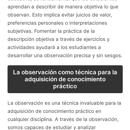
aprendan a describir de manera objetiva ​lo que
⁣observan. Esto implica evitar⁣ juicios ‍de⁣ valor,⁣
preferencias​ personales o interpretaciones‍
subjetivas. Fomentar la práctica‌ de ‍la
descripción‍ objetiva ‍a través de ejercicios⁤ y⁢
actividades ayudará ‌a los estudiantes ‌a
desarrollar una observación precisa ⁤y ‍sin ​sesgos.
La ‌observación⁣ como‍ técnica para la
adquisición de conocimiento
práctico
La ⁣observación⁢ es una‍ técnica⁤ invaluable⁤ para la
adquisición ‍de conocimiento práctico ‌en
cualquier ⁣disciplina. ⁣A través ​de la observación,
somos capaces de estudiar y analizar