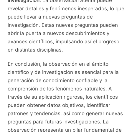
investigación:
​La observación atenta puede‍
revelar ⁤detalles y ⁤fenómenos inesperados, ⁢lo que
⁢puede llevar a nuevas preguntas de
investigación. ‌Estas nuevas preguntas pueden
abrir la puerta a nuevos descubrimientos y
avances⁣ científicos, impulsando ⁣así el progreso
en distintas disciplinas.
En conclusión, la observación en el ámbito
científico y de investigación es esencial para la
generación ‌de conocimiento⁤ confiable y la
comprensión de los fenómenos​ naturales. A
través ⁣de su aplicación rigurosa, los⁤ científicos⁣
pueden obtener datos objetivos, identificar
patrones y tendencias, así como generar nuevas
preguntas para futuras investigaciones. La​
observación representa un pilar fundamental de