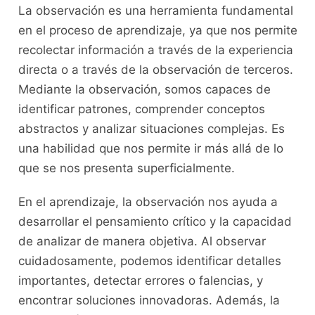
La observación es una herramienta fundamental⁣
en el proceso⁢ de aprendizaje,⁤ ya ⁣que nos permite
recolectar​ información a través ⁢de la experiencia⁢
directa o a través de‍ la⁢ observación ⁣de terceros.
Mediante la observación, ⁣somos‌ capaces ‍de
identificar patrones, comprender conceptos
⁤abstractos y analizar situaciones complejas. ⁣Es
una habilidad que nos permite ir más ​allá de ​lo
que se nos presenta ‍superficialmente.
En el aprendizaje, la​ observación nos ayuda a
⁤desarrollar el pensamiento crítico ⁢y la capacidad
⁤de analizar de manera ⁣objetiva. Al observar
⁢cuidadosamente, ‍podemos identificar detalles
importantes, detectar ‍errores o​ falencias, y
encontrar soluciones‌ innovadoras. ‌Además, la