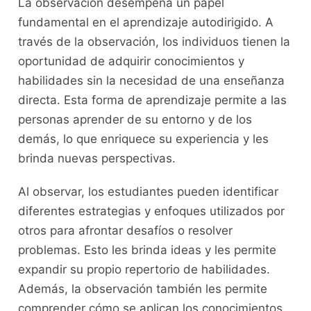
La observación‌ desempeña un papel
fundamental en el aprendizaje ⁢autodirigido. A
través de la observación, los individuos tienen la
⁢oportunidad de‍ adquirir conocimientos y
‍habilidades sin‌ la necesidad ‌de una enseñanza
directa. Esta forma⁣ de aprendizaje permite a las
personas aprender de su entorno y de los​
demás, lo que enriquece ​su experiencia y‍ les
brinda nuevas perspectivas.
Al observar, los estudiantes⁢ pueden identificar⁣
diferentes estrategias y ⁢enfoques utilizados por
otros para afrontar desafíos⁤ o resolver
problemas. Esto les ⁤brinda ideas y les⁣ permite
expandir su propio repertorio de habilidades.
Además, ‍la observación también les permite
comprender cómo⁤ se aplican los conocimientos