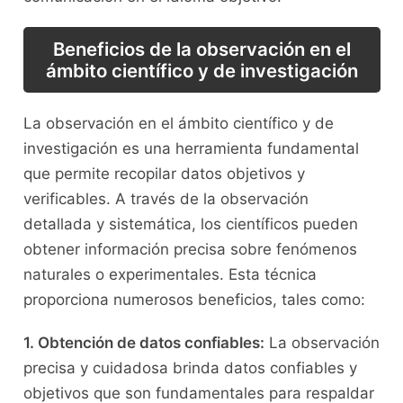
Beneficios de​ la observación⁢ en el
ámbito científico y de investigación
La observación en⁤ el ámbito científico y de‌
investigación es una herramienta fundamental
que permite recopilar datos objetivos y
verificables. ‍A⁤ través de la ​observación
detallada y sistemática, los científicos pueden
⁣obtener información precisa sobre⁢ fenómenos
naturales o experimentales. Esta técnica
proporciona numerosos beneficios, tales como:
1. Obtención​ de datos confiables:
La ⁢observación
precisa‌ y cuidadosa brinda datos⁢ confiables y
objetivos que ​son ⁢fundamentales‌ para respaldar