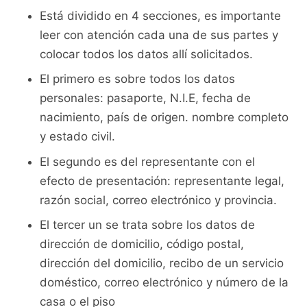
Está dividido en 4 secciones, es importante
leer con atención cada una de sus partes y
colocar todos los datos allí solicitados.
El primero es sobre todos los datos
personales: pasaporte, N.I.E, fecha de
nacimiento, país de origen. nombre completo
y estado civil.
El segundo es del representante con el
efecto de presentación: representante legal,
razón social, correo electrónico y provincia.
El tercer un se trata sobre los datos de
dirección de domicilio, código postal,
dirección del domicilio, recibo de un servicio
doméstico, correo electrónico y número de la
casa o el piso