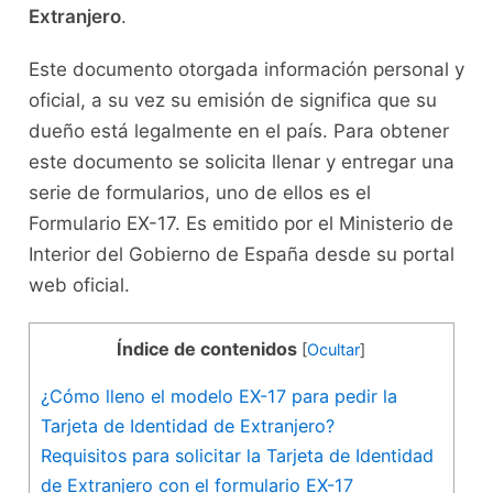
Extranjero
.
Este documento otorgada información personal y
oficial, a su vez su emisión de significa que su
dueño está legalmente en el país. Para obtener
este documento se solicita llenar y entregar una
serie de formularios, uno de ellos es el
Formulario EX-17. Es emitido por el Ministerio de
Interior del Gobierno de España desde su portal
web oficial.
Índice de contenidos
[
Ocultar
]
¿Cómo lleno el modelo EX-17 para pedir la
Tarjeta de Identidad de Extranjero?
Requisitos para solicitar la Tarjeta de Identidad
de Extranjero con el formulario EX-17