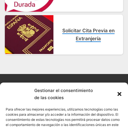
Solicitar Cita Previa en
Extranjería
Gestionar el consentimiento
de las cookies
© 2026 Confesal · Todos los derechos reservados
Para ofrecer las mejores experiencias, utilizamos tecnologías como las
Política de cookies
cookies para almacenar y/o acceder a la información del dispositivo. El
consentimiento de estas tecnologías nos permitirá procesar datos como
Política de privacidad
el comportamiento de navegación o las identificaciones únicas en este