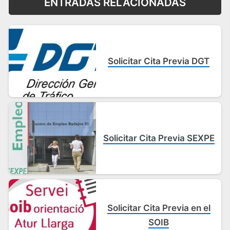
ENTRADAS RELACIONADAS
Solicitar Cita Previa DGT
Solicitar Cita Previa SEXPE
Solicitar Cita Previa en el
SOIB