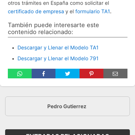
otros trámites en España como solicitar el
certificado de empresa
y el
formulario TA1
.
También puede interesarte este
contenido relacionado:
Descargar y Llenar el Modelo TA1
Descargar y Llenar el Modelo 791
Pedro Gutierrez