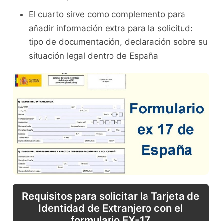
El cuarto sirve como complemento para
añadir información extra para la solicitud:
tipo de documentación, declaración sobre su
situación legal dentro de España
Requisitos para solicitar la Tarjeta de
Identidad de Extranjero con el
formulario EX-17