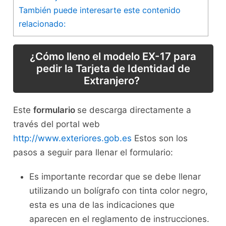
También puede interesarte este contenido
relacionado:
¿Cómo lleno el modelo EX-17 para
pedir la Tarjeta de Identidad de
Extranjero?
Este
formulario
se descarga directamente a
través del portal web
http://www.exteriores.gob.es
Estos son los
pasos a seguir para llenar el formulario:
Es importante recordar que se debe llenar
utilizando un bolígrafo con tinta color negro,
esta es una de las indicaciones que
aparecen en el reglamento de instrucciones.