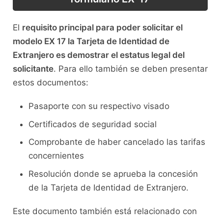
El
requisito principal para poder solicitar el
modelo EX 17 la Tarjeta de Identidad de
Extranjero es demostrar el estatus legal del
solicitante
. Para ello también se deben presentar
estos documentos:
Pasaporte con su respectivo visado
Certificados de seguridad social
Comprobante de haber cancelado las tarifas
concernientes
Resolución donde se aprueba la concesión
de la Tarjeta de Identidad de Extranjero.
Este documento también está relacionado con