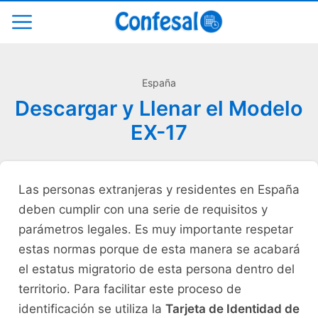
España
Descargar y Llenar el Modelo
EX-17
Las personas extranjeras y residentes en España
deben cumplir con una serie de requisitos y
parámetros legales. Es muy importante respetar
estas normas porque de esta manera se acabará
el estatus migratorio de esta persona dentro del
territorio. Para facilitar este proceso de
identificación se utiliza la
Tarjeta de Identidad de