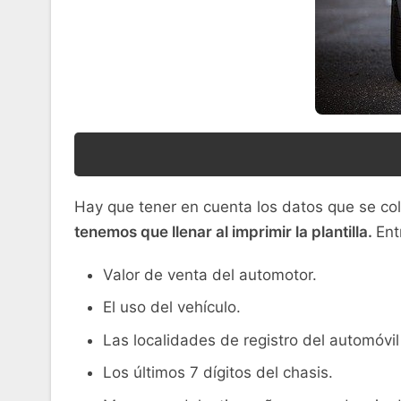
Hay que tener en cuenta los datos que se col
tenemos que llenar al imprimir la plantilla.
Ent
Valor de venta del automotor.
El uso del vehículo.
Las localidades de registro del automóvi
Los últimos 7 dígitos del chasis.