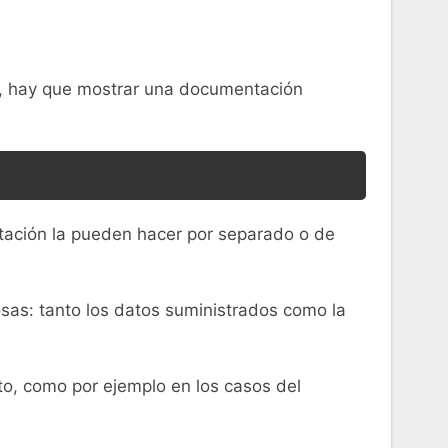
s, hay que mostrar una documentación
tación la pueden hacer por separado o de
sas: tanto los datos suministrados como la
to, como por ejemplo en los casos del