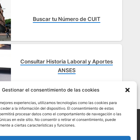
Buscar tu Número de CUIT
Consultar Historia Laboral y Aportes
ANSES
Gestionar el consentimiento de las cookies
 mejores experiencias, utilizamos tecnologías como las cookies para
ceder a la información del dispositivo. El consentimiento de estas
permitirá procesar datos como el comportamiento de navegación o las
únicas en este sitio. No consentir o retirar el consentimiento, puede
mente a ciertas características y funciones.