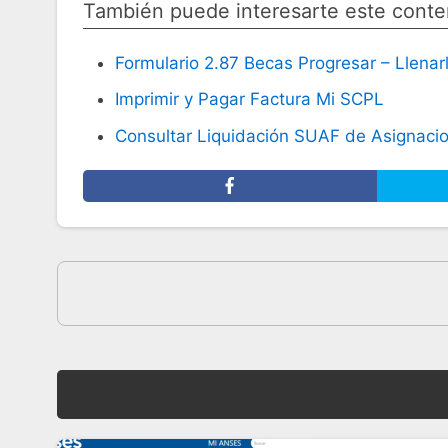
También puede interesarte este conte
Formulario 2.87 Becas Progresar – Llenarl
Imprimir y Pagar Factura Mi SCPL
Consultar Liquidación SUAF de Asignacio