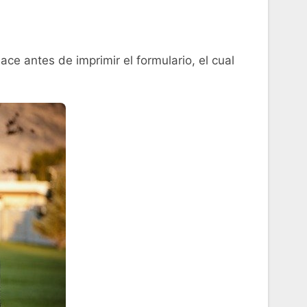
ace antes de imprimir el formulario, el cual