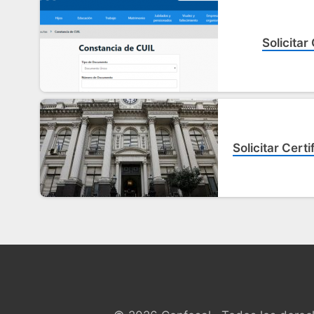
Solicitar
Solicitar Cert