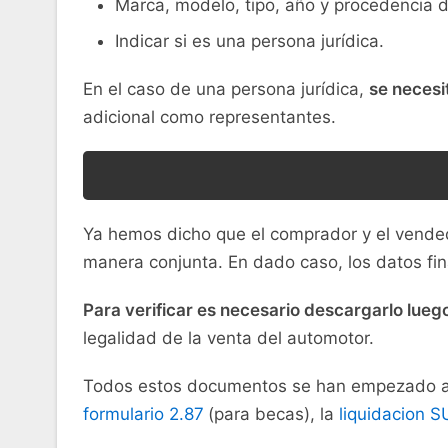
Marca, modelo, tipo, año y procedencia d
Indicar si es una persona jurídica.
En el caso de una persona jurídica,
se necesi
adicional como representantes.
Ya hemos dicho que el comprador y el vende
manera conjunta. En dado caso, los datos fina
Para verificar es necesario descargarlo lueg
legalidad de la venta del automotor.
Todos estos documentos se han empezado a tr
formulario 2.87
(para becas), la
liquidacion 