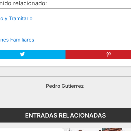
nido relacionado:
o y Tramitarlo
nes Familiares
Pedro Gutierrez
ENTRADAS RELACIONADAS