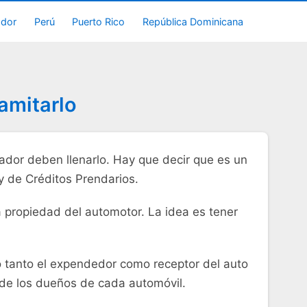
ador
Perú
Puerto Rico
República Dominicana
amitarlo
ador deben llenarlo. Hay que decir que es un
y de Créditos Prendarios.
a propiedad del automotor. La idea es tener
 tanto el expendedor como receptor del auto
 de los dueños de cada automóvil.