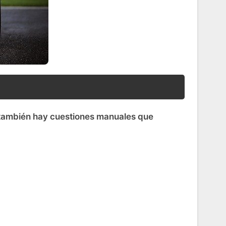
ambién hay cuestiones manuales que