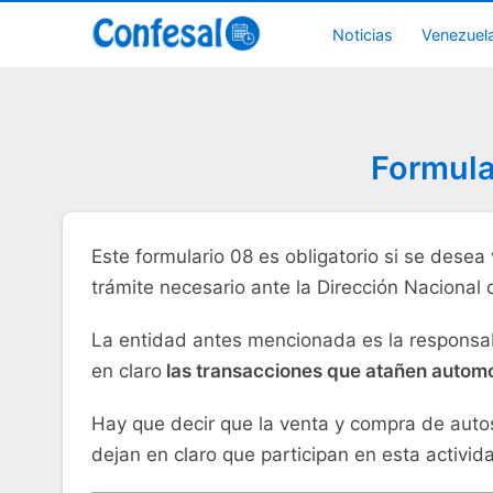
Noticias
Venezuel
Formula
Este formulario 08 es obligatorio si se dese
trámite necesario ante la Dirección Nacional
La entidad antes mencionada es la responsabl
en claro
las transacciones que atañen autom
Hay que decir que la venta y compra de auto
dejan en claro que participan en esta activ