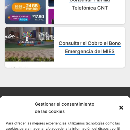
Telefónica CNT
Consultar si Cobro el Bono
Emergencia del MIES
Gestionar el consentimiento
de las cookies
© 2026 Confesal · Todos los derechos reservados
Para ofrecer las mejores experiencias, utilizamos tecnologías como las
Política de cookies
cookies para almacenar y/o acceder a la información del dispositivo. El