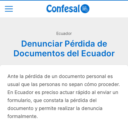
Ecuador
Denunciar Pérdida de
Documentos del Ecuador
Ante la pérdida de un documento personal es
usual que las personas no sepan cómo proceder.
En Ecuador es preciso actuar rápido al enviar un
formulario, que constata la pérdida del
documento y permite realizar la denuncia
formalmente.