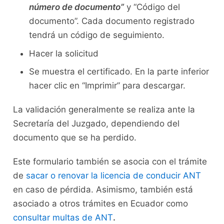
número de documento”
y “Código del
documento”. Cada documento registrado
tendrá un código de seguimiento.
Hacer la solicitud
Se muestra el certificado. En la parte inferior
hacer clic en “Imprimir” para descargar.
La validación generalmente se realiza ante la
Secretaría del Juzgado, dependiendo del
documento que se ha perdido.
Este formulario también se asocia con el trámite
de
sacar o renovar la licencia de conducir ANT
en caso de pérdida. Asimismo, también está
asociado a otros trámites en Ecuador como
consultar multas de ANT
.