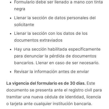
Formulario debe ser llenado a mano con tinta
negra
Llenar la sección de datos personales del
solicitante
Llenar la sección con los datos de los
documentos extraviados
Hay una sección habilitada específicamente
para denunciar la pérdida de documentos
bancarios. Llenar en caso de ser necesario.
Revisar la información antes de enviar
La vigencia del formulario es de 30 días.
Este
documento se presenta ante el registro civil para
tramitar una nueva cédula de identidad, licencia
o tarjeta ante cualquier institución bancaria.