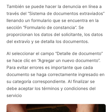
También se puede hacer la denuncia en línea a
través del “Sistema de documentos extraviados”
llenando un formulario que se encuentra en la
sección “Formulario de constancia”. Se
proporcionan los datos del solicitante, los datos
del extravío y se detalla los documentos.
Al seleccionar el campo “Detalle de documento”
se hace clic en “Agregar un nuevo documento”.
Para evitar errores es importante que cada
documento se haga correctamente ingresado en
su categoría correspondiente. Al finalizar se
debe aceptar los términos y condiciones del
servicio