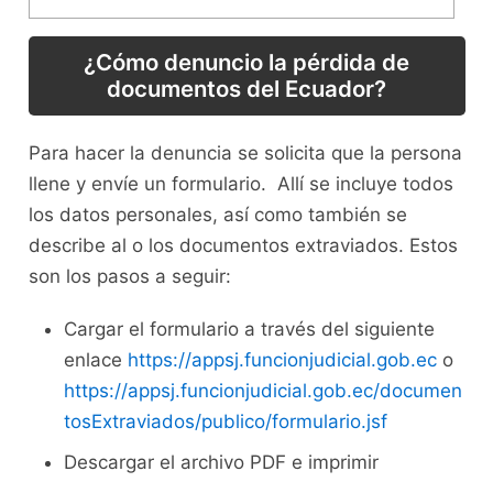
¿Cómo denuncio la pérdida de
documentos del Ecuador?
Para hacer la denuncia se solicita que la persona
llene y envíe un formulario. Allí se incluye todos
los datos personales, así como también se
describe al o los documentos extraviados. Estos
son los pasos a seguir:
Cargar el formulario a través del siguiente
enlace
https://appsj.funcionjudicial.gob.ec
o
https://appsj.funcionjudicial.gob.ec/documen
tosExtraviados/publico/formulario.jsf
Descargar el archivo PDF e imprimir