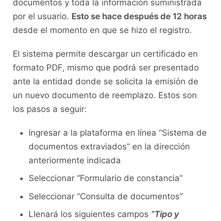
documentos y toda la información suministrada
por el usuario.
Esto se hace después de 12 horas
desde el momento en que se hizo el registro.
El sistema permite descargar un certificado en
formato PDF, mismo que podrá ser presentado
ante la entidad donde se solicita la emisión de
un nuevo documento de reemplazo. Estos son
los pasos a seguir:
Ingresar a la plataforma en línea “Sistema de
documentos extraviados” en la dirección
anteriormente indicada
Seleccionar “Formulario de constancia”
Seleccionar “Consulta de documentos”
Llenará los siguientes campos
“Tipo y