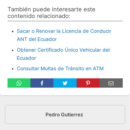
También puede interesarte este
contenido relacionado:
Sacar o Renovar la Licencia de Conducir
ANT del Ecuador
Obtener Certificado Único Vehicular del
Ecuador
Consultar Multas de Tránsito en ATM
Pedro Gutierrez