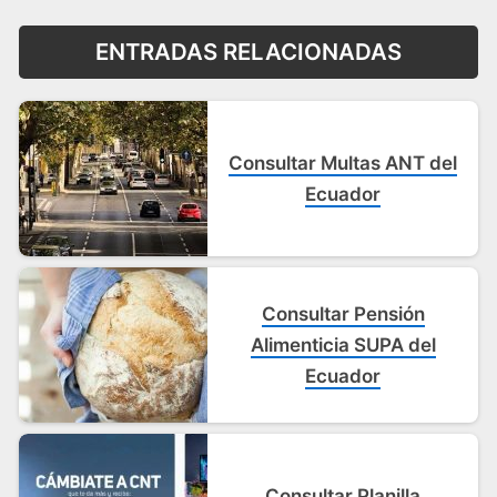
ENTRADAS RELACIONADAS
Consultar Multas ANT del
Ecuador
Consultar Pensión
Alimenticia SUPA del
Ecuador
Consultar Planilla