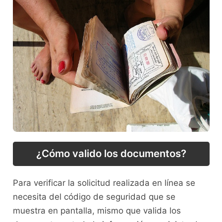
¿Cómo valido los documentos?
Para verificar la solicitud realizada en línea se
necesita del código de seguridad que se
muestra en pantalla, mismo que valida los