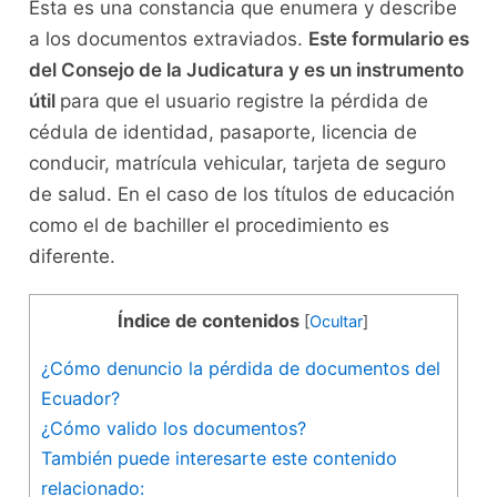
Esta es una constancia que enumera y describe
a los documentos extraviados.
Este formulario es
del Consejo de la Judicatura y es un instrumento
útil
para que el usuario registre la pérdida de
cédula de identidad, pasaporte, licencia de
conducir, matrícula vehicular, tarjeta de seguro
de salud. En el caso de los títulos de educación
como el de bachiller el procedimiento es
diferente.
Índice de contenidos
[
Ocultar
]
¿Cómo denuncio la pérdida de documentos del
Ecuador?
¿Cómo valido los documentos?
También puede interesarte este contenido
relacionado: