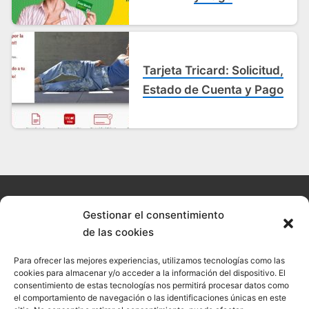
Tarjeta Tricard: Solicitud,
Estado de Cuenta y Pago
Gestionar el consentimiento
de las cookies
© 2026 Confesal · Todos los derechos reservados
Para ofrecer las mejores experiencias, utilizamos tecnologías como las
Política de cookies
cookies para almacenar y/o acceder a la información del dispositivo. El
consentimiento de estas tecnologías nos permitirá procesar datos como
Política de privacidad
el comportamiento de navegación o las identificaciones únicas en este