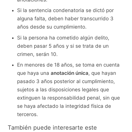
Si la sentencia condenatoria se dictó por
alguna falta, deben haber transcurrido 3
años desde su cumplimiento.
Si la persona ha cometido algún delito,
deben pasar 5 años y si se trata de un
crimen, serán 10.
En menores de 18 años, se toma en cuenta
que haya una
anotación única
, que hayan
pasado 3 años posterior al cumplimiento,
sujetos a las disposiciones legales que
extinguen la responsabilidad penal, sin que
se haya afectado la integridad física de
terceros.
También puede interesarte este