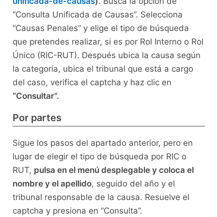
unificada-de-causas
)
. Busca la opción de
“Consulta Unificada de Causas”. Selecciona
“Causas Penales” y elige el tipo de búsqueda
que pretendes realizar, si es por Rol Interno o Rol
Único (RIC-RUT). Después ubica la causa según
la categoría, ubica el tribunal que está a cargo
del caso, verifica el captcha y haz clic en
“Consultar”.
Por partes
Sigue los pasos del apartado anterior, pero en
lugar de elegir el tipo de búsqueda por RIC o
RUT,
pulsa en el menú desplegable y coloca el
nombre y el apellido
, seguido del año y el
tribunal responsable de la causa. Resuelve el
captcha y presiona en “Consulta”.