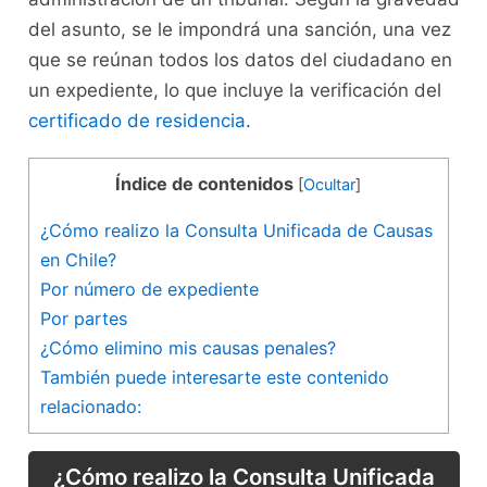
del asunto, se le impondrá una sanción, una vez
que se reúnan todos los datos del ciudadano en
un expediente, lo que incluye la verificación del
certificado de residencia
.
Índice de contenidos
[
Ocultar
]
¿Cómo realizo la Consulta Unificada de Causas
en Chile?
Por número de expediente
Por partes
¿Cómo elimino mis causas penales?
También puede interesarte este contenido
relacionado:
¿Cómo realizo la Consulta Unificada