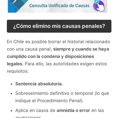
¿Cómo elimino mis causas penales?
En Chile es posible borrar el historial relacionado
con una causa penal,
siempre y cuando se haya
cumplido con la condena y disposiciones
legales.
Para ello, las autoridades exigen estos
requisitos:
Sentencia absolutoria.
Sobreseimiento definitivo o temporal (lo que
indique el Procedimiento Penal).
Aplica en casos de
amnistía o error
en las
anotaciones.