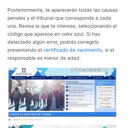
Posteriormente, te aparecerán todas las causas
penales y el tribunal que corresponde a cada
una. Revisa la que te interese, seleccionando el
código que aparece en color azul. Si has
detectado algún error, podrás corregirlo
presentando el
certificado de nacimiento
, si el
responsable es menor de edad.