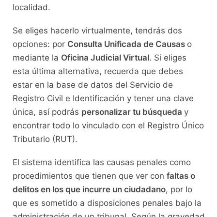
localidad.
Se eliges hacerlo virtualmente, tendrás dos
opciones: por
Consulta Unificada de Causas
o
mediante la
Oficina Judicial Virtual
. Si eliges
esta última alternativa, recuerda que debes
estar en la base de datos del Servicio de
Registro Civil e Identificación y tener una clave
única, así podrás
personalizar tu búsqueda
y
encontrar todo lo vinculado con el Registro Único
Tributario (RUT).
El sistema identifica las causas penales como
procedimientos que tienen que ver con
faltas o
delitos en los que incurre un ciudadano
, por lo
que es sometido a disposiciones penales bajo la
administración de un tribunal. Según la gravedad