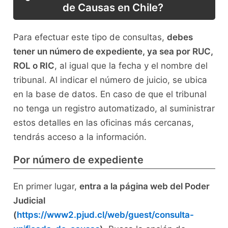
de Causas en Chile?
Para efectuar este tipo de consultas,
debes
tener un número de expediente, ya sea por RUC,
ROL o RIC
, al igual que la fecha y el nombre del
tribunal. Al indicar el número de juicio, se ubica
en la base de datos. En caso de que el tribunal
no tenga un registro automatizado, al suministrar
estos detalles en las oficinas más cercanas,
tendrás acceso a la información.
Por número de expediente
En primer lugar,
entra a la página web del Poder
Judicial
(
https://www2.pjud.cl/web/guest/consulta-