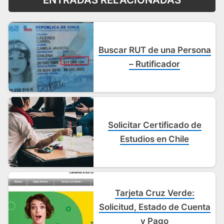
Buscar RUT de una Persona
– Rutificador
Solicitar Certificado de
Estudios en Chile
Tarjeta Cruz Verde:
Solicitud, Estado de Cuenta
y Pago