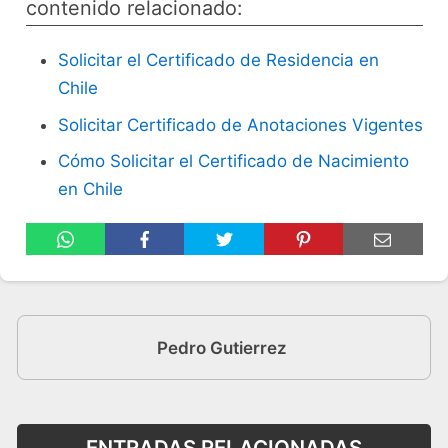
contenido relacionado:
Solicitar el Certificado de Residencia en
Chile
Solicitar Certificado de Anotaciones Vigentes
Cómo Solicitar el Certificado de Nacimiento
en Chile
Pedro Gutierrez
ENTRADAS RELACIONADAS