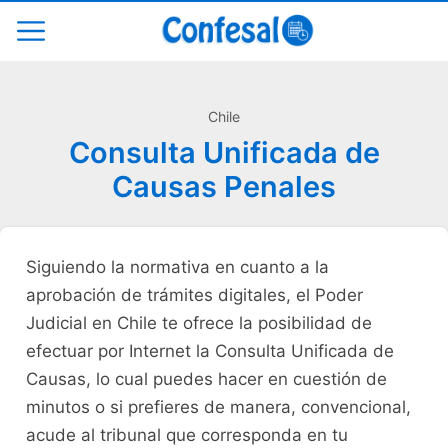
Chile
Consulta Unificada de
Causas Penales
Siguiendo la normativa en cuanto a la
aprobación de trámites digitales, el Poder
Judicial en Chile te ofrece la posibilidad de
efectuar por Internet la Consulta Unificada de
Causas, lo cual puedes hacer en cuestión de
minutos o si prefieres de manera, convencional,
acude al tribunal que corresponda en tu