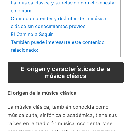
La música clásica y su relación con el bienestar
emocional
Cómo comprender y ‌disfrutar ‌de​ la música
clásica sin conocimientos previos
El Camino a Seguir
También puede interesarte este contenido
relacionado:
El origen y características de la
música clásica
El origen ​de la música clásica
La​ música clásica,​ también ⁢conocida como
música⁣ culta, sinfónica o académica, tiene sus
raíces en la tradición musical occidental y se