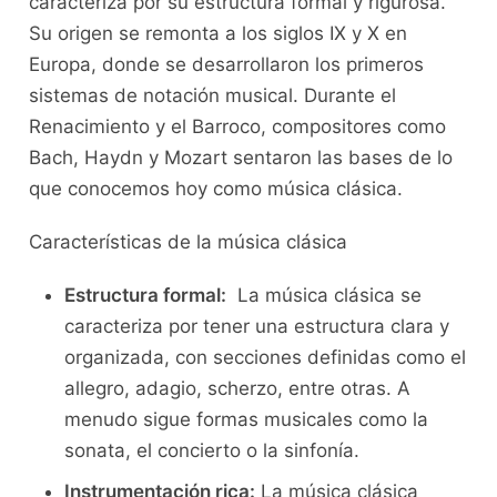
caracteriza por⁤ su estructura formal y rigurosa.
Su origen se remonta a los siglos IX⁣ y X en
Europa, donde‌ se desarrollaron ‍los primeros
sistemas de notación​ musical. Durante el
Renacimiento y el Barroco, ‌compositores‌ como
Bach, ‌Haydn ⁣y Mozart sentaron las bases de lo
que conocemos hoy como música clásica.
Características de la música clásica
Estructura ⁤formal:
‌ La música clásica se
caracteriza por tener una estructura clara ‍y
organizada,⁤ con⁣ secciones definidas como el
allegro, adagio, scherzo, entre otras. A
menudo sigue formas ⁣musicales como la
sonata,⁢ el concierto o la sinfonía.
Instrumentación rica:
La música clásica