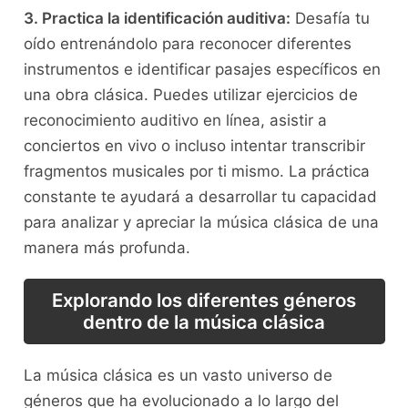
3. Practica la identificación auditiva:
Desafía tu
oído entrenándolo para​ reconocer diferentes
instrumentos e identificar pasajes específicos en ​
una obra clásica. Puedes utilizar ejercicios de
⁣reconocimiento auditivo en línea, asistir a
conciertos en vivo o incluso intentar transcribir
fragmentos musicales por ti mismo. La práctica
constante te ayudará a desarrollar tu ⁣capacidad
para⁢ analizar y apreciar la música clásica de​ una
manera más profunda.
Explorando los diferentes géneros
dentro de ⁣la música clásica
La ⁤música clásica es un vasto universo ‌de
⁤géneros que ha evolucionado⁢ a lo largo del