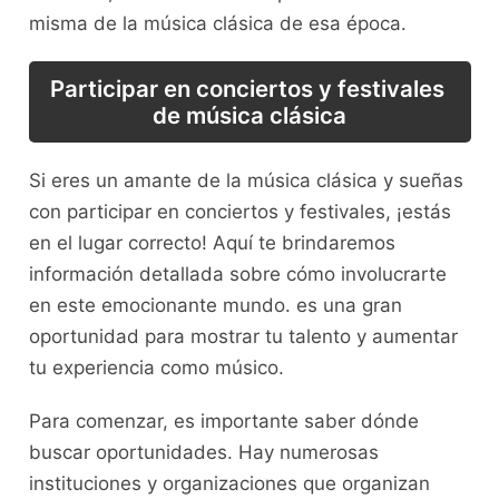
misma de ​la‍ música clásica de esa época.
Participar ‍en conciertos y festivales ​
de música clásica
Si eres ⁢un amante de la música ⁤clásica y sueñas
con participar en conciertos y festivales, ¡estás
en el lugar correcto! Aquí te⁢ brindaremos
⁣información‍ detallada sobre cómo⁤ involucrarte
en‌ este emocionante mundo. es una gran
oportunidad para mostrar tu talento y⁤ aumentar
⁢tu experiencia como músico.
Para comenzar, es importante saber ‍dónde
buscar oportunidades. ⁤Hay numerosas
instituciones‍ y organizaciones que organizan