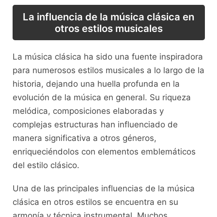
La influencia de la música clásica en
otros⁢ estilos musicales
La música clásica ha sido una fuente inspiradora
para numerosos estilos musicales a lo⁢ largo de la
historia, dejando una huella profunda en la
evolución de la ⁢música en general. Su riqueza
melódica, composiciones elaboradas y
complejas estructuras han influenciado‌ de
manera ‍significativa a ⁢otros ‍géneros,
enriqueciéndolos con elementos emblemáticos
del estilo clásico.
Una de las principales influencias de la música‍
clásica en otros estilos se encuentra⁤ en⁤ su
armonía ⁣y ‍técnica instrumental. Muchos