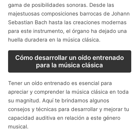
gama de​ posibilidades sonoras. Desde las
majestuosas composiciones barrocas de Johann
⁢Sebastian Bach⁤ hasta las creaciones modernas
para este instrumento, ⁢el órgano⁤ ha dejado una
huella duradera ⁢en la música‍ clásica.
Cómo‍ desarrollar un oído‍ entrenado
para la música clásica
Tener ‌un oído entrenado es esencial‍ para
apreciar y comprender la ⁣música clásica en toda
su⁤ magnitud. Aquí te brindamos algunos
consejos y técnicas‌ para desarrollar y mejorar tu
capacidad auditiva​ en relación a este género​
musical.