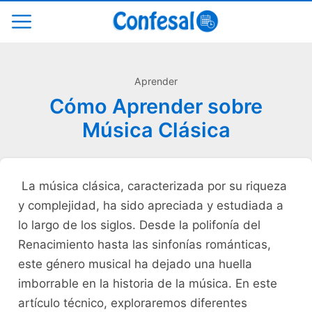
Aprender
Cómo Aprender sobre
Música Clásica
⁣ La música clásica, caracterizada por su⁤ riqueza
y complejidad, ha sido apreciada y estudiada a
lo largo de los siglos. Desde la polifonía del
Renacimiento hasta⁣ las sinfonías románticas,​
este género ⁣musical ha dejado una huella
imborrable⁣ en la‌ historia de ⁣la música. En este
artículo técnico, exploraremos diferentes