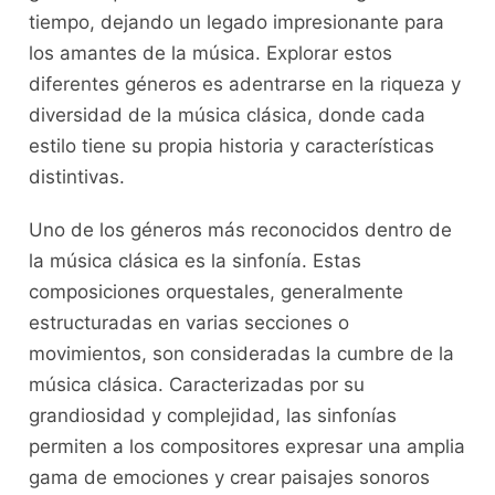
tiempo, dejando un ⁤legado impresionante para
los amantes de la ⁤música. ⁤Explorar estos
diferentes géneros es⁤ adentrarse en la riqueza y
diversidad de la música clásica, donde cada
estilo tiene su propia historia y características
distintivas.
Uno de los géneros más reconocidos dentro de
la música clásica es la ​sinfonía. Estas
composiciones orquestales, generalmente
estructuradas ‍en‌ varias secciones o
movimientos, ​son⁢ consideradas la cumbre de la
música clásica. Caracterizadas por su
grandiosidad y complejidad, las sinfonías
permiten ⁤a los compositores expresar una amplia
gama⁢ de‍ emociones ​y ​crear paisajes sonoros