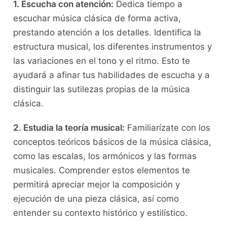
1. Escucha ‍con atención:
Dedica tiempo a
escuchar música clásica de forma activa,
prestando atención a los detalles. Identifica la
estructura musical, los diferentes instrumentos y
las variaciones en ‌el tono y el ritmo. Esto te
ayudará a afinar tus habilidades de escucha y a
distinguir las sutilezas propias ⁣de la música
clásica.
2. Estudia la teoría musical:
​Familiarízate​ con los
conceptos⁣ teóricos básicos de la música clásica,
como las escalas, los ⁤armónicos y las ‍formas
musicales. ⁤Comprender⁢ estos elementos te
permitirá apreciar ⁢mejor la composición y
ejecución de una ⁢pieza clásica, así ‌como
‍entender su​ contexto⁤ histórico ​y estilístico.