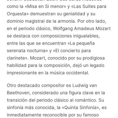
como la «Misa en Si menor» y «Las Suites‌ para
Orquesta» ⁤demuestran su genialidad​ y su
dominio magistral de‍ la armonía.⁣ Por otro lado,
en el periodo clásico, Wolfgang Amadeus Mozart
se destaca con composiciones inigualables,
entre las que se encuentran ‌»La pequeña
serenata nocturna» y «El concierto para
clarinete». Mozart, conocido ⁤por su prodigiosa
habilidad para la composición,‌ dejó un legado
impresionante en la música occidental.
Otro‌ destacado compositor⁤ es Ludwig van
Beethoven, considerado una figura clave en la
transición del periodo ‍clásico al‌ romántico. ⁤Su
sinfonía más conocida, la «Quinta Sinfonía», es
inmediatamente ⁢reconocible por su famoso