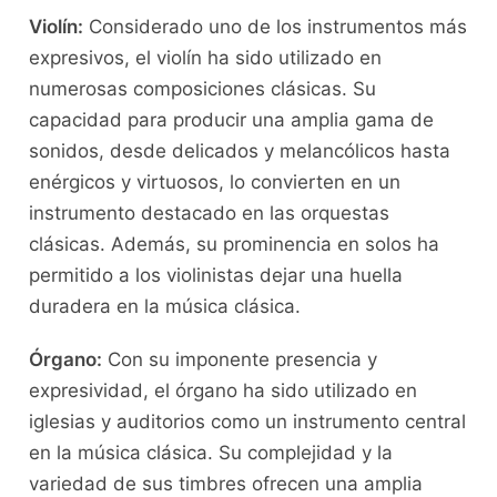
Violín:
Considerado uno de los instrumentos más
expresivos, el⁣ violín ha sido utilizado ​en
numerosas composiciones ⁢clásicas. Su
capacidad para ⁢producir una amplia gama de
sonidos,⁤ desde delicados y melancólicos ⁣hasta
enérgicos y virtuosos, lo convierten en un
instrumento destacado ⁣en ​las orquestas
clásicas. Además, su⁣ prominencia en solos ha
permitido a ⁢los violinistas dejar una huella
duradera ⁣en la música clásica.
Órgano:
Con su imponente presencia‌ y
expresividad, el órgano ha sido utilizado ⁣en
iglesias y auditorios como un instrumento central
en la⁢ música clásica. Su complejidad​ y la
variedad de sus timbres ‍ofrecen una amplia