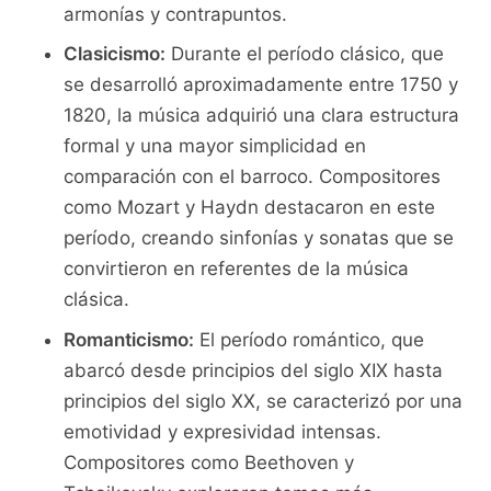
armonías y contrapuntos.
Clasicismo:
Durante⁣ el período clásico, que
se desarrolló aproximadamente ‍entre⁣ 1750 y
1820, la música adquirió una clara estructura
formal y una mayor simplicidad en‍
comparación con el ⁣barroco. Compositores
como Mozart‌ y Haydn destacaron en este
⁤período, creando ⁣sinfonías y sonatas ​que se
convirtieron en referentes de la música
clásica.
Romanticismo:
El período romántico, que
abarcó desde principios del⁢ siglo⁢ XIX hasta
principios del siglo XX, se caracterizó por una
emotividad y expresividad intensas.
Compositores como Beethoven y