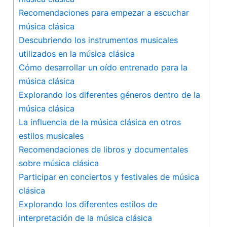
Recomendaciones para empezar a escuchar
música clásica
Descubriendo los instrumentos musicales
utilizados en la música clásica
Cómo‍ desarrollar un oído‍ entrenado para la
música clásica
Explorando los diferentes géneros dentro de ⁣la
música clásica
La influencia de la música clásica en otros⁢
estilos musicales
Recomendaciones de ​libros y ‌documentales
sobre música clásica
Participar ‍en conciertos y festivales ​de música
clásica
Explorando los diferentes estilos de
interpretación de ⁣la música clásica