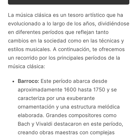
La música clásica es un ‍tesoro artístico que​ ha
evolucionado a lo largo ‌de ⁢los años, dividiéndose
‍en diferentes períodos‌ que reflejan tanto
cambios en​ la sociedad como⁤ en‍ las técnicas y
estilos musicales. A continuación,⁤ te ofrecemos
un ⁣recorrido por⁢ los principales ⁣períodos de ⁣la
música clásica:
Barroco:
Este período abarca desde
⁤aproximadamente 1600 hasta 1750 y se
caracteriza por una exuberante
ornamentación y ‍una estructura ⁣melódica
elaborada. Grandes compositores como⁣
Bach ⁤y​ Vivaldi destacaron en este período,
creando⁤ obras maestras con ⁤complejas