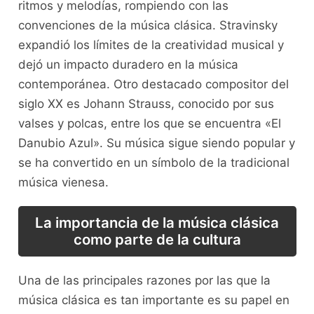
ritmos ‍y melodías, rompiendo ⁣con las
convenciones de la música clásica. Stravinsky
expandió los límites de la creatividad⁣ musical y⁣
dejó un impacto ‌duradero en‍ la música
contemporánea. Otro destacado compositor​ del
siglo ​XX es Johann Strauss, conocido por sus
valses y polcas, entre los que se encuentra «El
Danubio Azul». ⁤Su música sigue siendo popular y
se ha convertido en un símbolo de la tradicional
música vienesa.
La importancia ⁣de⁤ la música clásica
como parte⁤ de la cultura
Una de las principales razones por las que la
música clásica es ‌tan importante es su papel⁣ en