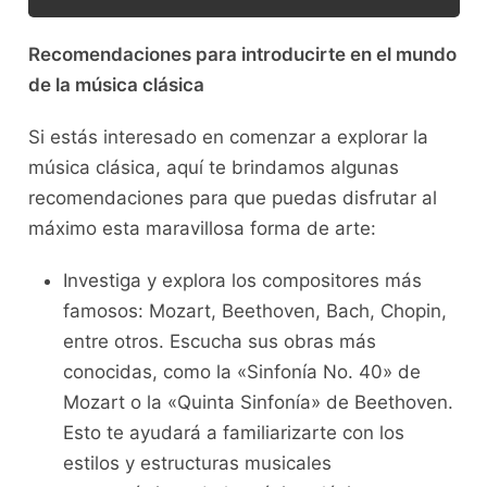
Recomendaciones para introducirte en el mundo
de la música clásica
Si estás⁣ interesado⁤ en comenzar⁤ a explorar la
música clásica, aquí te brindamos algunas⁢
recomendaciones para ⁢que puedas disfrutar al
máximo esta maravillosa ⁢forma de arte:
Investiga y explora los​ compositores más
famosos: Mozart, Beethoven, Bach, ​Chopin,
entre otros.‌ Escucha sus obras más
conocidas, como la «Sinfonía No. 40» de
Mozart⁢ o la «Quinta Sinfonía» de Beethoven.
Esto te ayudará ⁤a familiarizarte con los
estilos y ⁣estructuras ⁣musicales