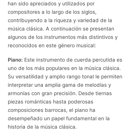
han sido​ apreciados y utilizados por
compositores a lo largo ⁤de⁢ los siglos,
contribuyendo a la ​riqueza y variedad de la
música clásica. A continuación se presentan
algunos de los instrumentos ⁣más distintivos y
reconocidos en este género musical:
Piano:
Este ⁣instrumento de cuerda percutida⁤ es⁣
uno de los más populares en la música clásica.
Su versatilidad y amplio rango ⁣tonal le permiten
interpretar una⁤ amplia gama de melodías y​
armonías con gran⁢ precisión. Desde tiernas
piezas románticas ‍hasta poderosas
composiciones barrocas,⁣ el piano ha
desempeñado un ​papel fundamental en ‍la
historia⁢ de la​ música clásica.