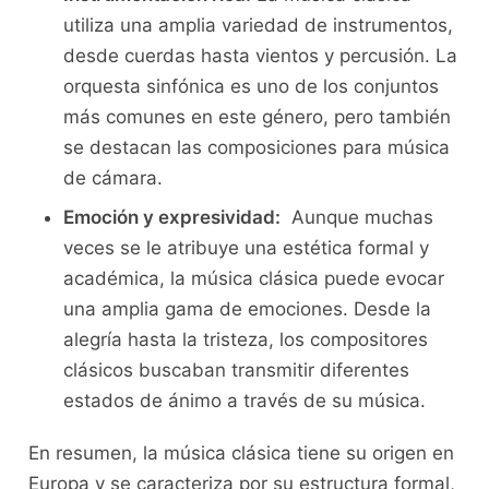
utiliza​ una amplia variedad de instrumentos,
desde cuerdas hasta vientos y ⁢percusión. La
orquesta sinfónica es uno de los conjuntos
más ⁣comunes en este género, pero también
se destacan las composiciones⁣ para música
‍de cámara.
Emoción y expresividad:
⁢ Aunque muchas
⁢veces se le atribuye una estética formal y
académica, la música clásica​ puede evocar
una amplia gama de emociones. Desde⁢ la
alegría hasta la tristeza, los ⁣compositores
clásicos buscaban⁤ transmitir diferentes
estados de ánimo a través de su‍ música.
En ‍resumen, la música clásica tiene su origen en
Europa⁣ y se caracteriza por su estructura formal,⁢