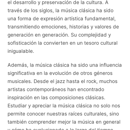
el desarrollo y preservación de la⁤ cultura. A⁣
través de los siglos, la música clásica ha sido
una forma de expresión artística fundamental,
⁢transmitiendo emociones, historias y valores de
generación⁢ en generación. Su complejidad y
sofisticación la convierten en un tesoro​ cultural
inigualable.
Además, la música clásica ha sido una influencia
significativa en la evolución de otros géneros​
musicales. ⁢Desde‌ el ​jazz ​hasta el rock, muchos
artistas contemporáneos han encontrado
inspiración en⁣ las composiciones clásicas.
Estudiar y apreciar la⁢ música⁣ clásica no solo ⁣nos
permite conocer nuestras raíces culturales, ‍sino
también comprender mejor‌ la música en‌ general