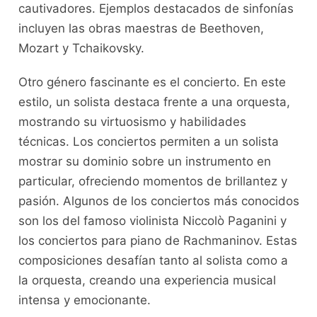
cautivadores. Ejemplos destacados de sinfonías
incluyen las obras maestras de Beethoven,
Mozart y Tchaikovsky.
Otro género ‍fascinante es el concierto. ​En este
⁤estilo, un solista destaca frente a ​una orquesta,
‌mostrando su‍ virtuosismo y habilidades
técnicas. Los conciertos permiten⁤ a ⁣un‍ solista
mostrar su dominio‌ sobre ​un instrumento en
particular, ofreciendo ⁣momentos de ⁣brillantez y
pasión. Algunos de los conciertos más conocidos
son‍ los del famoso violinista Niccolò Paganini y
los conciertos para piano de Rachmaninov. Estas
composiciones desafían⁤ tanto al solista como a⁣
la orquesta, creando una experiencia musical⁤
intensa y emocionante.