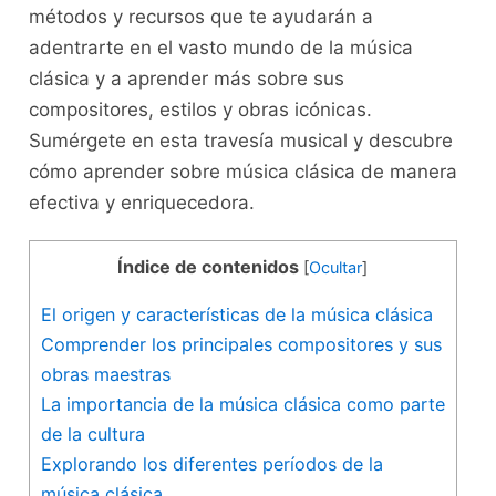
métodos⁤ y ‍recursos ​que‌ te ayudarán ‌a
adentrarte en el vasto mundo de la ‍música
clásica⁤ y⁢ a aprender⁢ más sobre sus
compositores, estilos y obras ​icónicas.
Sumérgete en esta travesía musical y descubre
cómo aprender sobre música clásica de manera
efectiva⁢ y enriquecedora.
Índice de contenidos
[
Ocultar
]
El origen y características de la música clásica
Comprender los principales compositores y sus
obras maestras
La importancia ⁣de⁤ la música clásica como parte⁤
de la cultura
Explorando‌ los diferentes períodos de la
‌música clásica