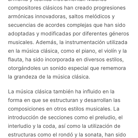
compositores clásicos han creado progresiones
armónicas innovadoras, saltos melódicos y
secuencias de acordes complejas que ‌han​ sido
‌adoptadas ​y‍ modificadas por diferentes ​géneros
musicales. Además, la ⁢instrumentación utilizada
en la música clásica, como el piano, el violín y la⁢
flauta, ⁣ha sido incorporada en diversos ​estilos,
‍otorgándoles​ un sonido especial que rememora
la grandeza de la música clásica.
La ⁢música clásica también ha ​influido en la​
forma en que se estructuran y​ desarrollan las
composiciones en otros estilos musicales. La
introducción ‍de secciones como el preludio, el
interludio y la coda, así como la​ utilización de
estructuras como el rondó‌ y ​la sonata, han sido