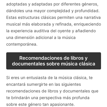
adoptadas y‍ adaptadas por diferentes géneros,
dándoles una​ mayor complejidad y profundidad.
Estas estructuras clásicas permiten una narrativa
musical más elaborada y refinada, enriqueciendo
la experiencia auditiva ⁣del oyente y añadiendo
una‍ dimensión adicional a la música
contemporánea.
Recomendaciones de ​libros y
‌documentales sobre música clásica
Si eres ‌un entusiasta de la música clásica, te
encantará sumergirte en las siguientes
recomendaciones ⁣de libros y documentales que
te ‌brindarán una perspectiva ‌más profunda⁣
sobre este género tan apasionante.