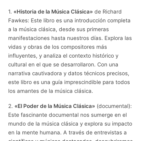
1.​
«Historia de‍ la Música Clásica»
de​ Richard‌
Fawkes:‌ Este libro ​es una introducción ‌completa
a la música ⁢clásica, desde sus primeras
manifestaciones hasta ‍nuestros ​días. Explora‌ las
vidas y ​obras de los compositores más
influyentes, y analiza el ⁢contexto histórico⁢ y
cultural en el que se desarrollaron. Con una
⁤narrativa cautivadora y⁣ datos técnicos precisos,
este libro es una guía imprescindible para todos⁢
los amantes⁢ de la música clásica.
2.
«El‌ Poder​ de la Música Clásica»
(documental):
Este⁣ fascinante ⁢documental nos sumerge en el
mundo de la música clásica y explora‍ su impacto
en la mente humana. A través de entrevistas a