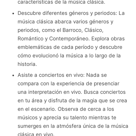
características de la⁢ música clásica.
Descubre diferentes géneros y periodos: La
música clásica abarca ​varios géneros y
‌periodos,​ como el Barroco, Clásico,
Romántico ‍y Contemporáneo. Explora obras
emblemáticas de cada⁢ período y descubre
cómo evolucionó la ⁤música a lo largo de la
historia.
Asiste⁢ a conciertos en vivo: Nada se⁣
compara con la experiencia de presenciar
una interpretación⁤ en ‌vivo. Busca ​conciertos
en tu área y disfruta de la magia que ‌se crea
en el escenario. Observa de cerca a ​los​
músicos y aprecia su talento mientras te
sumerges en la atmósfera única de la música
clásica en vivo.