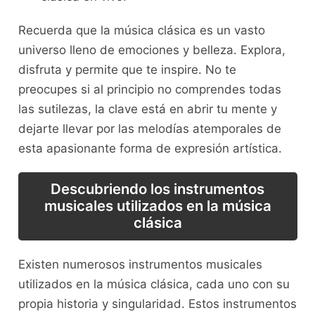
Recuerda que ‌la música clásica es un vasto
universo lleno de emociones y⁢ belleza. Explora,
disfruta y‌ permite que te inspire. No te
preocupes si al principio no comprendes todas
las ⁣sutilezas, la clave‍ está en ​abrir tu ​mente ​y⁢
dejarte llevar por las ‍melodías ⁤atemporales de⁤
esta apasionante forma de expresión artística.
Descubriendo los instrumentos
musicales utilizados en la música
clásica
Existen numerosos⁣ instrumentos musicales
utilizados ⁤en la ⁢música clásica, cada uno con‍ su
propia historia y singularidad. Estos instrumentos‌