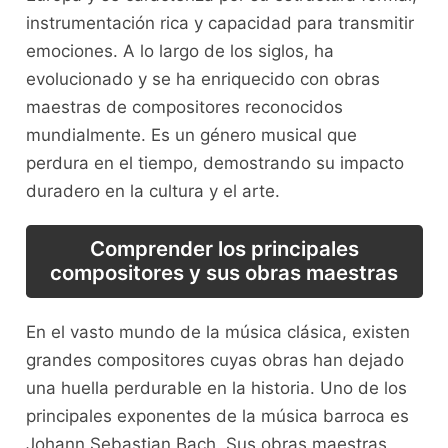
instrumentación rica y capacidad‍ para transmitir
emociones. A lo largo de ​los siglos, ha
evolucionado y se ha enriquecido con obras
maestras de compositores reconocidos
mundialmente. Es un género musical ​que
perdura ‌en el tiempo, demostrando su impacto
duradero en ⁣la cultura y el‌ arte.
Comprender los principales
compositores y sus obras maestras
En el vasto mundo de la música clásica, existen
grandes compositores cuyas obras han dejado
una ⁣huella‌ perdurable ​en la historia. ⁣Uno de ‌los‌
principales exponentes de la música barroca es
Johann Sebastian Bach. Sus obras maestras