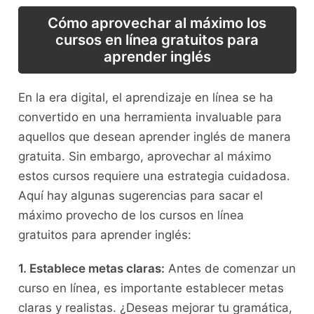
Cómo aprovechar​ al ​máximo los
cursos en línea gratuitos para
aprender inglés
En la era digital, el‌ aprendizaje en línea se ha⁣
convertido en⁤ una⁢ herramienta​ invaluable para
aquellos ‍que desean aprender inglés ‌de​ manera
gratuita.⁢ Sin ⁣embargo, aprovechar ‌al ‍máximo
estos cursos ⁣requiere ‌una ‌estrategia cuidadosa.
Aquí hay algunas⁤ sugerencias para‍ sacar⁤ el
máximo provecho de los cursos en⁤ línea
gratuitos para⁣ aprender inglés:
1. Establece metas claras:
Antes de comenzar un
curso ‍en línea, es importante establecer metas
claras y realistas. ¿Deseas mejorar tu​ gramática,