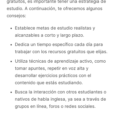
gratuitos, es importante tener una estrategia de
estudio. A continuación, te ofrecemos algunos
consejos:
Establece metas de estudio realistas y
alcanzables a corto y largo ​plazo.
Dedica un tiempo específico cada día para
⁢trabajar ⁤con los recursos gratuitos que ⁤elijas.
Utiliza técnicas de ‍aprendizaje activo,‍ como​
tomar apuntes, ⁢repetir⁣ en voz alta y​
desarrollar ejercicios ‍prácticos con el
contenido que‌ estás estudiando.
Busca⁢ la interacción con otros estudiantes o
nativos ​de habla inglesa, ya‌ sea a‌ través de
grupos en línea, foros o redes sociales.