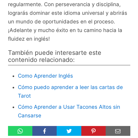
regularmente. ‌Con ‌perseverancia​ y disciplina,
lograrás dominar este idioma​ universal‌ y abrirás⁣
un mundo de‌ oportunidades en el proceso.
¡Adelante y ⁣mucho‌ éxito en tu ‌camino hacia la
fluidez en inglés!⁤
También puede interesarte este
contenido relacionado:
Como Aprender Inglés
Cómo puedo aprender a leer las cartas de
Tarot
Cómo Aprender a Usar Tacones Altos sin
Cansarse