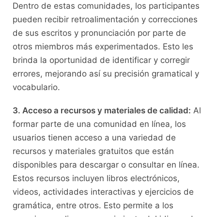
⁢Dentro de estas comunidades, los participantes
pueden recibir retroalimentación‍ y correcciones
de ​sus‍ escritos y pronunciación ⁣por parte de
otros miembros más experimentados. Esto les
⁣brinda la oportunidad de identificar⁣ y corregir ​
errores, mejorando así su precisión gramatical y
vocabulario.
3. Acceso a recursos y materiales de⁣ calidad:
Al
formar ⁣parte de⁣ una comunidad en línea, los
usuarios⁢ tienen acceso ⁣a una‌ variedad⁣ de
⁢recursos y materiales gratuitos que están‌
disponibles para descargar o consultar ⁣en línea.
Estos ⁤recursos incluyen libros electrónicos,
videos, actividades interactivas y ejercicios de
gramática, entre otros. Esto permite ⁣a los