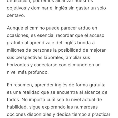
‌dedicación, podremos alcanzar nuestros
objetivos​ y dominar el inglés ⁤sin ‍gastar un solo
centavo.
Aunque el camino puede parecer arduo ⁣en
ocasiones, es esencial recordar que el acceso
gratuito al ⁢aprendizaje del‌ inglés‌ brinda a
millones de personas⁣ la posibilidad de mejorar ​
sus‌ perspectivas laborales, ‍ampliar sus
horizontes y conectarse con ​el ​mundo en ⁤un‌
nivel más profundo.
En resumen, aprender inglés de forma ​gratuita
⁢es una realidad que se encuentra al alcance ‍de
todos.⁣ No ‌importa cuál sea tu⁢ nivel actual de
habilidad, ‍sigue explorando las numerosas⁢
opciones⁤ disponibles y dedica tiempo a ‌practicar