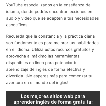
YouTube especializados en la enseñanza del⁤
idioma,⁣ donde podrás encontrar lecciones en
⁢audio y video que‍ se ⁤adapten a tus ⁢necesidades
específicas.
Recuerda que la constancia y la práctica‌ diaria
son ‍fundamentales para mejorar tus habilidades
⁢en el idioma. Utiliza estos recursos gratuitos y‌
aprovecha al ⁢máximo las herramientas
disponibles‍ en línea para potenciar‌ tu
aprendizaje de inglés de forma efectiva y
divertida.⁣ ¡No esperes​ más para comenzar ⁣tu
aventura ⁣en el ​mundo del inglés!
Los mejores sitios web para
aprender inglés de forma gratuita: