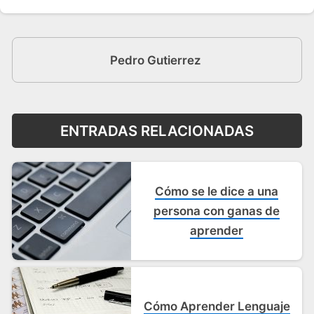
Pedro Gutierrez
ENTRADAS RELACIONADAS
Cómo se le dice a una
persona con ganas de
aprender
Cómo Aprender Lenguaje