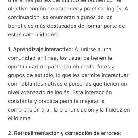
objetivo común de ⁢aprender ⁣y⁣ practicar inglés. A
continuación,‌ se enumeran algunos de⁢ los
beneficios más destacados de formar parte ⁣de⁤
estas⁢ comunidades:
1. Aprendizaje interactivo:
Al​ unirse a⁤ una
comunidad en línea, los⁣ usuarios tienen la
oportunidad de​ participar⁢ en chats, foros⁢ y⁣
grupos ‌de estudio, lo que les permite interactuar⁢
con ⁣hablantes nativos o personas que ⁣tienen⁤ un
nivel avanzado de inglés. Esta interacción
constante y ⁤práctica permite mejorar la
comprensión oral, la pronunciación ​y ⁤la fluidez en
⁢el idioma.
2.​ Retroalimentación y‍ corrección de errores: