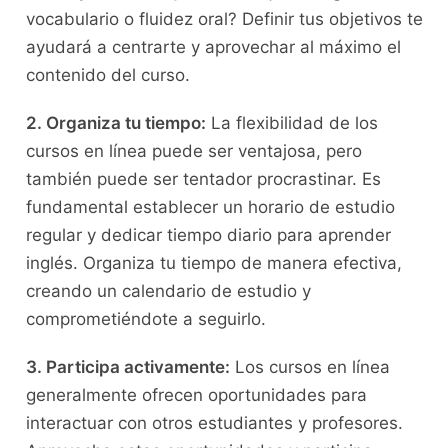
vocabulario‍ o fluidez oral? Definir tus ‌objetivos te
ayudará a ⁣centrarte y aprovechar al máximo el
contenido del curso.
2. Organiza tu tiempo:
La flexibilidad ‍de los‌
cursos en ⁢línea puede ser ventajosa, pero
también puede⁣ ser tentador procrastinar. Es
fundamental establecer un horario⁤ de estudio‍
regular y dedicar tiempo diario​ para ⁤aprender‍
inglés. ‌Organiza tu tiempo de manera efectiva,
creando​ un calendario ‍de estudio y
comprometiéndote a seguirlo.
3. Participa activamente:
Los cursos en⁤ línea
⁤generalmente⁣ ofrecen oportunidades para
interactuar con⁤ otros estudiantes y profesores.