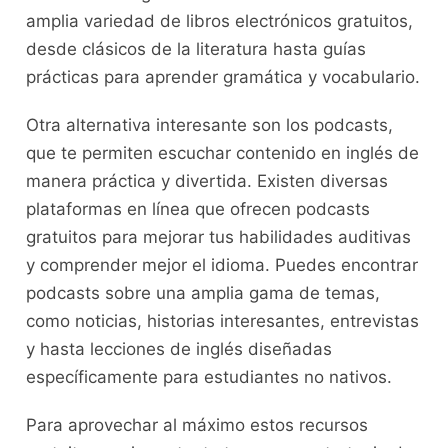
amplia variedad de libros electrónicos gratuitos,
desde clásicos de la literatura hasta​ guías
prácticas⁤ para ‍aprender gramática y vocabulario.
Otra‌ alternativa interesante son ⁣los⁢ podcasts,
que te permiten escuchar‌ contenido ⁢en inglés ⁤de⁣
manera práctica y divertida. Existen ⁢diversas
plataformas ⁣en línea que ofrecen​ podcasts
gratuitos para mejorar tus habilidades auditivas
⁣y comprender ‍mejor el ⁤idioma. Puedes‍ encontrar
podcasts sobre⁤ una amplia gama de‍ temas,
como noticias, historias interesantes,⁢ entrevistas
y hasta​ lecciones de inglés ‍diseñadas
específicamente para estudiantes no ⁤nativos.
Para⁢ aprovechar al ​máximo‍ estos ⁣recursos​