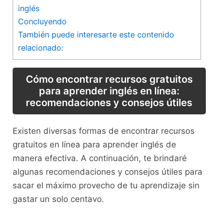
inglés
Concluyendo
También puede interesarte este contenido
relacionado:
Cómo encontrar⁤ recursos gratuitos
para aprender inglés en línea:
recomendaciones ‍y consejos útiles
Existen diversas formas de encontrar​ recursos
gratuitos‌ en línea para aprender inglés de​
manera efectiva. A continuación, te ⁢brindaré
⁣algunas recomendaciones ⁢y consejos útiles para
⁣sacar el máximo provecho de tu​ aprendizaje⁤ sin
gastar un solo centavo.