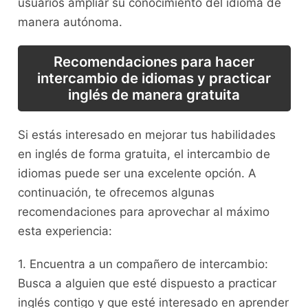
usuarios ampliar ⁢su conocimiento ​del ⁣idioma de
manera autónoma.
Recomendaciones para hacer
‍intercambio de idiomas y‍ practicar
inglés ⁣de manera‌ gratuita
Si estás interesado en​ mejorar‍ tus habilidades⁢
en inglés de forma ⁢gratuita, el intercambio de
idiomas puede ser ‍una excelente opción. ⁤A
continuación, te ofrecemos algunas⁤
recomendaciones para aprovechar al máximo
esta⁤ experiencia:
1. Encuentra a un compañero de intercambio:
Busca a alguien que esté⁢ dispuesto a‍ practicar
inglés⁤ contigo y⁢ que​ esté interesado en aprender