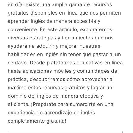
en día, existe una amplia gama de recursos
gratuitos disponibles‍ en línea que‌ nos ⁤permiten
aprender inglés ⁤de manera accesible y
conveniente. ⁣En este artículo, exploraremos
diversas estrategias y herramientas que nos
ayudarán ⁤a adquirir y⁢ mejorar nuestras⁢
habilidades ⁤en​ inglés ⁤sin tener que‍ gastar ni ‌un
⁣centavo. Desde⁤ plataformas educativas en⁢ línea
⁤hasta aplicaciones móviles y comunidades de
⁢práctica, descubriremos cómo aprovechar al
máximo estos ⁣recursos gratuitos y lograr un
dominio del inglés ‍de manera efectiva⁤ y
eficiente. ​¡Prepárate para sumergirte en una
experiencia de​ aprendizaje ‍en inglés
completamente gratuita!