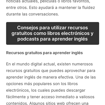
noticias actuales, películas o libros favoritos,
⁣entre ⁣otros. Esto ayudará a ⁣mantener⁣ la‍ fluidez
durante⁢ las ⁢conversaciones.
Consejos⁤ para ​utilizar⁤ recursos
gratuitos‍ como ‍libros electrónicos y
podcasts para⁣ aprender inglés
Recursos gratuitos⁢ para aprender inglés
En⁤ el mundo ‍digital actual, existen numerosos
recursos gratuitos que puedes aprovechar⁤ para
aprender ⁤inglés de manera efectiva. Una ⁤de las
opciones más populares⁣ son los ⁣libros
electrónicos,‍ los cuales puedes descargar
fácilmente y tener acceso inmediato a‍ valiosos
contenidos. Algunos sitios web ofrecen‌ una