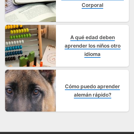
Corporal
A qué edad deben
aprender los niños otro
idioma
Cómo puedo aprender
alemán rápido?