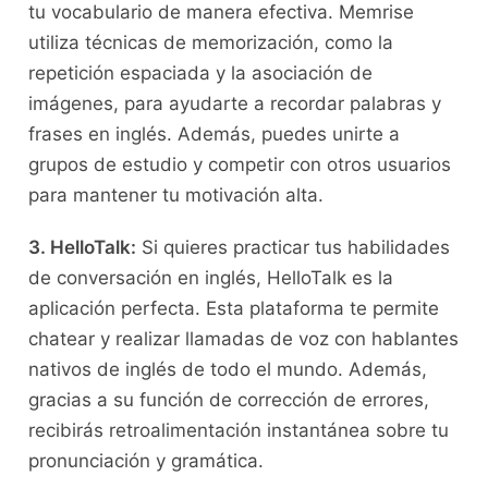
tu vocabulario de ⁢manera efectiva. ⁢Memrise
utiliza técnicas de ⁤memorización, como la
repetición ‌espaciada y la asociación ⁤de
imágenes,​ para ayudarte ⁣a recordar ​palabras y
frases⁤ en inglés. Además, ⁣puedes unirte a⁣
grupos de estudio y‌ competir con otros usuarios
para⁢ mantener tu motivación alta.
3. HelloTalk:
Si quieres practicar tus habilidades
de conversación​ en inglés, HelloTalk⁣ es la
aplicación perfecta. Esta plataforma te ‌permite
chatear y realizar ‌llamadas de voz‌ con hablantes
nativos‌ de inglés ⁢de todo el mundo. Además,
⁣gracias ​a su⁣ función de corrección de​ errores,
recibirás retroalimentación instantánea sobre tu
pronunciación y gramática.