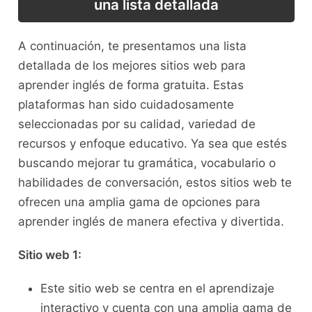
una lista ‍detallada
A continuación, te presentamos una lista
detallada‌ de los ⁣mejores sitios web para ​
aprender inglés de forma ‍gratuita. Estas⁤
plataformas han sido cuidadosamente
seleccionadas‍ por su calidad,⁤ variedad de
recursos y enfoque educativo. Ya sea que estés
buscando mejorar tu gramática, vocabulario‍ o
habilidades ​de conversación, estos sitios web ​te
ofrecen una amplia gama ⁢de opciones para
aprender ​inglés de manera efectiva⁢ y divertida.
Sitio ​web ⁣1:
Este sitio⁣ web‍ se centra‌ en el ⁢aprendizaje
interactivo y⁣ cuenta ​con una⁤ amplia gama de