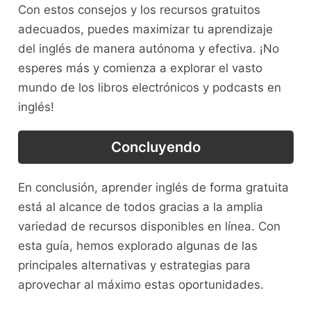
Con estos consejos ⁢y ‍los recursos gratuitos
‍adecuados, puedes maximizar⁢ tu aprendizaje
del inglés de ‍manera autónoma y efectiva. ¡No ​
esperes​ más y comienza a explorar el‌ vasto
mundo⁣ de los libros ‍electrónicos y podcasts en
inglés!
Concluyendo
En conclusión, aprender ⁣inglés​ de⁢ forma​ gratuita
está al alcance de todos gracias a la amplia
variedad de recursos disponibles en línea. Con⁢
esta guía, hemos explorado algunas de las​
principales alternativas ​y estrategias para
aprovechar al máximo estas oportunidades.