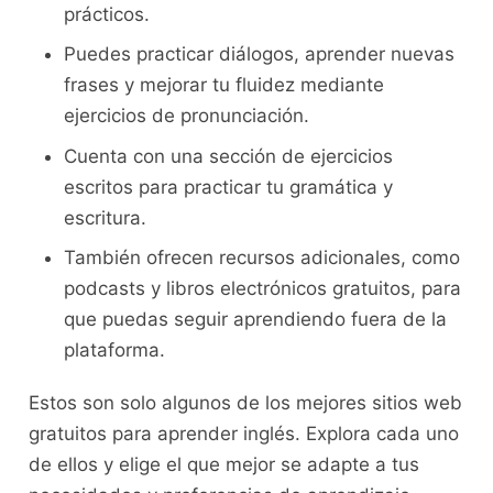
prácticos.
Puedes practicar diálogos, ⁢aprender⁣ nuevas
frases y ​mejorar tu fluidez mediante
⁢ejercicios de pronunciación.
Cuenta ⁢con una sección de ejercicios‌
escritos⁤ para ⁣practicar ⁢tu ‌gramática y
escritura.
También ofrecen recursos ​adicionales, ‍como
podcasts y libros electrónicos⁤ gratuitos,⁢ para
que‌ puedas seguir‍ aprendiendo fuera de la
plataforma.
Estos​ son solo algunos de​ los mejores ​sitios web
⁣gratuitos para aprender inglés. Explora cada ​uno
de ellos y elige ⁤el ⁢que mejor⁣ se⁣ adapte a ⁤tus