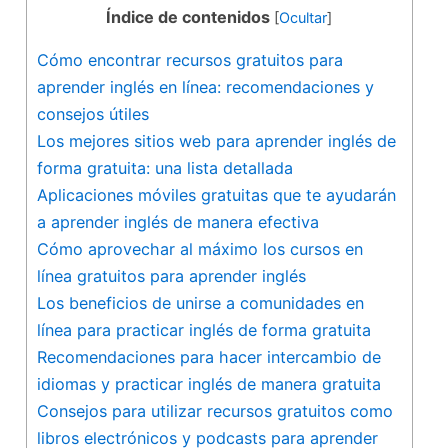
Índice de contenidos
[
Ocultar
]
Cómo encontrar⁤ recursos gratuitos para
aprender inglés en línea: recomendaciones ‍y
consejos útiles
Los mejores sitios web para aprender inglés de
forma gratuita: una lista ‍detallada
Aplicaciones móviles ⁣gratuitas que ‍te ⁢ayudarán
a aprender inglés de‌ manera efectiva
Cómo aprovechar​ al ​máximo los cursos en
línea gratuitos para aprender inglés
Los beneficios de unirse a comunidades⁢ en
línea para practicar inglés de ⁢forma gratuita
Recomendaciones para hacer ‍intercambio de
idiomas y‍ practicar inglés ⁣de manera‌ gratuita
Consejos⁤ para ​utilizar⁤ recursos gratuitos‍ como
‍libros electrónicos y podcasts para⁣ aprender