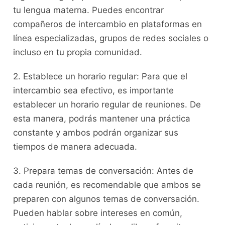
tu lengua⁤ materna. ​Puedes encontrar
compañeros de intercambio en plataformas en
línea especializadas, grupos de redes sociales‍ o
incluso en tu propia comunidad.
2. Establece ​un horario regular: Para que el
intercambio‌ sea efectivo, es ‌importante
establecer un horario regular de ‍reuniones. De
⁢esta ‍manera, podrás⁢ mantener una práctica
constante y‍ ambos podrán organizar sus
tiempos de ⁣manera​ adecuada.
3. Prepara temas de conversación: Antes de
cada‌ reunión, es recomendable ⁤que ambos se‍
preparen con algunos temas de conversación.
Pueden⁤ hablar ‍sobre⁣ intereses en⁣ común,