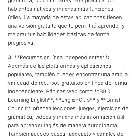
gramática, oportunidades para⁤ practicar ⁢con
hablantes ⁤nativos y muchas más ⁣funciones
útiles. La mayoría de estas aplicaciones tienen
una⁣ versión gratuita ⁢que te permitirá⁤ aprender y
mejorar tus habilidades básicas de forma
progresiva.
3. **Recursos en línea⁢ independientes**:
⁤Además ⁢de las plataformas y aplicaciones
populares, también puedes​ encontrar una amplia
variedad‍ de recursos gratuitos en línea de forma⁣
independiente. Páginas web como **BBC
Learning English**, **EnglishClub** y‌ **British
Council** ofrecen lecciones, juegos, ejercicios de‍
gramática, videos y mucha más información útil
para ⁣aprender inglés de manera autodidacta.
También puedes buscar ‌podcasts y canales de