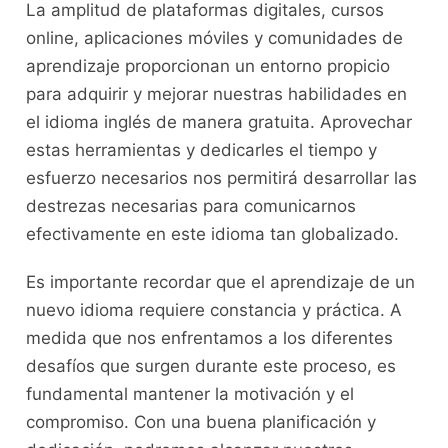
La‌ amplitud ⁣de⁢ plataformas digitales, cursos
online, aplicaciones​ móviles y⁤ comunidades⁢ de
⁢aprendizaje proporcionan ⁢un entorno propicio
para adquirir y mejorar nuestras habilidades en
el idioma inglés de manera gratuita. ‍Aprovechar
⁣estas herramientas ​y dedicarles el‍ tiempo y
esfuerzo necesarios ⁢nos‍ permitirá desarrollar⁢ las⁣
destrezas necesarias para comunicarnos
efectivamente en este ⁢idioma tan globalizado.
Es importante recordar que ‌el aprendizaje de un
nuevo idioma requiere constancia y práctica.‌ A
medida que nos enfrentamos ⁤a los diferentes
desafíos ​que surgen durante‌ este proceso, es
fundamental‍ mantener‍ la motivación y el
compromiso. Con ⁣una buena⁣ planificación y