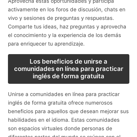
Aprovecha ⁤estas oportunidades y participa
activamente en⁣ los foros de discusión, chats en
vivo y sesiones de preguntas ⁤y respuestas.
⁤Comparte​ tus ideas, haz preguntas ​y aprovecha
el conocimiento y ‍la experiencia ⁣de los demás
para ‌enriquecer tu aprendizaje.
Los beneficios de unirse a
comunidades⁢ en línea para practicar
inglés de ⁢forma gratuita
Unirse a comunidades en línea para‌ practicar
inglés de forma gratuita ofrece numerosos
beneficios para aquellos que desean mejorar sus
habilidades ⁢en‍ el idioma. Estas comunidades
son ⁢espacios‍ virtuales donde personas de
diferentes partes del mundo se reúnen ‍con el