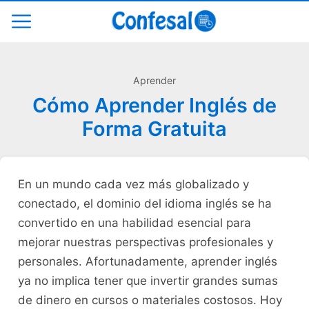
Aprender
Cómo Aprender Inglés de
Forma Gratuita
⁤En un mundo cada vez más globalizado y
conectado,⁢ el dominio del idioma inglés se ‌ha
‌convertido en una habilidad esencial para
mejorar ‍nuestras perspectivas profesionales y
personales.‍ Afortunadamente, aprender inglés
ya ​no implica tener que invertir grandes sumas
⁢de dinero en cursos o materiales ​costosos. Hoy