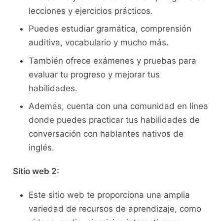
lecciones y ‍ejercicios‌ prácticos.
Puedes estudiar gramática, comprensión
auditiva, vocabulario y mucho más.
También ofrece exámenes y pruebas para
evaluar tu ⁤progreso y‌ mejorar tus‌
habilidades.
Además, cuenta con una‌ comunidad en línea
​donde puedes practicar ‍tus habilidades de
⁤conversación con hablantes nativos de
‌inglés.
Sitio web ⁣2:
Este sitio web te proporciona una ​amplia
variedad de⁤ recursos de aprendizaje, como​