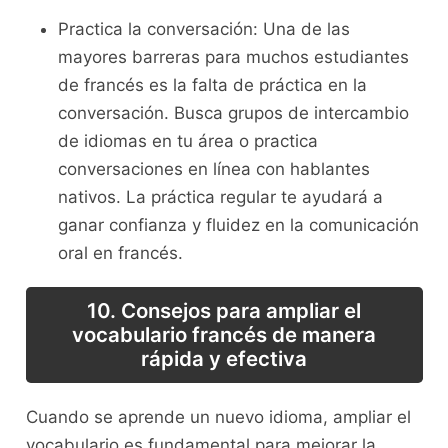
Practica la conversación: Una de las ​
mayores barreras para muchos estudiantes
de francés​ es la falta de práctica en la
conversación. Busca grupos de⁤ intercambio⁢
de idiomas en tu área o practica
⁣conversaciones en línea con hablantes
nativos. La ‍práctica regular te ayudará a
ganar confianza y fluidez en ​la comunicación
⁣oral en francés.
10. Consejos para ampliar el
vocabulario francés ⁤de manera
rápida y efectiva
Cuando se aprende un nuevo ‍idioma, ampliar el
vocabulario es fundamental para⁤ mejorar​ la​