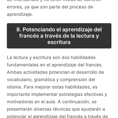
errores, ya⁢ que son parte del proceso de
aprendizaje.
8. Potenciando el aprendizaje del
francés a través de la lectura y
⁣escritura
La lectura y escritura son dos habilidades
fundamentales en el aprendizaje del francés.⁢
Ambas actividades potencian ⁢el desarrollo de
‌vocabulario, gramática y comprensión del
idioma. Para mejorar estas⁣ habilidades, es
importante⁢ implementar estrategias efectivas y
motivadoras en el aula. A continuación, se
⁤presentarán⁢ diversas técnicas que ayudarán a
potenciar⁣ el aprendizaje ⁢del francés ⁣a través de