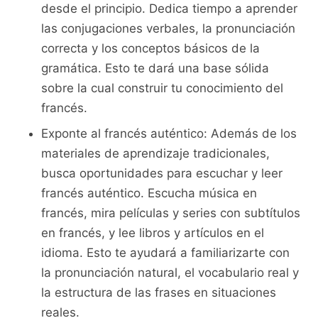
⁣desde el principio. Dedica tiempo‍ a ⁢aprender
las conjugaciones verbales, la pronunciación
correcta y ​los conceptos básicos de la
gramática. Esto te dará una base sólida ​
sobre la cual​ construir tu conocimiento del‌
francés.
Exponte al⁢ francés auténtico: Además ​de los
⁣materiales de aprendizaje tradicionales,
busca oportunidades⁢ para escuchar ⁤y leer
francés auténtico. Escucha música en
francés, mira‌ películas y series con subtítulos
en francés, y⁢ lee libros y artículos ⁢en el
idioma. Esto⁤ te‍ ayudará a familiarizarte con
la pronunciación natural, el⁢ vocabulario real‌ y
la⁢ estructura de las ⁤frases en situaciones
reales.