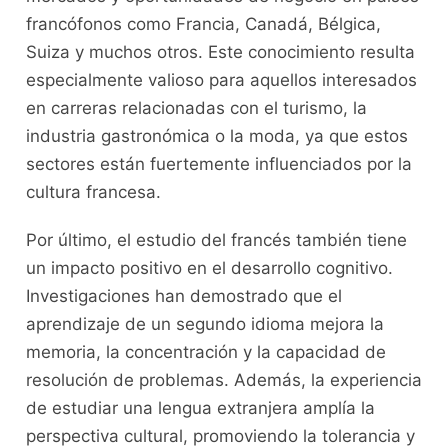
francófonos como Francia, Canadá, Bélgica,
⁣Suiza y muchos otros. Este conocimiento resulta
especialmente valioso para aquellos interesados
en⁤ carreras relacionadas con el ⁤turismo, la
industria gastronómica o ‍la ‍moda, ya que⁢ estos
sectores están fuertemente influenciados por la
cultura ⁢francesa.
Por último, el estudio‍ del francés también tiene⁢
un​ impacto positivo‌ en el desarrollo cognitivo.
Investigaciones han demostrado⁣ que el
aprendizaje de un segundo idioma mejora la⁢
memoria, la concentración ⁣y la​ capacidad⁣ de
resolución de problemas. Además, ⁤la experiencia
​de ⁢estudiar una lengua extranjera amplía​ la
perspectiva⁤ cultural, promoviendo la tolerancia y