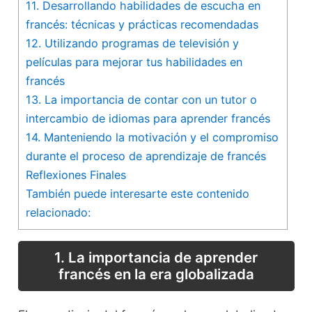
11.⁣ Desarrollando habilidades⁢ de escucha ⁣en
francés: técnicas y prácticas recomendadas
12. ​Utilizando programas de televisión y
películas para mejorar tus ‍habilidades en
francés
13. La importancia de contar con un ‍tutor o
intercambio de idiomas ‌para⁣ aprender francés
14. Manteniendo ⁤la motivación y​ el​ compromiso
durante el proceso‍ de aprendizaje de francés
Reflexiones Finales
También puede interesarte este contenido
relacionado:
1. La​ importancia de aprender
francés en la era globalizada