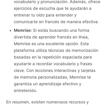
vocabulario y pronunciación.⁤ Además, ofrece
‍ejercicios de ⁣escucha que te ‍ayudarán a
entrenar tu oído para entender y
comunicarte en francés de manera​ efectiva.
Memrise:
Si estás⁢ buscando una forma
divertida‌ de ⁤aprender francés en línea,
Memrise es una excelente opción. ⁣Esta
plataforma utiliza⁢ técnicas⁣ de‌ memorización
basadas en la repetición espaciada para
ayudarte ⁢a​ recordar vocabulario y frases
clave. Con ⁢lecciones interactivas y tarjetas⁤
de memoria personalizadas, Memrise te
garantiza‌ un ⁤aprendizaje efectivo y
entretenido.
En resumen, existen numerosos ⁢recursos y