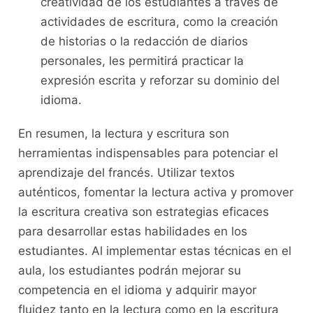
creatividad de los estudiantes a​ través de
actividades de escritura, como la creación
‍de historias ‌o la redacción de diarios
personales, les⁣ permitirá ⁣practicar‍ la
expresión escrita y ‍reforzar su ​dominio del
idioma.
En resumen, la lectura ‌y escritura‌ son
herramientas indispensables para potenciar el
aprendizaje del francés. Utilizar textos
auténticos, fomentar⁢ la lectura activa ​y promover
la escritura creativa​ son estrategias eficaces
para desarrollar ‌estas ⁢habilidades en ⁢los
⁣estudiantes. Al implementar estas técnicas en el
aula, los estudiantes podrán mejorar su
competencia ​en el idioma ⁣y adquirir mayor⁣
fluidez tanto en la lectura como en ⁢la escritura