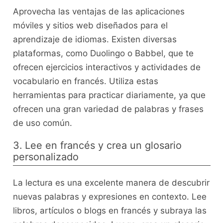
Aprovecha las‍ ventajas de las aplicaciones
móviles y‍ sitios web diseñados para el
aprendizaje ‍de ​idiomas. Existen⁤ diversas
plataformas, como Duolingo o Babbel, que te
ofrecen ejercicios interactivos ⁢y actividades de‌
vocabulario en francés.‌ Utiliza estas‌
herramientas para‍ practicar diariamente, ​ya que
ofrecen una‌ gran variedad de ⁤palabras y frases
de ⁤uso común.
3. Lee en francés ⁢y crea ​un glosario
personalizado
La lectura es una excelente manera de descubrir
nuevas palabras y expresiones en ⁢contexto. Lee
libros, ‍artículos o blogs en‌ francés y subraya las