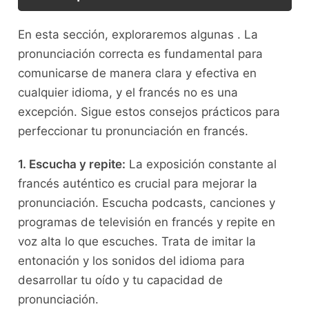
En⁢ esta sección,⁣ exploraremos algunas . ⁢La​
pronunciación correcta⁢ es fundamental ​para
comunicarse de⁣ manera clara y efectiva en
cualquier idioma, ​y el francés no es⁤ una
excepción. Sigue estos consejos prácticos para
perfeccionar tu pronunciación en francés.
1. Escucha y repite:
La exposición‍ constante al
francés auténtico es crucial‍ para mejorar la
pronunciación. Escucha podcasts, canciones y
programas de televisión en francés y repite en
voz alta lo que escuches. Trata de imitar la
entonación ​y los⁢ sonidos del idioma ‌para
desarrollar tu oído y tu capacidad de
pronunciación.