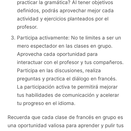
‍practicar‌ la gramática? Al tener⁣ objetivos⁤
definidos, podrás‍ aprovechar⁢ mejor cada
actividad y ejercicios planteados por el
profesor.
Participa activamente: No te limites a ser un
mero‍ espectador en las​ clases en grupo.
Aprovecha cada oportunidad ‌para
interactuar​ con el profesor y tus compañeros.
Participa ​en⁢ las discusiones, realiza
preguntas y ⁣practica‌ el diálogo en francés.
La participación activa te permitirá mejorar
tus‌ habilidades de comunicación y ⁢acelerar
tu progreso en ⁣el ​idioma.
Recuerda que cada clase de francés en grupo es
una‌ oportunidad valiosa ⁤para aprender y pulir​ tus