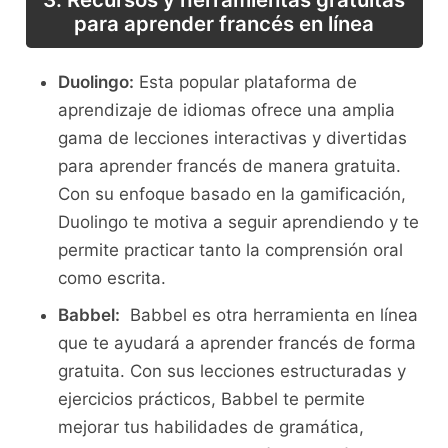
para aprender francés‍ en línea
Duolingo:
Esta popular plataforma de
aprendizaje ‌de ⁤idiomas ofrece⁣ una amplia
gama ​de lecciones interactivas y⁣ divertidas‌
para aprender francés de manera gratuita.
Con su enfoque basado en⁢ la gamificación,
Duolingo te ‍motiva a ​seguir aprendiendo‍ y te
permite practicar tanto la comprensión oral
como escrita.
Babbel:
​ Babbel es otra herramienta en línea
⁢que te ayudará a aprender ⁢francés de forma
gratuita. Con sus lecciones estructuradas y
ejercicios prácticos, ‌Babbel te permite
⁤mejorar ⁣tus habilidades de gramática,