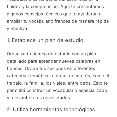
fluidez‌ y ⁤la comprensión. Aquí te presentamos
algunos ⁣consejos técnicos que te ayudarán a
ampliar tu vocabulario francés de manera rápida
y⁤ efectiva:
1. Establece un plan de ​estudio
Organiza tu tiempo de estudio con un plan
detallado‍ para aprender nuevas palabras en
francés. Divide tus sesiones en diferentes
categorías temáticas o áreas de interés,‌ como​ el
trabajo, la familia, los viajes, ⁢entre‍ otros. Esto te
⁤permitirá construir un vocabulario especializado
y relevante a tus necesidades.
2. Utiliza herramientas tecnológicas