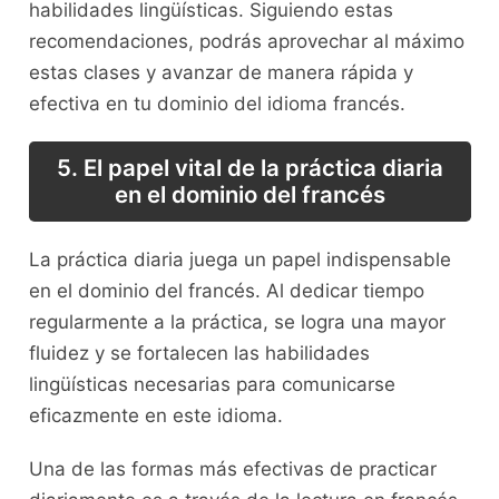
habilidades ​lingüísticas. Siguiendo estas
recomendaciones, podrás aprovechar ‍al máximo
estas clases y avanzar‍ de manera rápida y
‌efectiva en tu⁣ dominio del idioma​ francés.
5. El papel ‌vital de⁢ la práctica diaria
en el dominio⁤ del⁢ francés
La práctica diaria ​juega un​ papel indispensable
en el dominio del‍ francés. Al dedicar tiempo
⁣regularmente a la práctica, se logra una mayor
fluidez‍ y se fortalecen las habilidades
lingüísticas necesarias para comunicarse
eficazmente en este idioma.
Una de las formas más efectivas de practicar