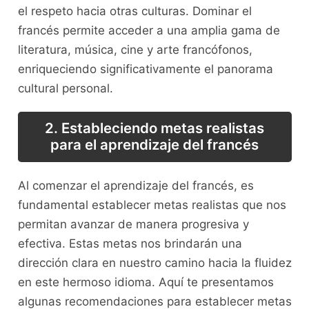
el respeto hacia otras culturas. Dominar el
francés permite acceder a una amplia gama de
literatura, música, cine y arte ⁣francófonos,
enriqueciendo significativamente el panorama⁢
cultural personal.
2.⁤ Estableciendo metas‌ realistas
para⁢ el⁤ aprendizaje del francés
Al comenzar el aprendizaje del‍ francés, es
fundamental⁢ establecer metas realistas que nos
‌permitan avanzar de​ manera progresiva y
efectiva. Estas metas nos brindarán una
dirección clara en‍ nuestro camino ⁣hacia la‍ fluidez
en⁣ este hermoso idioma. ⁢Aquí te presentamos
algunas recomendaciones para establecer metas