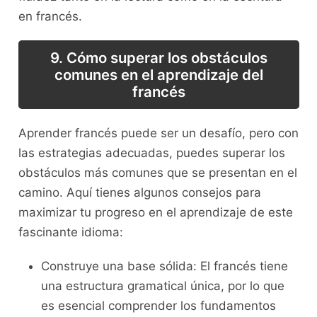
en francés.
9. Cómo superar los obstáculos
comunes en el aprendizaje del
francés
Aprender francés⁤ puede ser un desafío, pero con
las estrategias adecuadas,⁣ puedes superar los⁤
obstáculos más comunes⁤ que se presentan⁢ en el
camino. Aquí ⁣tienes algunos consejos para
maximizar tu​ progreso en‌ el ⁣aprendizaje de este
fascinante idioma:
Construye⁤ una ‍base sólida: El francés‌ tiene
una estructura ‌gramatical⁤ única, por lo ⁢que
es esencial comprender ⁤los fundamentos