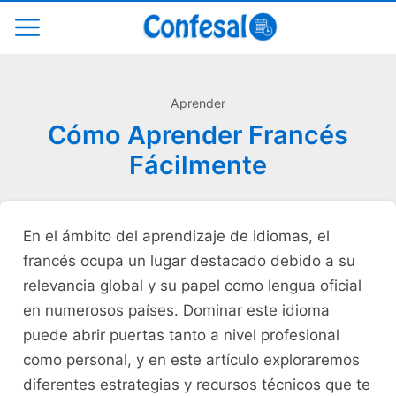
Aprender
Cómo Aprender Francés
Fácilmente
En el ámbito del aprendizaje de​ idiomas, el
francés ocupa un lugar destacado debido a su
⁣relevancia global y ⁢su ​papel como lengua ​oficial
en numerosos países. Dominar este idioma
puede abrir puertas tanto a nivel profesional
como personal, y en este artículo exploraremos
diferentes estrategias y ‍recursos técnicos que te