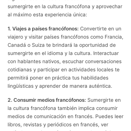
sumergirte en la cultura francófona y aprovechar
al‌ máximo esta experiencia única:
1. ⁢Viajes a países francófonos:
Convertirte en un
‌viajero y visitar países francófonos ‍como Francia,
Canadá ⁢o Suiza te brindará ⁣la oportunidad ⁢de
sumergirte en el idioma y la‌ cultura. Interactuar
con hablantes nativos, escuchar conversaciones
cotidianas y⁢ participar en actividades locales⁣ te
permitirá poner en‍ práctica tus habilidades
lingüísticas y aprender ⁤de manera auténtica.
2. Consumir medios ⁤francófonos:
Sumergirte ​en
la cultura francófona también implica ​consumir​
medios de comunicación en francés. ⁣Puedes⁢ leer
libros, revistas y periódicos en francés, ver