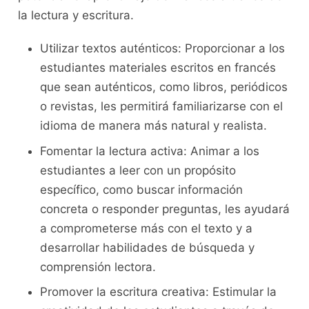
⁤la​ lectura y escritura.
Utilizar ⁢textos auténticos: Proporcionar a los
estudiantes materiales escritos en francés
que‍ sean‍ auténticos, como libros, periódicos
o revistas, les ⁤permitirá familiarizarse con el
‍idioma de manera más natural‍ y realista.
Fomentar la⁢ lectura‌ activa:⁤ Animar⁣ a los
estudiantes a leer con un propósito​
específico, como buscar⁣ información⁣
concreta o responder ⁢preguntas, les ayudará
a comprometerse más con el texto‍ y⁤ a⁤
desarrollar habilidades ‍de búsqueda‌ y ​
comprensión lectora.
Promover la⁣ escritura creativa: Estimular la