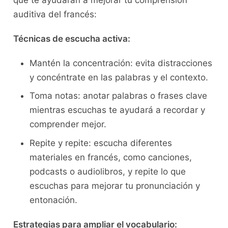
⁤auditiva del francés:
Técnicas‍ de escucha activa:
Mantén la concentración: evita distracciones
y concéntrate⁣ en las palabras y el contexto.
Toma notas: anotar palabras o frases ‍clave
mientras escuchas ‍te ayudará a⁢ recordar ⁣y⁤
comprender mejor.
Repite⁤ y ⁢repite: escucha diferentes
materiales en francés, ⁤como canciones,‍
podcasts o audiolibros, ⁣y⁤ repite lo que
escuchas para⁤ mejorar tu pronunciación y
entonación.
Estrategias para ampliar el vocabulario: