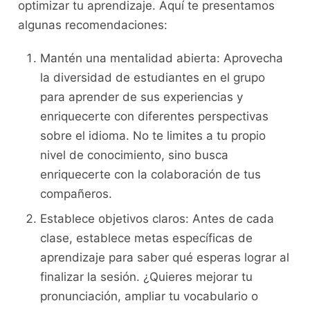
optimizar ‍tu‌ aprendizaje. Aquí ‌te presentamos
‍algunas‍ recomendaciones:
Mantén una mentalidad abierta: Aprovecha
la diversidad de estudiantes en ⁣el grupo
para aprender de sus experiencias y
enriquecerte con diferentes perspectivas
sobre el idioma. No te limites a ⁣tu ⁤propio
nivel ⁢de conocimiento, ⁢sino ⁤busca
enriquecerte con⁢ la colaboración ‌de ​tus
compañeros.
Establece objetivos‌ claros: Antes de ‍cada
clase, establece metas específicas de
aprendizaje ⁣para saber qué esperas lograr al
finalizar la sesión. ¿Quieres⁣ mejorar tu
pronunciación, ampliar tu vocabulario o