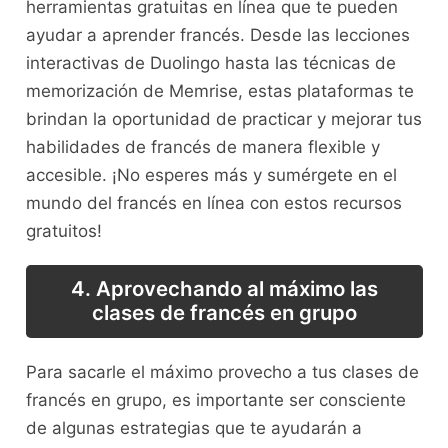
herramientas gratuitas en‍ línea que te pueden
ayudar a aprender⁢ francés. Desde las lecciones
‌interactivas de Duolingo‍ hasta las técnicas de
memorización de ⁣Memrise, estas plataformas te
brindan⁢ la oportunidad de practicar ‌y mejorar tus
habilidades de ‌francés⁢ de manera ⁤flexible y
accesible. ¡No esperes más y sumérgete en el
mundo del​ francés en línea con estos⁣ recursos
gratuitos!
4. Aprovechando ‌al máximo las
clases de⁣ francés en grupo
Para sacarle‌ el máximo provecho a tus‍ clases de
francés‌ en ​grupo, es importante ser⁣ consciente
de algunas estrategias⁣ que te ayudarán a