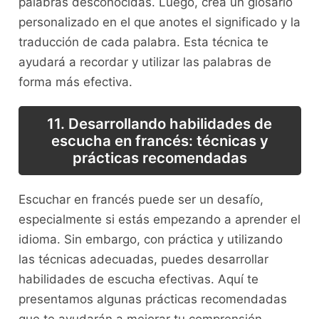
palabras desconocidas. Luego, crea un ‌glosario
personalizado en el⁢ que anotes el significado y ⁣la‌
traducción de cada palabra. Esta técnica te
ayudará a recordar y utilizar las palabras de
forma más‌ efectiva.
11.⁣ Desarrollando habilidades⁢ de
escucha ⁣en francés: técnicas y
prácticas recomendadas
Escuchar en francés puede ser un desafío,
especialmente si estás empezando a aprender el
idioma. Sin embargo, con práctica y utilizando
las técnicas adecuadas, puedes desarrollar
habilidades‌ de escucha efectivas. Aquí ‍te
presentamos ⁣algunas prácticas recomendadas
que te ayudarán a mejorar tu ‍comprensión