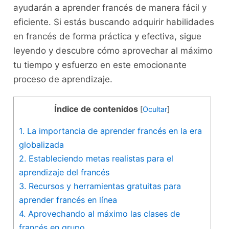
ayudarán a aprender francés‍ de​ manera fácil y
eficiente. Si estás buscando‍ adquirir habilidades
en francés de forma práctica y ⁣efectiva, sigue
leyendo y ⁢descubre cómo aprovechar ‌al máximo⁢
tu tiempo y esfuerzo en este emocionante⁣
proceso de aprendizaje.
Índice de contenidos
[
Ocultar
]
1. La​ importancia de aprender francés en la era
globalizada
2.⁤ Estableciendo metas‌ realistas para⁢ el⁤
aprendizaje del francés
3. Recursos y herramientas ‍gratuitas para
aprender francés‍ en línea
4. Aprovechando ‌al máximo las clases de⁣
francés en grupo