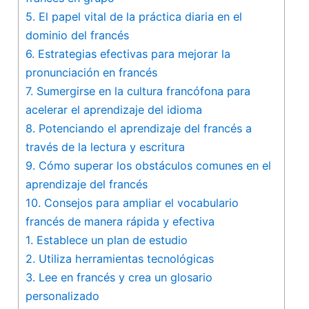
5. El papel ‌vital de⁢ la práctica diaria en el
dominio⁤ del⁢ francés
6. Estrategias ‍efectivas para mejorar‌ la‌
pronunciación en francés
7. Sumergirse ‍en ‍la cultura francófona ​para
acelerar ⁤el aprendizaje del idioma
8. Potenciando el aprendizaje del francés a
través de la lectura y ⁣escritura
9. Cómo superar los obstáculos comunes en el
aprendizaje del francés
10. Consejos para ampliar el vocabulario
francés ⁤de manera rápida y efectiva
1. Establece un plan de ​estudio
2. Utiliza herramientas tecnológicas
3. Lee en francés ⁢y crea ​un glosario
personalizado