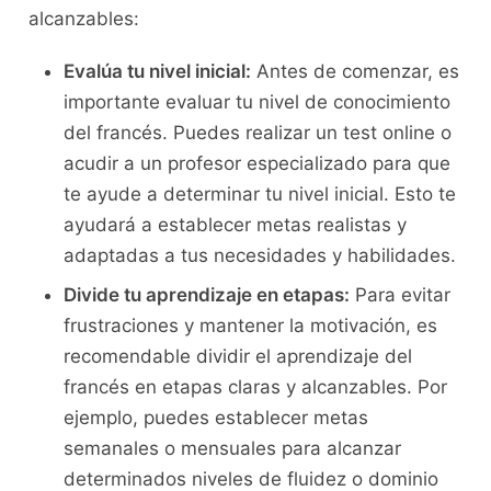
alcanzables:
Evalúa tu nivel ⁢inicial:
Antes⁣ de comenzar, es
importante evaluar⁢ tu nivel de⁢ conocimiento
del francés. Puedes realizar un test ⁣online o
acudir ‌a un⁣ profesor especializado‍ para que
te ayude a determinar⁢ tu nivel‍ inicial. Esto te
ayudará a establecer metas realistas y
adaptadas a⁤ tus‍ necesidades y habilidades.
Divide tu aprendizaje en etapas:
Para evitar
frustraciones y mantener la motivación, es
recomendable dividir el aprendizaje​ del
⁣francés en etapas claras y alcanzables. Por
ejemplo, puedes establecer metas
semanales‍ o‌ mensuales para ​alcanzar
determinados niveles de fluidez o dominio