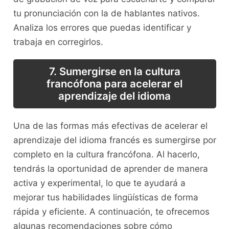
​tu pronunciación‍ con la de‍ hablantes nativos.⁣
Analiza los errores que​ puedas identificar y
trabaja en⁤ corregirlos.
7. Sumergirse ‍en ‍la cultura
francófona ​para acelerar ⁤el
aprendizaje del idioma
Una de las formas​ más ‍efectivas de acelerar el‍
aprendizaje del⁤ idioma francés es sumergirse ⁣por
completo en la cultura francófona. ​Al hacerlo,
‍tendrás la⁣ oportunidad de‌ aprender de manera‍
activa y ⁢experimental,​ lo⁤ que te ayudará⁢ a
mejorar tus habilidades lingüísticas‌ de forma
⁢rápida y eficiente. A continuación, te ofrecemos
algunas recomendaciones sobre cómo