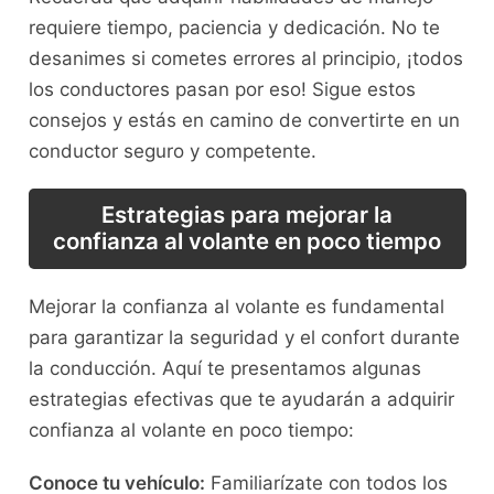
requiere ‍tiempo, paciencia⁤ y dedicación. No te​
desanimes si​ cometes errores al principio, ¡todos
los conductores pasan por eso! Sigue estos
consejos y estás en camino ‍de‍ convertirte en un
conductor seguro y competente.
Estrategias para mejorar la
confianza al volante en poco ⁢tiempo
Mejorar la confianza al volante es fundamental
para ‌garantizar la seguridad y el ​confort durante
la conducción. Aquí te presentamos algunas
estrategias efectivas​ que te ayudarán a adquirir
confianza al volante en ‌poco ‍tiempo:
Conoce tu vehículo:
Familiarízate con todos ‍los