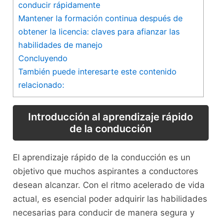
conducir rápidamente
Mantener la formación continua después de
obtener la licencia: claves para afianzar las
habilidades de manejo
Concluyendo
También puede interesarte este contenido
relacionado:
Introducción al⁢ aprendizaje rápido
de la conducción
El aprendizaje rápido de la conducción es un
objetivo que ‍muchos aspirantes a conductores
desean alcanzar. Con el ritmo acelerado de vida
actual,‌ es esencial poder‍ adquirir las habilidades
necesarias ⁤para conducir‌ de manera segura y​