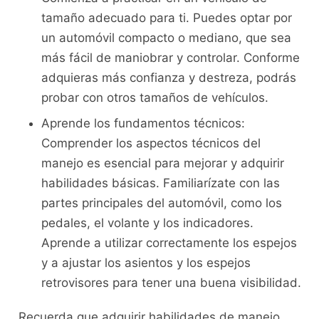
tamaño adecuado para ti. Puedes optar por
un‌ automóvil compacto o mediano, que sea
más fácil de maniobrar y controlar. Conforme
adquieras más confianza ​y destreza, podrás
⁢probar con otros tamaños de vehículos.
Aprende los fundamentos‌ técnicos:
Comprender los aspectos técnicos del
manejo es esencial para‍ mejorar ⁣y adquirir
habilidades básicas. Familiarízate‍ con las
partes principales del automóvil, ⁢como los
pedales, el volante y los⁣ indicadores.
Aprende a utilizar‍ correctamente los espejos
y a ajustar los​ asientos y los espejos
retrovisores para tener una buena visibilidad.
Recuerda ⁤que adquirir habilidades de manejo