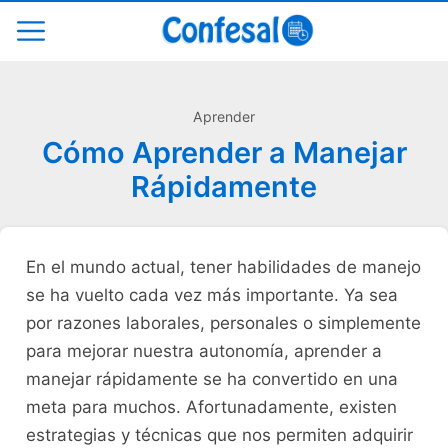
Aprender
Cómo Aprender a Manejar
Rápidamente
En el⁢ mundo actual, tener habilidades de manejo
se ha‌ vuelto cada vez más importante.‍ Ya ⁢sea
por razones laborales, personales o simplemente‍
para mejorar nuestra autonomía, aprender a⁣
manejar rápidamente se ha convertido en ​una
meta para muchos. Afortunadamente,‌ existen
estrategias y técnicas que nos permiten adquirir