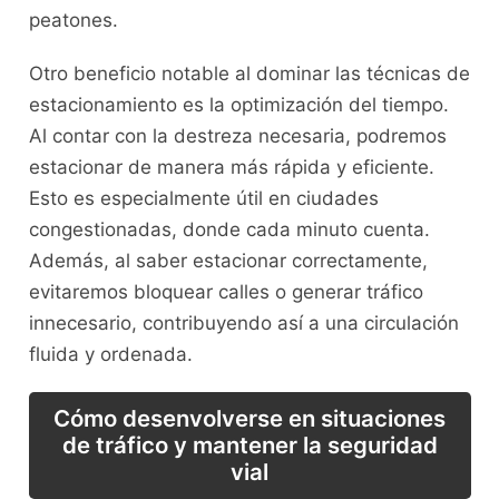
peatones.
Otro‌ beneficio‌ notable al dominar‌ las técnicas de
estacionamiento es la optimización del tiempo.‍
Al contar con la destreza necesaria, podremos
estacionar de manera más rápida y eficiente.
Esto‌ es especialmente útil en ​ciudades‍
congestionadas, donde⁣ cada minuto cuenta.
Además, al saber estacionar correctamente,
evitaremos bloquear calles o generar tráfico
innecesario, contribuyendo ‍así a ‌una circulación⁢
fluida y ordenada.
Cómo desenvolverse en situaciones
de tráfico ‍y mantener la seguridad
vial