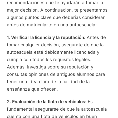
recomendaciones que⁣ te ayudarán ‍a⁣ tomar la
mejor decisión. A continuación, te presentamos
algunos puntos clave que deberías ⁣considerar
antes de matricularte en una autoescuela:
1.​ Verificar la licencia y​ la reputación:
Antes de
⁤tomar cualquier​ decisión,⁣ asegúrate de que la​
autoescuela esté debidamente licenciada⁣ y
‍cumpla con todos los requisitos ‌legales.
Además, investiga sobre su reputación y
consultas opiniones de antiguos alumnos para
tener una idea clara⁤ de ⁤la calidad de la
enseñanza que ofrecen.
2. Evaluación de ​la flota de vehículos:
Es
fundamental asegurarse de⁤ que‌ la⁣ autoescuela
cuenta con⁣ una flota de‍ vehículos en buen