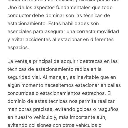
Uno de los aspectos fundamentales que todo⁣
conductor debe dominar son las técnicas de
estacionamiento. Estas habilidades son
esenciales para asegurar una correcta movilidad
y evitar accidentes al estacionar en⁤ diferentes
espacios.
La ventaja principal ​de adquirir destrezas en ⁣las
técnicas de estacionamiento radica en la
seguridad vial. Al​ manejar, es inevitable que en
algún momento necesitemos estacionar⁣ en calles
concurridas o estacionamientos estrechos. El
dominio de estas técnicas nos permite realizar
maniobras precisas,⁣ evitando golpes o rasguños⁣
en nuestro vehículo y,‌ más importante aún,
evitando⁢ colisiones⁣ con otros vehículos o