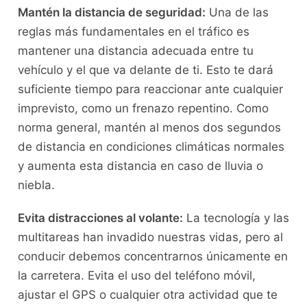
Mantén la⁤ distancia de seguridad:
Una de las
reglas más fundamentales en el tráfico es
mantener una distancia adecuada entre tu⁣
vehículo y el que va delante de ti. Esto ‌te dará
suficiente tiempo para reaccionar ante​ cualquier
imprevisto, como un frenazo repentino. Como
⁤norma general,​ mantén al⁣ menos dos segundos
de distancia en ‍condiciones climáticas normales
y aumenta esta distancia en caso de lluvia ‌o
niebla.
Evita distracciones al⁣ volante:
La tecnología y las
multitareas han ⁣invadido nuestras vidas, pero al
conducir debemos concentrarnos únicamente⁣ en
la carretera. Evita⁤ el uso‌ del teléfono móvil,
ajustar el GPS ⁢o cualquier‌ otra actividad que⁣ te