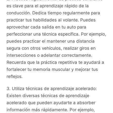
es clave para el​ aprendizaje​ rápido⁢ de la⁣
conducción. Dedica tiempo regularmente⁤ para
practicar tus habilidades al volante. Puedes
aprovechar cada salida en tu auto‍ para
perfeccionar una técnica ⁤específica. Por ejemplo,
puedes practicar el mantener una distancia
segura con otros vehículos, realizar giros ‍en
intersecciones o adelantar correctamente.
Recuerda ‍que la práctica repetitiva te ayudará a
fortalecer tu memoria muscular y mejorar‍ tus
reflejos.
3. Utiliza⁣ técnicas de aprendizaje acelerado:
Existen diversas técnicas⁤ de aprendizaje
acelerado que ‌pueden ayudarte a absorber
información más rápidamente. Por ejemplo,