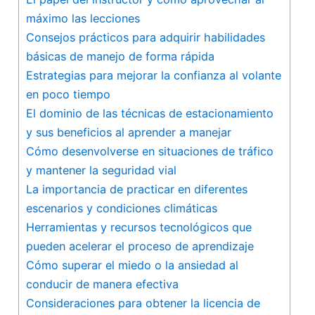
máximo las lecciones
Consejos prácticos para adquirir​ habilidades
básicas de manejo de forma rápida
Estrategias para mejorar la confianza al volante
en poco ⁢tiempo
El dominio de las técnicas​ de estacionamiento
y sus beneficios al aprender a manejar
Cómo desenvolverse en situaciones de tráfico
‍y mantener la seguridad vial
La importancia de practicar en diferentes
‍escenarios y condiciones climáticas
Herramientas y recursos tecnológicos que
pueden acelerar el proceso de aprendizaje
Cómo superar el miedo o​ la ansiedad al
⁢conducir de manera efectiva
Consideraciones para obtener la⁣ licencia de