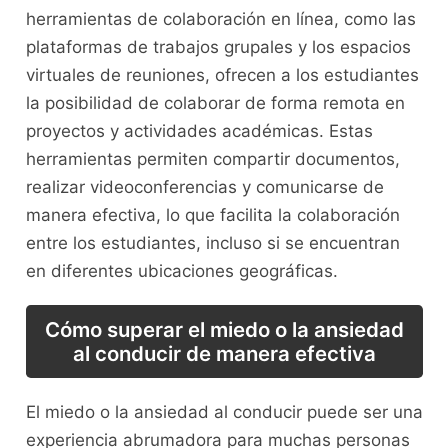
herramientas de colaboración en⁢ línea, como las
plataformas de trabajos grupales y los espacios
virtuales de reuniones, ofrecen a ‌los estudiantes
‌la posibilidad ‍de colaborar de forma remota en
proyectos y actividades académicas. Estas
herramientas⁢ permiten compartir documentos,
realizar videoconferencias y comunicarse de
manera efectiva, lo ⁤que facilita la colaboración
entre los estudiantes, incluso si se encuentran
en diferentes ubicaciones ‌geográficas.
Cómo superar el miedo o​ la ansiedad
al ⁢conducir de manera efectiva
El miedo ⁢o la ansiedad al conducir puede ser una​
experiencia abrumadora para​ muchas personas