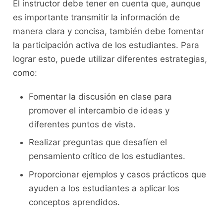
El instructor debe tener en cuenta que, aunque
es importante transmitir la⁢ información de
manera⁣ clara y concisa,​ también debe fomentar
la participación activa de los estudiantes. Para
lograr esto, puede utilizar diferentes estrategias,
como:
Fomentar ‌la discusión en clase para
promover el intercambio de ideas⁢ y‍
diferentes puntos⁤ de vista.
Realizar preguntas que ⁤desafíen el​
pensamiento crítico de los estudiantes.
Proporcionar ejemplos y casos prácticos ‍que
ayuden a ‍los estudiantes a aplicar‍ los
conceptos aprendidos.