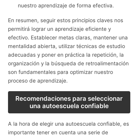
nuestro aprendizaje⁢ de forma​ efectiva.
En resumen, seguir estos principios claves nos⁤
permitirá lograr un aprendizaje eficiente​ y
efectivo. Establecer metas claras, mantener una
mentalidad ⁤abierta, ‌utilizar⁣ técnicas de estudio
adecuadas y poner ⁣en práctica la⁣ repetición, la
organización y la búsqueda de retroalimentación
son fundamentales ⁤para optimizar nuestro
proceso de⁢ aprendizaje.
Recomendaciones⁣ para seleccionar
una autoescuela confiable
A la hora de elegir una ‌autoescuela confiable, es
importante tener en cuenta ⁣una⁢ serie ​de