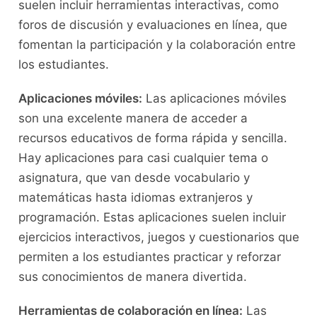
suelen incluir herramientas interactivas,​ como
⁣foros de discusión y evaluaciones ⁢en línea, que
‍fomentan la participación y la colaboración entre
los estudiantes.
Aplicaciones móviles:
Las⁢ aplicaciones móviles
son una excelente manera de‌ acceder a
recursos educativos de forma ⁣rápida y sencilla.
Hay⁣ aplicaciones para casi cualquier‌ tema o
asignatura, que van ⁢desde vocabulario y
matemáticas hasta idiomas extranjeros y
programación. Estas aplicaciones suelen incluir⁤
ejercicios interactivos, juegos y cuestionarios que
​permiten a los estudiantes practicar y reforzar
sus conocimientos ⁤de ‌manera divertida.
Herramientas de colaboración en línea:
Las​