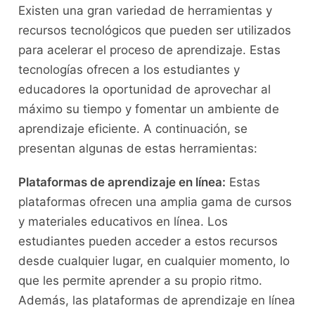
Existen una gran variedad de herramientas y
recursos tecnológicos que‍ pueden ser utilizados
para⁣ acelerar ​el proceso de ‍aprendizaje. Estas
tecnologías ofrecen a los‍ estudiantes y
educadores la oportunidad de aprovechar al
máximo ⁢su tiempo y fomentar un ambiente de
aprendizaje eficiente. A continuación, se
presentan​ algunas de estas herramientas:
Plataformas de aprendizaje en línea:
Estas
plataformas ofrecen una amplia‌ gama de⁤ cursos
y materiales educativos en línea. Los
estudiantes pueden acceder a⁤ estos recursos
desde‌ cualquier ⁤lugar, en cualquier momento, lo
que⁤ les permite aprender​ a‍ su propio ritmo.
Además, las plataformas de aprendizaje en línea