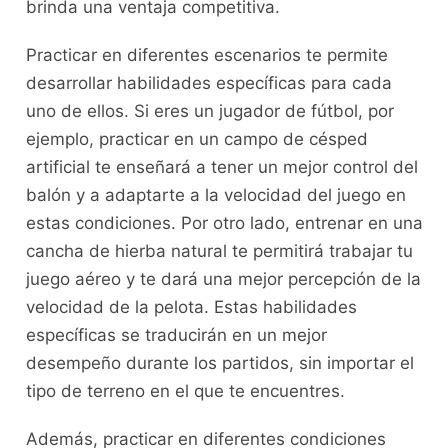
brinda ⁣una ventaja competitiva.
Practicar en ‍diferentes ⁣escenarios te permite
desarrollar habilidades específicas para cada
uno de ellos. Si eres​ un jugador de fútbol, por
ejemplo, practicar en un campo de césped
artificial te enseñará a ⁢tener ⁢un mejor control ⁤del
balón y​ a adaptarte a la velocidad​ del juego⁣ en
estas condiciones. Por otro lado, entrenar en ⁢una
cancha⁤ de hierba natural te permitirá trabajar tu
juego⁣ aéreo y te‌ dará una mejor percepción de la⁢
velocidad de la pelota. Estas habilidades
específicas se traducirán en un⁢ mejor
desempeño durante los partidos, sin importar ‌el
tipo de‍ terreno en el que ⁣te encuentres.
Además, practicar en diferentes condiciones