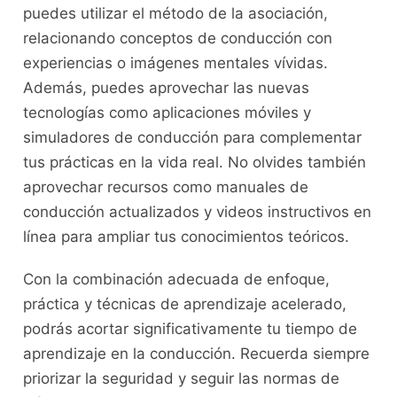
puedes utilizar el método de la ⁣asociación,
relacionando‍ conceptos de conducción con
experiencias o⁣ imágenes mentales vívidas.
Además, puedes aprovechar las nuevas
tecnologías como aplicaciones móviles y
simuladores de conducción para complementar
‌tus prácticas en la vida real. No olvides también ​
aprovechar recursos como manuales de
conducción⁣ actualizados y videos instructivos en
línea para ampliar tus conocimientos teóricos.
Con la combinación⁤ adecuada de enfoque,
práctica y técnicas de‌ aprendizaje acelerado,
podrás acortar significativamente tu tiempo de
aprendizaje ‌en⁤ la conducción. Recuerda siempre
priorizar la seguridad y seguir las normas de