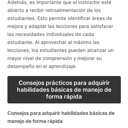
Además, es importante que el instructor esté
‌abierto a recibir retroalimentación de los
estudiantes. Esto permite identificar ⁢áreas de
mejora y adaptar ‍las lecciones para satisfacer
las necesidades individuales ⁣de cada
estudiante. Al aprovechar al máximo las‍
lecciones, los estudiantes pueden‌ alcanzar un
mayor nivel de comprensión y mejorar su
desempeño en el aprendizaje.
Consejos prácticos para adquirir​
habilidades básicas de manejo de
forma rápida
Consejos para adquirir⁣ habilidades básicas de
manejo de​ forma rápida