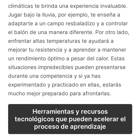
climáticas ‌te ‌brinda una experiencia invaluable.
Jugar bajo la lluvia, por ejemplo, te enseña a
adaptarte a​ un ⁣campo ⁤resbaladizo y a controlar
el balón de una manera diferente. Por otro ‌lado,
⁤enfrentar altas temperaturas te ayudará a
mejorar tu‌ resistencia y a aprender⁤ a mantener⁣
un rendimiento óptimo ‍a pesar del calor. Estas
situaciones impredecibles ​pueden presentarse
durante‍ una ⁢competencia y ​si ya has
experimentado y practicado en ellas,‌ estarás
mucho ⁤mejor ⁢preparado para afrontarlas.
Herramientas y recursos
tecnológicos que pueden acelerar el
proceso de aprendizaje