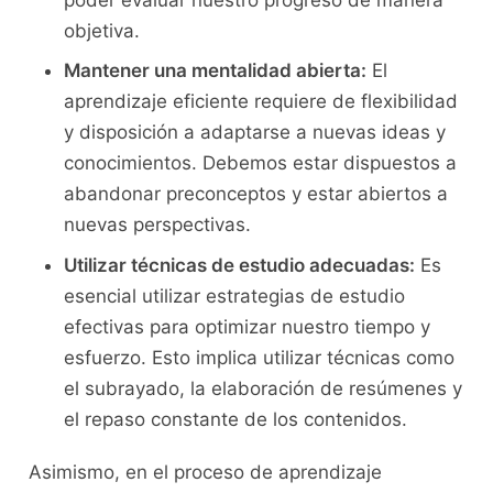
objetiva.
Mantener⁣ una mentalidad abierta:
​El
aprendizaje eficiente requiere ​de flexibilidad
y disposición a adaptarse a nuevas ideas⁣ y‌
conocimientos. Debemos estar dispuestos a
⁤abandonar preconceptos y estar⁢ abiertos a
nuevas perspectivas.
Utilizar ⁤técnicas​ de estudio ⁤adecuadas:
Es
esencial utilizar estrategias de ‌estudio
efectivas para optimizar⁤ nuestro tiempo y
esfuerzo. ⁤Esto implica utilizar técnicas como
el subrayado, la elaboración de ⁤resúmenes ⁢y
el repaso constante ⁤de los contenidos.
Asimismo, en el proceso de ⁤aprendizaje