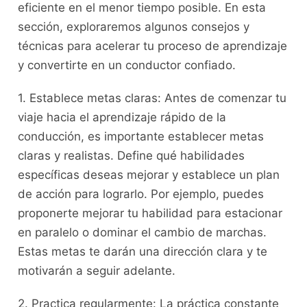
eficiente en el menor⁤ tiempo posible. En esta
sección, exploraremos algunos consejos y
técnicas para acelerar ‌tu proceso de aprendizaje
y convertirte en⁢ un ‌conductor confiado.
1. Establece⁢ metas claras: ‌Antes de comenzar tu
viaje hacia el‌ aprendizaje rápido de la
conducción, es importante establecer metas
claras y realistas. Define​ qué habilidades⁣
específicas deseas mejorar y establece un plan
de ⁤acción para lograrlo. ⁢Por ejemplo, puedes
proponerte mejorar tu habilidad para estacionar
en paralelo o ⁣dominar el cambio de marchas.
‌Estas metas​ te darán una ‌dirección clara y te
motivarán⁤ a seguir adelante.
2. Practica⁣ regularmente: La práctica constante