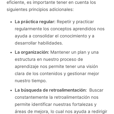
eficiente, es importante tener en‌ cuenta los
siguientes principios adicionales:
La ⁢práctica regular:
Repetir y practicar
regularmente los conceptos aprendidos nos
ayuda a consolidar el ⁢conocimiento y ⁣a
desarrollar habilidades.
La organización:
Mantener⁣ un ⁤plan ⁢y una
estructura en​ nuestro proceso de
aprendizaje nos permite tener una visión
clara de los contenidos y gestionar mejor
nuestro tiempo.
La​ búsqueda de retroalimentación:
⁣ Buscar⁣
constantemente la retroalimentación nos
permite identificar nuestras fortalezas y⁤
áreas de mejora, lo cual nos ayuda a redirigir