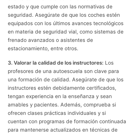
estado y que cumple con las normativas de
seguridad. Asegúrate de que‌ los ​coches‍ estén
equipados con los últimos avances tecnológicos
⁣en materia de seguridad ‍vial, como⁤ sistemas de
frenado avanzados o asistentes de
estacionamiento, entre otros.
3. Valorar la calidad de los instructores:
Los
profesores de una autoescuela ⁣son ⁣clave para
una formación de calidad. Asegúrate de que los
instructores estén debidamente certificados,
tengan experiencia en la ⁤enseñanza y sean
amables y‍ pacientes. Además, comprueba si‍
ofrecen clases prácticas individuales y si
cuentan con⁤ programas de⁤ formación continuada
para mantenerse actualizados en técnicas de