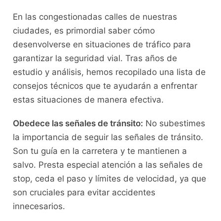
En las congestionadas calles de nuestras
ciudades, es primordial⁤ saber cómo
desenvolverse en⁢ situaciones ⁣de⁣ tráfico para
garantizar la seguridad ‍vial. Tras años ‌de
estudio y análisis, hemos recopilado una lista de
consejos técnicos que‍ te ayudarán a enfrentar
estas ⁣situaciones ‍de manera efectiva.
Obedece las ​señales de tránsito:
No subestimes
la importancia de seguir‍ las señales de tránsito.
Son tu guía⁤ en la carretera y ‍te mantienen ‍a
salvo. Presta especial atención a las señales de
stop, ceda el paso y⁢ límites de velocidad, ya que
son cruciales ‍para ​evitar accidentes
innecesarios.