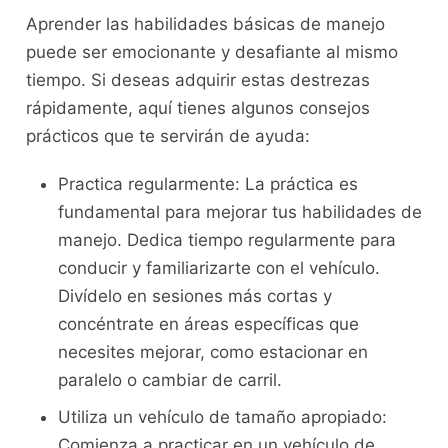
Aprender ‌las habilidades básicas de manejo
puede ser emocionante y desafiante al mismo
tiempo. ⁤Si deseas adquirir estas destrezas
rápidamente, aquí‍ tienes algunos consejos
prácticos que te​ servirán de ayuda:
Practica⁣ regularmente:⁣ La práctica es
fundamental para mejorar tus habilidades de
‌manejo. ‌Dedica tiempo regularmente para
conducir y familiarizarte con el vehículo.
Divídelo en sesiones más⁣ cortas y
concéntrate en áreas⁤ específicas que
necesites mejorar, como ⁤estacionar en
paralelo o cambiar de carril.
Utiliza un vehículo de tamaño apropiado:‌
Comienza a practicar ‌en un vehículo de