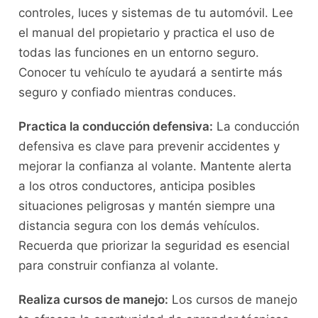
controles,⁢ luces y sistemas de tu automóvil. Lee
el manual del ⁤propietario y practica el uso de
todas las funciones en un entorno seguro.
Conocer tu vehículo te ayudará‌ a sentirte más
seguro y confiado mientras conduces.
Practica la conducción defensiva:
La conducción
defensiva es ⁣clave para prevenir accidentes y
mejorar la confianza⁣ al⁢ volante. Mantente alerta
a los otros conductores, anticipa posibles
situaciones peligrosas y mantén siempre una⁢
distancia segura con los demás vehículos.
Recuerda que priorizar‍ la seguridad es esencial
para⁢ construir confianza al volante.
Realiza cursos⁣ de manejo:
Los cursos de​ manejo