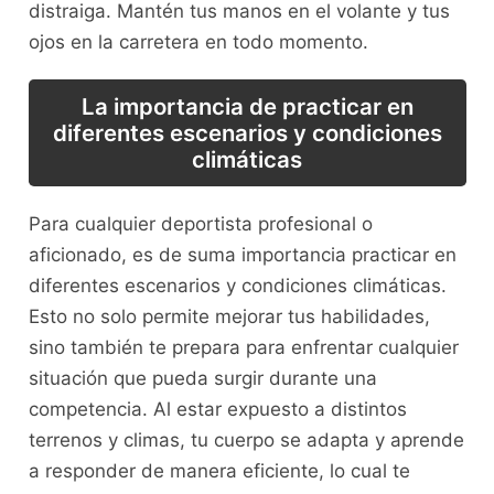
distraiga. Mantén tus manos en⁤ el volante ⁣y tus
ojos en​ la ​carretera en todo momento.
La importancia de practicar en
diferentes ‍escenarios y condiciones
climáticas
Para cualquier deportista profesional o
aficionado, es de suma importancia​ practicar en​
diferentes ⁣escenarios y condiciones climáticas.
Esto no ⁤solo permite mejorar tus habilidades,
sino también te prepara para enfrentar cualquier
situación que pueda surgir durante una
competencia. Al estar expuesto⁣ a distintos‌
terrenos y climas,⁢ tu cuerpo se adapta y aprende
a responder de ⁣manera eficiente,​ lo cual te