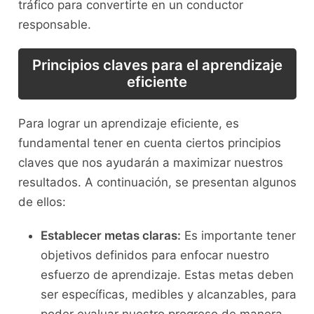
tráfico para ​convertirte en un conductor
responsable.
Principios claves para ‍el aprendizaje
eficiente
Para lograr un aprendizaje eficiente,‌ es
fundamental tener en cuenta ciertos principios
claves ​que nos ayudarán a maximizar nuestros​
resultados. A continuación, ​se presentan algunos
de ellos:
Establecer metas claras:
Es importante tener​
objetivos definidos para enfocar nuestro
esfuerzo de ‌aprendizaje. Estas metas deben
ser específicas, ​medibles y alcanzables, para
poder evaluar‌ nuestro ⁢progreso de manera⁤