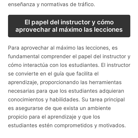
enseñanza y normativas ​de tráfico.
El papel del instructor y cómo
aprovechar ⁢al máximo las lecciones
Para aprovechar⁤ al máximo las lecciones, ⁢es
fundamental comprender el papel del ​instructor y
cómo interactúa con ‍los estudiantes. El ​instructor
⁢se convierte en el guía ‌que facilita el
aprendizaje, proporcionando las herramientas
⁢necesarias para que ​los estudiantes adquieran
conocimientos y habilidades. Su​ tarea principal
es asegurarse de que exista un ambiente
propicio para el‌ aprendizaje y que los
estudiantes estén‍ comprometidos y motivados.