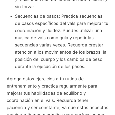
sin forzar.
Secuencias de pasos: Practica ⁤secuencias
de pasos específicos del vals⁤ para mejorar ⁣tu
coordinación y ​fluidez. Puedes ‍utilizar una
música de vals⁣ como guía y repetir ‌las
secuencias varias veces. Recuerda prestar
atención a los movimientos de los brazos, la
posición del cuerpo y⁣ los⁣ cambios ‌de peso
durante la ejecución de los pasos.
Agrega estos‍ ejercicios⁤ a tu rutina ​de
entrenamiento y practica regularmente ‍para
mejorar‍ tus habilidades de equilibrio⁣ y
coordinación ⁢en el vals. ⁤Recuerda tener​
paciencia‍ y ser ‍constante, ya que ‌estos ⁤aspectos‌
requieren tiempo y práctica para​ perfeccionarse.