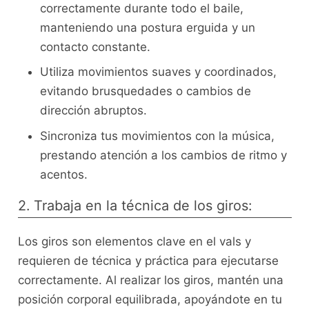
correctamente durante todo el baile,
manteniendo una postura erguida y un
contacto constante.
Utiliza movimientos suaves y coordinados,
evitando brusquedades o cambios de
dirección abruptos.
Sincroniza​ tus ⁢movimientos con la ⁤música,
prestando atención a los cambios de ritmo y
acentos.
2. Trabaja en la técnica de los giros:
Los giros son elementos‍ clave en el vals y
requieren⁤ de⁤ técnica y práctica⁢ para ejecutarse
‌correctamente. Al ​realizar los giros, mantén una
posición‍ corporal ⁢equilibrada, apoyándote en tu