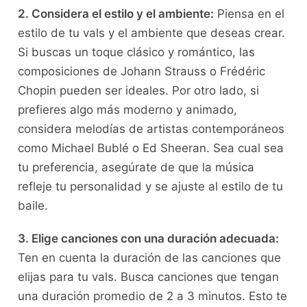
2. ⁣Considera el estilo y el ambiente:
⁤Piensa en el
estilo de tu vals y​ el ambiente que deseas crear.​
Si buscas un toque‍ clásico y romántico, las
composiciones de Johann Strauss o Frédéric
Chopin pueden ser ideales. Por otro lado, si
prefieres algo más moderno y animado,
considera melodías de artistas contemporáneos⁣
como Michael Bublé o Ed Sheeran. ⁢Sea cual⁤ sea
tu preferencia, ​asegúrate de‌ que la música
refleje tu ‌personalidad y se ajuste al estilo de tu
baile.
3. Elige⁢ canciones con una duración adecuada:
Ten en cuenta la duración de las canciones que
elijas ⁣para tu vals. Busca canciones‌ que‌ tengan​
una duración ⁣promedio de 2 a 3 minutos. Esto te