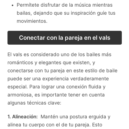
Permítete disfrutar ⁤de la música ‍mientras
bailas, dejando que su​ inspiración guíe tus
movimientos.
Conectar​ con la pareja en el vals
El vals es considerado uno de los bailes​ más
románticos y elegantes‍ que existen, y
conectarse con tu pareja en este estilo de‍ baile
puede ser una experiencia‍ verdaderamente⁤
especial. Para lograr una⁤ conexión fluida y
armoniosa, es ⁢importante tener‍ en cuenta
algunas técnicas clave:
1.⁢ Alineación:
⁣ Mantén una postura erguida y
‌alinea tu cuerpo con el de tu ⁣pareja. Esto