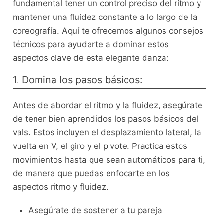
fundamental tener un ‌control preciso del ritmo y
mantener una ​fluidez constante a lo largo de la
coreografía. Aquí te ofrecemos algunos consejos
técnicos ⁤para ayudarte a dominar estos
aspectos clave de⁤ esta ⁤elegante danza:
1. Domina los pasos básicos:
Antes de⁣ abordar el ritmo y la​ fluidez, asegúrate
⁤de tener bien ‍aprendidos los pasos básicos del
vals. Estos‍ incluyen el desplazamiento lateral, la
vuelta en V, el giro y el pivote. Practica estos‌
movimientos hasta que sean automáticos⁣ para ti,
de manera que ⁣puedas enfocarte ‌en los
aspectos ritmo y fluidez.
Asegúrate de sostener a tu‍ pareja