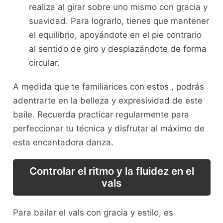
⁣realiza al girar sobre uno mismo con ⁤gracia‌ y
suavidad. Para lograrlo, tienes que mantener
el ⁣equilibrio, apoyándote en el pie contrario
al ⁤sentido de giro y desplazándote de forma
circular.
A ‍medida que te familiarices con‌ estos ⁣, podrás
‌adentrarte en la belleza y expresividad de este ​
baile. ⁣Recuerda ⁤practicar regularmente⁣ para
perfeccionar tu técnica y disfrutar​ al máximo⁤ de
esta encantadora danza.
Controlar el ritmo y la fluidez en el
vals
Para bailar el ‍vals con gracia y estilo, es