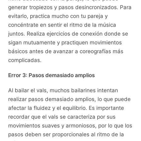
generar tropiezos y pasos desincronizados. Para
evitarlo, practica mucho con‌ tu ‌pareja y
concéntrate en ‍sentir el ritmo de la‍ música
juntos. Realiza ejercicios de conexión donde se
sigan mutuamente ⁣y practiquen movimientos
básicos ‌antes de avanzar a coreografías más
complicadas.
Error 3: ‌Pasos demasiado ‍amplios
Al bailar el vals, muchos bailarines ⁣intentan
realizar pasos demasiado amplios, lo que⁣ puede
afectar la ⁢fluidez y el equilibrio. Es importante
recordar que el⁢ vals se caracteriza ⁣por sus
movimientos⁤ suaves y armoniosos, por lo que los
pasos ‌deben ser proporcionales al ritmo de la‍