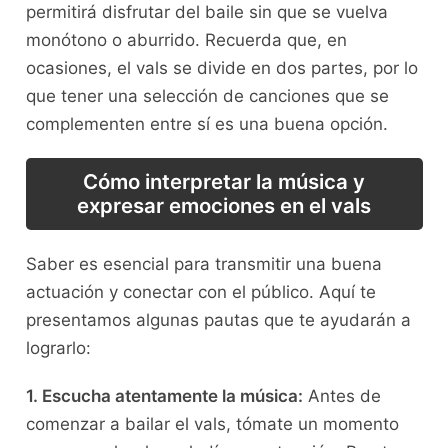
permitirá disfrutar del baile⁣ sin‍ que​ se vuelva
monótono o ⁣aburrido. Recuerda⁤ que, ‌en
ocasiones, el⁢ vals ‍se divide en⁣ dos partes, ⁤por⁢ lo
que tener una selección de canciones que se
complementen entre sí es una buena⁤ opción.
Cómo interpretar la música‍ y
‌expresar emociones en el vals
Saber es esencial para transmitir una buena‍
actuación y conectar con el ​público. Aquí te
presentamos algunas pautas que te ayudarán a
lograrlo:
1. Escucha atentamente la música:
Antes de
comenzar a ⁢bailar el vals, tómate un momento