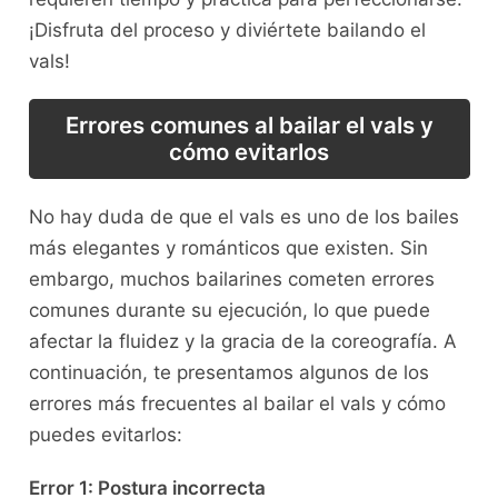
¡Disfruta del proceso y diviértete bailando el ​
vals!
Errores comunes al bailar el vals y
cómo evitarlos
No hay duda de ‍que el⁤ vals es uno de los bailes
más elegantes y románticos que existen. Sin‌
embargo, muchos bailarines⁢ cometen⁤ errores
comunes durante ‍su ejecución, lo que puede
afectar la fluidez‌ y ⁣la gracia de la coreografía. A
continuación, te presentamos algunos de los
errores ​más frecuentes al bailar el vals y cómo
puedes ‍evitarlos:
Error 1: Postura incorrecta