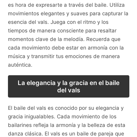
es hora de ⁤expresarte a través del baile. Utiliza
movimientos elegantes y suaves para capturar la
esencia del vals. Juega con‍ el ritmo y los
tiempos de manera consciente para ‍resaltar
momentos clave de la melodía. Recuerda que
cada movimiento ⁢debe estar en armonía con la
música y transmitir ⁢tus emociones de ⁣manera
auténtica.
La elegancia y la gracia en el ⁢baile
del vals
El baile ⁣del ‍vals es conocido por ‌su elegancia y
gracia ⁢inigualables. Cada movimiento de los
bailarines ⁢refleja la ⁢armonía y la belleza de esta
danza clásica.⁤ El vals es un ⁢baile de pareja que