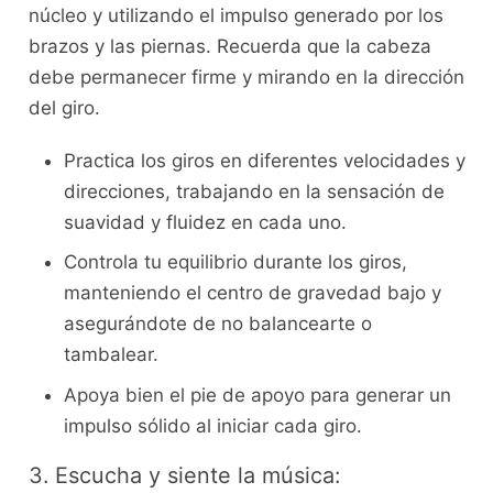
núcleo y utilizando el impulso generado ​por los
brazos⁤ y las piernas. Recuerda que⁣ la ‍cabeza
debe permanecer firme ‍y mirando en la dirección
del giro.
Practica los giros ‍en diferentes velocidades y
direcciones, trabajando ⁤en la ⁢sensación de
suavidad y fluidez en cada uno.
Controla tu equilibrio durante los giros,
manteniendo el centro de gravedad bajo y
asegurándote de no balancearte o
tambalear.
Apoya bien el pie de ​apoyo para generar un
impulso‍ sólido al⁤ iniciar cada ⁣giro.
3. Escucha y siente la ‌música: