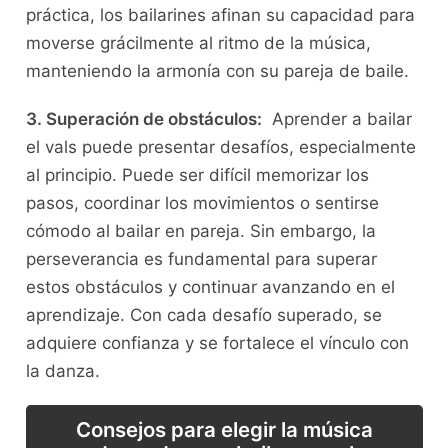
práctica, los bailarines afinan su capacidad para
⁤moverse grácilmente al ritmo de la música,
manteniendo la armonía con su pareja ‍de baile.
3. Superación de obstáculos:
​ Aprender a bailar
el vals⁣ puede presentar desafíos, especialmente
al principio. Puede ser difícil memorizar los
‍pasos, coordinar los‌ movimientos o sentirse
cómodo‌ al⁢ bailar en pareja. Sin embargo, la
perseverancia ​es fundamental para superar
estos obstáculos y continuar avanzando en el
aprendizaje. Con cada desafío superado, ⁢se
adquiere ⁢confianza y ‍se fortalece el⁢ vínculo con
⁢la danza.
Consejos para ⁤elegir la música