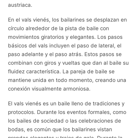
austriaca.
En el vals vienés, los​ bailarines se desplazan en
círculo alrededor de la pista⁣ de baile con
movimientos giratorios y elegantes. Los pasos
básicos⁤ del vals incluyen el paso de lateral, el
paso adelante y el paso atrás. Estos‍ pasos se
combinan con giros y ⁢vueltas que⁤ dan al baile su⁣
fluidez característica. La pareja‌ de baile se
mantiene ​unida ​en todo​ momento, creando una
conexión visualmente armoniosa.
El vals vienés‍ es​ un ​baile ⁢lleno de tradiciones y
protocolos. Durante los eventos formales, como
los bailes de sociedad o las celebraciones de
bodas, es común que los bailarines vistan