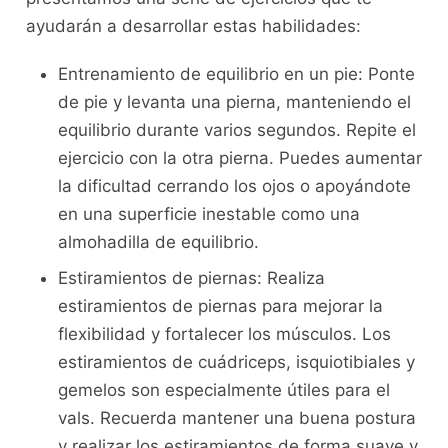
ayudarán ⁤a desarrollar estas habilidades:
Entrenamiento de equilibrio en un pie:‍ Ponte
de pie y levanta una pierna, manteniendo el
equilibrio durante varios segundos. Repite el
ejercicio ‌con la otra pierna. Puedes aumentar
la dificultad cerrando los ojos o apoyándote
en una superficie inestable como ​una
almohadilla de ‍equilibrio.
Estiramientos de‌ piernas: Realiza
estiramientos de ​piernas para mejorar la
flexibilidad y fortalecer los músculos. Los‌
estiramientos de cuádriceps, isquiotibiales y
gemelos son especialmente útiles para el
vals. Recuerda mantener⁢ una buena ⁢postura
⁣y ‌realizar los estiramientos de forma suave y