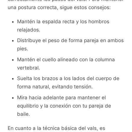
una postura correcta, sigue estos ‌consejos:
Mantén‍ la espalda⁣ recta y los hombros
relajados.
Distribuye el⁢ peso de forma⁤ pareja⁣ en ambos
pies.
Mantén el cuello alineado con la columna
vertebral.
Suelta⁢ los​ brazos a los lados del‍ cuerpo‌ de
forma natural, evitando tensión.
Mira hacia adelante para⁢ mantener el
equilibrio y la conexión con tu pareja de ​
baile.
En​ cuanto ‍a la técnica básica del vals, es