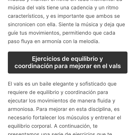
música del vals⁤ tiene una cadencia y un ritmo
característicos, y es importante que ambos se
sincronicen con ella. Siente ‍la música y deja que
guíe tus movimientos, permitiendo que cada
paso fluya ⁤en armonía con la melodía.
Ejercicios de equilibrio y
coordinación para mejorar en ‍el vals
El vals es un baile elegante‌ y sofisticado que
requiere de equilibrio y coordinación para
ejecutar los movimientos de manera fluida‍ y
armoniosa. Para mejorar en esta​ disciplina, es
necesario fortalecer los músculos ⁢y entrenar el
equilibrio corporal. A continuación,⁤ te
presentamos una‌ serie de ejercicios ⁢que‌ te