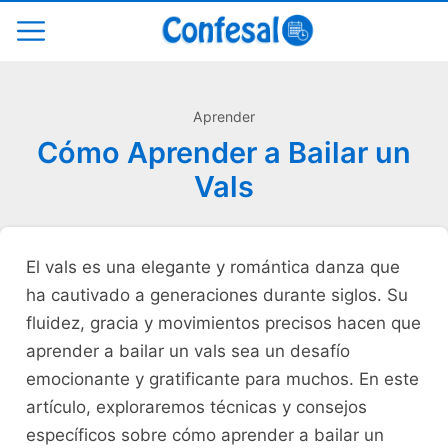
Aprender
Cómo Aprender a Bailar un
Vals
El⁤ vals es una‍ elegante y⁣ romántica​ danza que
ha cautivado a⁣ generaciones durante siglos. Su
fluidez, gracia y movimientos precisos hacen que
aprender a bailar un vals sea un desafío
emocionante y gratificante⁤ para muchos. En este
​artículo, exploraremos técnicas y consejos
específicos ⁤sobre cómo aprender ‍a⁣ bailar un