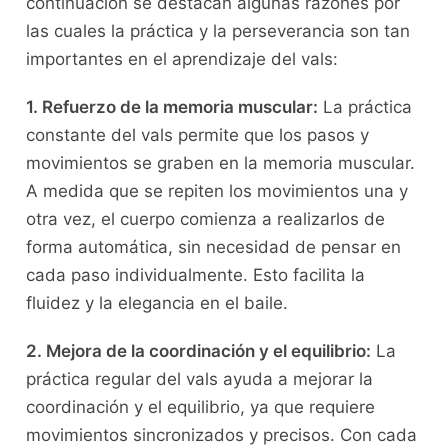
continuación se destacan algunas razones⁤ por
las cuales la práctica y​ la perseverancia son tan
importantes en‍ el aprendizaje del⁣ vals:
1.‍ Refuerzo de ‌la memoria muscular:
La práctica
constante del vals permite que los pasos y
movimientos se graben en la⁢ memoria muscular.
A ‌medida que se repiten los movimientos una ‌y⁤
otra vez, el cuerpo comienza a realizarlos de‌
forma automática, sin necesidad de pensar en
cada paso individualmente. Esto facilita la
fluidez y ‌la elegancia en el ⁤baile.
2. Mejora de⁤ la ​coordinación‍ y ‍el equilibrio:
La
práctica‍ regular del vals ayuda a ‍mejorar la
coordinación y el ‌equilibrio, ya que requiere
movimientos sincronizados y precisos. Con cada