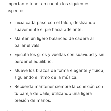
importante tener en‌ cuenta los⁢ siguientes
aspectos:
Inicia cada ​paso con ⁣el talón, deslizando
suavemente el pie hacia adelante.
Mantén ‌un ligero balanceo de cadera al⁣
bailar el vals.
Ejecuta los giros y vueltas con suavidad y ‍sin
perder el equilibrio.
Mueve los brazos de forma elegante y fluida,
siguiendo el ritmo de la música.
Recuerda mantener siempre la conexión con
tu pareja de baile, ‍utilizando una ligera
presión ‍de ‍manos.