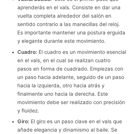
aprenderás ‍en el vals. Consiste en dar una
vuelta⁤ completa alrededor del salón en
sentido contrario a las manecillas del reloj.
Es importante mantener una postura erguida
y elegante durante este movimiento.
Cuadro:
El ⁤cuadro ​es un movimiento ⁢esencial
‍en el vals, en el cual se ‌realizan cuatro
pasos en forma de cuadrado. Empiezas con
un paso hacia adelante, seguido de un paso
hacia la izquierda, otro hacia atrás y
⁤finalmente uno hacia ⁢la derecha. Este
⁢movimiento debe ser realizado con precisión
y fluidez.
Giro:
El giro es un paso​ clave⁣ en el vals ⁢que
añade elegancia y dinamismo al baile. Se