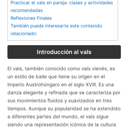
Practicar ‌el vals en pareja: clases y actividades
recomendadas
Reflexiones Finales
También puede interesarte este contenido
relacionado:
Introducción al​ vals
El vals, también conocido como vals vienés,⁢ es
un⁢ estilo de‍ baile ⁢que ‍tiene ‍su origen en el
Imperio Austrohúngaro en el‌ siglo XVIII. Es una
danza ‍elegante y refinada que se caracteriza ‌por
‍sus movimientos‍ fluidos y suavizados en tres
tiempos. Aunque su popularidad se ⁣ha extendido
⁤a ⁣diferentes partes del mundo, el vals​ sigue
siendo una representación icónica de la cultura