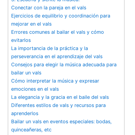
Conectar​ con la pareja en el vals
Ejercicios de equilibrio y coordinación para
mejorar en ‍el vals
Errores comunes al bailar el vals y cómo
evitarlos
La importancia de la ‍práctica y⁣ la
perseverancia en el aprendizaje del vals
Consejos para ⁤elegir la música adecuada para​
bailar un vals
Cómo interpretar la música‍ y ‌expresar
emociones en el vals
La elegancia y la gracia en el ⁢baile del vals
Diferentes estilos de vals y ⁤recursos para
aprenderlos
Bailar un vals en ⁣eventos⁤ especiales: bodas,
quinceañeras, etc