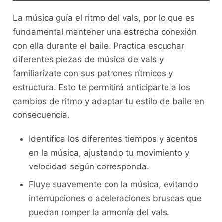
La música guía ⁤el ritmo del vals, por lo que es
fundamental mantener una estrecha conexión‍
con ella durante el baile. ⁢Practica escuchar
diferentes piezas de⁢ música de vals y
familiarízate con sus ‌patrones rítmicos y
estructura. Esto‍ te⁣ permitirá anticiparte a los
cambios de‍ ritmo y adaptar tu estilo de baile en
consecuencia.
Identifica los diferentes tiempos y acentos
en la música,⁢ ajustando tu movimiento y
⁣velocidad según​ corresponda.
Fluye suavemente con la música, evitando
interrupciones o aceleraciones bruscas que​
puedan romper la armonía del vals.