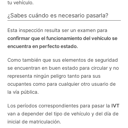
tu vehículo.
¿Sabes cuándo es necesario pasarla?
Esta inspección resulta ser un examen para
confirmar que el funcionamiento del vehículo se
encuentra en perfecto estado.
Como también que sus elementos de seguridad
se encuentran en buen estado para circular y no
representa ningún peligro tanto para sus
ocupantes como para cualquier otro usuario de
la vía pública.
Los períodos correspondientes para pasar la
IVT
van a depender del tipo de vehículo y del día de
inicial de matriculación.