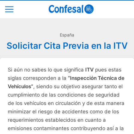
España
Solicitar Cita Previa en la ITV
Si aún no sabes lo que significa
ITV
pues estas
siglas corresponden a la
“Inspección Técnica de
Vehículos”
, siendo su objetivo asegurar tanto el
cumplimiento de las condiciones de seguridad
de los vehículos en circulación y de esta manera
minimizar el riesgo de accidentes como de los
requerimientos establecidos en cuanto a
emisiones contaminantes contribuyendo así a la