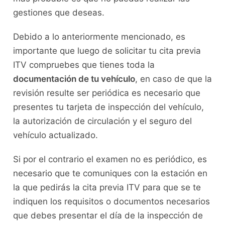
gestiones que deseas.
Debido a lo anteriormente mencionado, es
importante que luego de solicitar tu cita previa
ITV compruebes que tienes toda la
documentación de tu vehículo
, en caso de que la
revisión resulte ser periódica es necesario que
presentes tu tarjeta de inspección del vehículo,
la autorización de circulación y el seguro del
vehículo actualizado.
Si por el contrario el examen no es periódico, es
necesario que te comuniques con la estación en
la que pedirás la cita previa ITV para que se te
indiquen los requisitos o documentos necesarios
que debes presentar el día de la inspección de