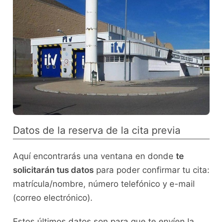
Datos de la reserva de la cita previa
Aquí encontrarás una ventana en donde
te
solicitarán tus datos
para poder confirmar tu cita:
matrícula/nombre, número telefónico y e-mail
(correo electrónico).
Estos últimos datos son para que te envíen la