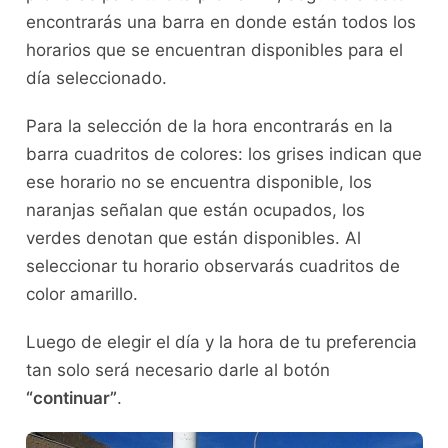
encontrarás una barra en donde están todos los
horarios que se encuentran disponibles para el
día seleccionado.
Para la selección de la hora encontrarás en la
barra cuadritos de colores: los grises indican que
ese horario no se encuentra disponible, los
naranjas señalan que están ocupados, los
verdes denotan que están disponibles. Al
seleccionar tu horario observarás cuadritos de
color amarillo.
Luego de elegir el día y la hora de tu preferencia
tan solo será necesario darle al botón
“continuar”
.