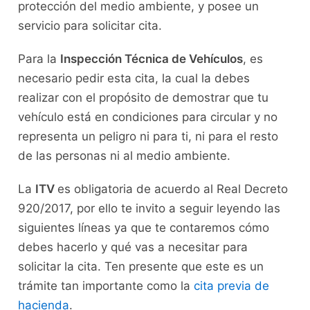
protección del medio ambiente, y posee un
servicio para solicitar cita.
Para la
Inspección Técnica de Vehículos
, es
necesario pedir esta cita, la cual la debes
realizar con el propósito de demostrar que tu
vehículo está en condiciones para circular y no
representa un peligro ni para ti, ni para el resto
de las personas ni al medio ambiente.
La
ITV
es obligatoria de acuerdo al Real Decreto
920/2017, por ello te invito a seguir leyendo las
siguientes líneas ya que te contaremos cómo
debes hacerlo y qué vas a necesitar para
solicitar la cita. Ten presente que este es un
trámite tan importante como la
cita previa de
hacienda
.