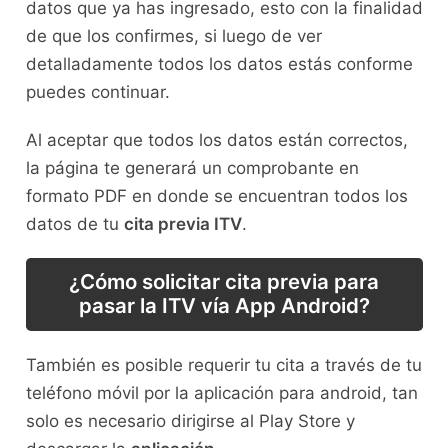
datos que ya has ingresado, esto con la finalidad
de que los confirmes, si luego de ver
detalladamente todos los datos estás conforme
puedes continuar.
Al aceptar que todos los datos están correctos,
la página te generará un comprobante en
formato PDF en donde se encuentran todos los
datos de tu
cita previa ITV
.
¿Cómo solicitar cita previa para
pasar la ITV vía App Android?
También es posible requerir tu cita a través de tu
teléfono móvil por la aplicación para android, tan
solo es necesario dirigirse al Play Store y