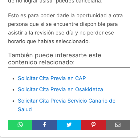
de no lograr asistir puedes cancelarla.
Esto es para poder darle la oportunidad a otra
persona que si se encuentre disponible para
asistir a la revisión ese día y no perder ese
horario que habías seleccionado.
También puede interesarte este
contenido relacionado:
Solicitar Cita Previa en CAP
Solicitar Cita Previa en Osakidetza
Solicitar Cita Previa Servicio Canario de
Salud