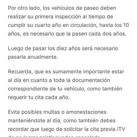
Por otro lado, los vehículos de paseo deben
realizar su primera inspección al tiempo de
cumplir su cuarto año en circulación, hasta los 10
años, es necesario que la pasen cada dos años.
Luego de pasar los diez años será necesario
pasarla anualmente.
Recuerda, que es sumamente importante estar
al día en cuanto a toda la documentación
correspondiente de tu vehículo, como también
requerir tu cita cada año.
Evita posibles multas o amonestaciones
manteniéndote al día, como también debes
recordar que luego de solicitar la cita previa ITV