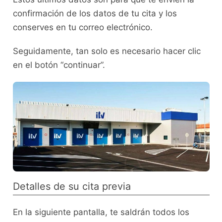
confirmación de los datos de tu cita y los
conserves en tu correo electrónico.
Seguidamente, tan solo es necesario hacer clic
en el botón “continuar”.
Detalles de su cita previa
En la siguiente pantalla, te saldrán todos los