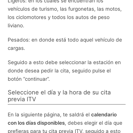
Ligeros: en los cuales se encuentran los
vehículos de turismo, las furgonetas, las motos,
los ciclomotores y todos los autos de peso
liviano.
Pesados: en donde está todo aquel vehículo de
cargas.
Seguido a esto debe seleccionar la estación en
donde desea pedir la cita, seguido pulse el
botón “continuar”.
Seleccione el día y la hora de su cita
previa ITV
En la siguiente página, te saldrá el
calendario
con los días disponibles
, debes elegir el día que
prefieras para tu cita previa ITV, seguido a esto