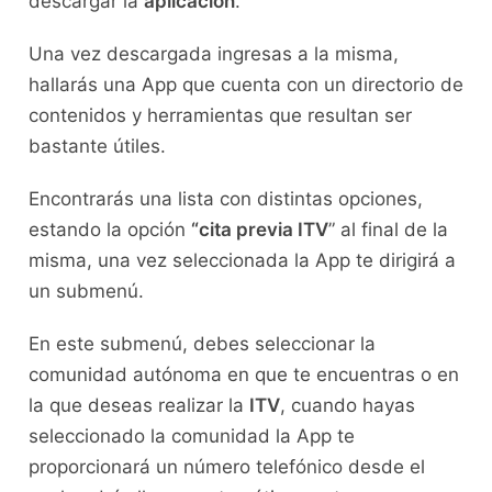
descargar la
aplicación
.
Una vez descargada ingresas a la misma,
hallarás una App que cuenta con un directorio de
contenidos y herramientas que resultan ser
bastante útiles.
Encontrarás una lista con distintas opciones,
estando la opción
“cita previa ITV
” al final de la
misma, una vez seleccionada la App te dirigirá a
un submenú.
En este submenú, debes seleccionar la
comunidad autónoma en que te encuentras o en
la que deseas realizar la
ITV
, cuando hayas
seleccionado la comunidad la App te
proporcionará un número telefónico desde el