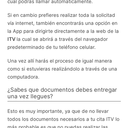
cual podrás llamar automáticamente.
Si en cambio prefieres realizar toda la solicitad
vía internet, también encontrarás una opción en
la App para dirigirte directamente a la web de la
ITV
la cual se abrirá a través del navegador
predeterminado de tu teléfono celular.
Una vez allí harás el proceso de igual manera
como si estuvieras realizándolo a través de una
computadora.
¿Sabes que documentos debes entregar
una vez llegues?
Esto es muy importante, ya que de no llevar
todos los documentos necesarios a tu cita ITV lo
más probable es que no puedas realizar las