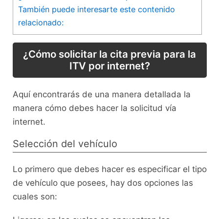
También puede interesarte este contenido
relacionado:
¿Cómo solicitar la cita previa para la
ITV por internet?
Aquí encontrarás de una manera detallada la
manera cómo debes hacer la solicitud vía
internet.
Selección del vehículo
Lo primero que debes hacer es especificar el tipo
de vehículo que posees, hay dos opciones las
cuales son: