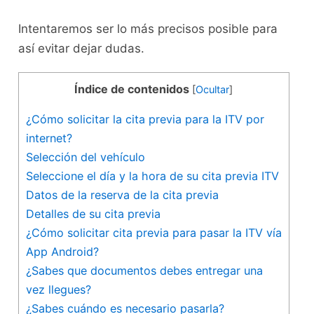
Intentaremos ser lo más precisos posible para
así evitar dejar dudas.
Índice de contenidos
[
Ocultar
]
¿Cómo solicitar la cita previa para la ITV por
internet?
Selección del vehículo
Seleccione el día y la hora de su cita previa ITV
Datos de la reserva de la cita previa
Detalles de su cita previa
¿Cómo solicitar cita previa para pasar la ITV vía
App Android?
¿Sabes que documentos debes entregar una
vez llegues?
¿Sabes cuándo es necesario pasarla?