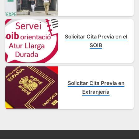
Solicitar Cita Previa en el
SOIB
Solicitar Cita Previa en
Extranjería