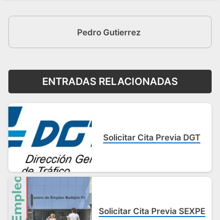
Pedro Gutierrez
ENTRADAS RELACIONADAS
Solicitar Cita Previa DGT
Solicitar Cita Previa SEXPE