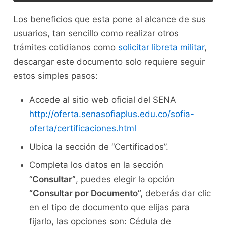
Los beneficios que esta pone al alcance de sus
usuarios, tan sencillo como realizar otros
trámites cotidianos como
solicitar libreta militar
,
descargar este documento solo requiere seguir
estos simples pasos:
Accede al sitio web oficial del SENA
http://oferta.senasofiaplus.edu.co/sofia-
oferta/certificaciones.html
Ubica la sección de “Certificados”.
Completa los datos en la sección
“
Consultar”
, puedes elegir la opción
“Consultar por Documento”,
deberás dar clic
en el tipo de documento que elijas para
fijarlo, las opciones son: Cédula de