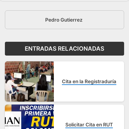
Pedro Gutierrez
ENTRADAS RELACIONADAS
Cita en la Registraduría
Solicitar Cita en RUT