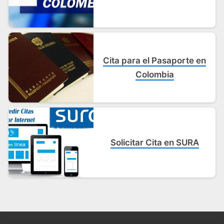
Cita para el Pasaporte en
Colombia
Solicitar Cita en SURA