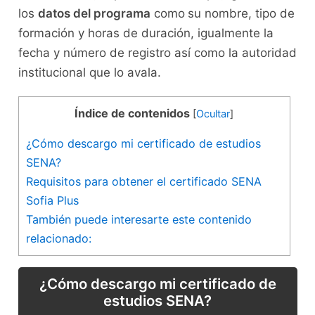
los
datos del programa
como
su nombre, tipo de
formación y horas de duración, igualmente la
fecha y número de registro así como la autoridad
institucional que lo avala.
Índice de contenidos
[
Ocultar
]
¿Cómo descargo mi certificado de estudios
SENA?
Requisitos para obtener el certificado SENA
Sofia Plus
También puede interesarte este contenido
relacionado:
¿Cómo descargo mi certificado de
estudios SENA?