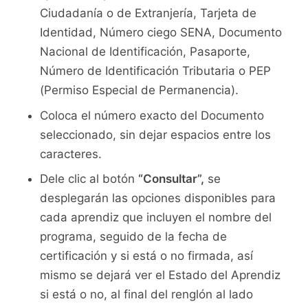
Ciudadanía o de Extranjería, Tarjeta de
Identidad, Número ciego SENA, Documento
Nacional de Identificación, Pasaporte,
Número de Identificación Tributaria o PEP
(Permiso Especial de Permanencia).
Coloca el número exacto del Documento
seleccionado, sin dejar espacios entre los
caracteres.
Dele clic al botón
“Consultar”,
se
desplegarán las opciones disponibles para
cada aprendiz que incluyen el nombre del
programa, seguido de la fecha de
certificación y si está o no firmada, así
mismo se dejará ver el Estado del Aprendiz
si está o no, al final del renglón al lado