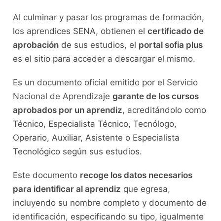
Al culminar y pasar los programas de formación,
los aprendices SENA, obtienen el
certificado de
aprobación
de sus estudios, el
portal sofia plus
es el sitio para acceder a descargar el mismo.
Es un documento oficial emitido por el Servicio
Nacional de Aprendizaje
garante de los cursos
aprobados por un aprendiz
, acreditándolo como
Técnico, Especialista Técnico, Tecnólogo,
Operario, Auxiliar, Asistente o Especialista
Tecnológico según sus estudios.
Este documento
recoge los datos necesarios
para identificar al aprendiz
que egresa,
incluyendo su nombre completo y documento de
identificación, especificando su tipo, igualmente