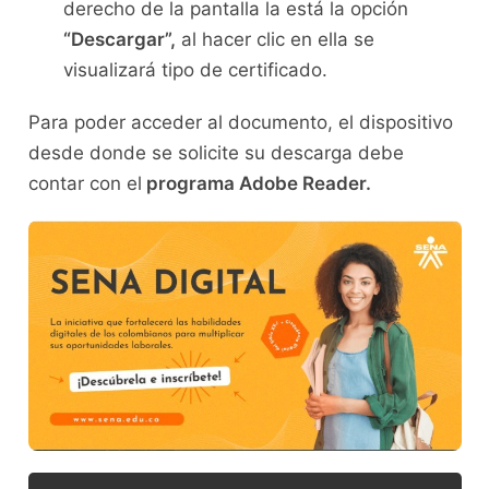
derecho de la pantalla la está la opción
“Descargar”,
al hacer clic en ella se
visualizará tipo de certificado.
Para poder acceder al documento, el dispositivo
desde donde se solicite su descarga debe
contar con el
programa Adobe Reader.