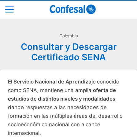
Colombia
Consultar y Descargar
Certificado SENA
El Servicio Nacional de Aprendizaje
conocido
como SENA, mantiene una amplia
oferta de
estudios de distintos niveles y modalidades
,
dando respuestas a las necesidades de
formación en las múltiples áreas del desarrollo
socioeconómico nacional con alcance
internacional.