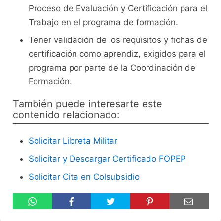
Proceso de Evaluación y Certificación para el
Trabajo en el programa de formación.
Tener validación de los requisitos y fichas de
certificación como aprendiz, exigidos para el
programa por parte de la Coordinación de
Formación.
También puede interesarte este
contenido relacionado:
Solicitar Libreta Militar
Solicitar y Descargar Certificado FOPEP
Solicitar Cita en Colsubsidio