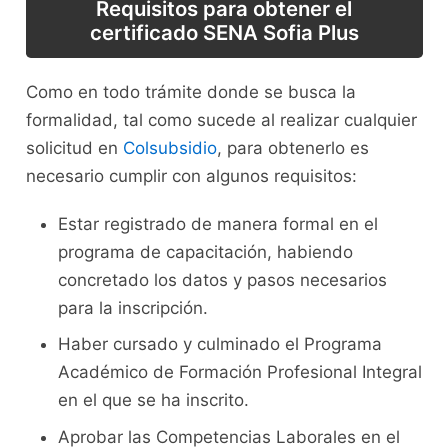
Requisitos para obtener el
certificado SENA Sofia Plus
Como en todo trámite donde se busca la
formalidad, tal como sucede al realizar cualquier
solicitud en
Colsubsidio
, para obtenerlo es
necesario cumplir con algunos requisitos:
Estar registrado de manera formal en el
programa de capacitación, habiendo
concretado los datos y pasos necesarios
para la inscripción.
Haber cursado y culminado el Programa
Académico de Formación Profesional Integral
en el que se ha inscrito.
Aprobar las Competencias Laborales en el